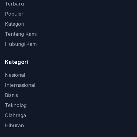
Terbaru
Populer
Kategori
Tentang Kami
Hubungi Kami
Kategori
Nasional
Internasional
Bisnis
Teknologi
Olahraga
Hiburan