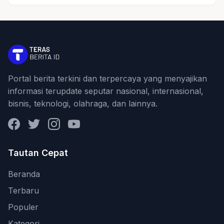
Portal berita terkini dan terpercaya yang menyajikan
informasi terupdate seputar nasional, internasional,
bisnis, teknologi, olahraga, dan lainnya.
Facebook
Twitter
Instagram
YouTube
Tautan Cepat
Beranda
Terbaru
Populer
Kategori