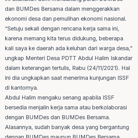
dan BUMDes Bersama dalam menggerakkan
ekonomi desa dan pemulihan ekonomi nasional.
“Setuju sekali dengan rencana kerja sama ini,
karena memang kita terus didukung, beberapa
kali saya ke daerah ada keluhan dari warga desa,”
ungkap Menteri Desa PDTT Abdul Halim Iskandar
dalam keterangan tertulis, Rabu (24/11/2021). Hal
ini dia ungkapkan saat menerima kunjungan ISSF
di kantornya.
Abdul Halim mengaku senang apabila ISSF
bersedia menjalin kerja sama atau berkolaborasi
dengan BUMDes dan BUMDes Bersama.
Alasannya, sudah banyak desa yang bergantung
dengan BUMDes maupun BUMDes Bersama