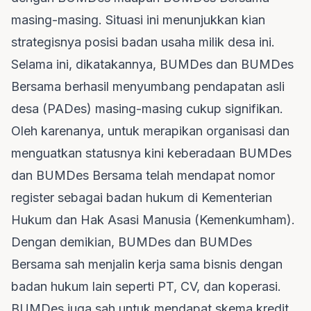
masing-masing. Situasi ini menunjukkan kian
strategisnya posisi badan usaha milik desa ini.
Selama ini, dikatakannya, BUMDes dan BUMDes
Bersama berhasil menyumbang pendapatan asli
desa (PADes) masing-masing cukup signifikan.
Oleh karenanya, untuk merapikan organisasi dan
menguatkan statusnya kini keberadaan BUMDes
dan BUMDes Bersama telah mendapat nomor
register sebagai badan hukum di Kementerian
Hukum dan Hak Asasi Manusia (Kemenkumham).
Dengan demikian, BUMDes dan BUMDes
Bersama sah menjalin kerja sama bisnis dengan
badan hukum lain seperti PT, CV, dan koperasi.
BUMDes juga sah untuk mendapat skema kredit