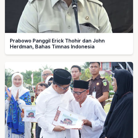
Prabowo Panggil Erick Thohir dan John
Herdman, Bahas Timnas Indonesia