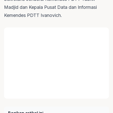
Madjid dan Kepala Pusat Data dan Informasi
Kemendes PDTT Ivanovich.