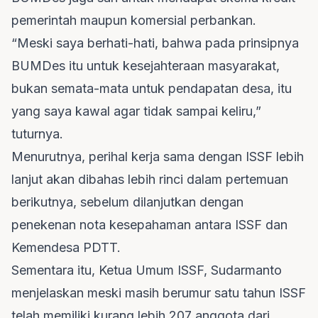
pemerintah maupun komersial perbankan.
“Meski saya berhati-hati, bahwa pada prinsipnya
BUMDes itu untuk kesejahteraan masyarakat,
bukan semata-mata untuk pendapatan desa, itu
yang saya kawal agar tidak sampai keliru,”
tuturnya.
Menurutnya, perihal kerja sama dengan ISSF lebih
lanjut akan dibahas lebih rinci dalam pertemuan
berikutnya, sebelum dilanjutkan dengan
penekenan nota kesepahaman antara ISSF dan
Kemendesa PDTT.
Sementara itu, Ketua Umum ISSF, Sudarmanto
menjelaskan meski masih berumur satu tahun ISSF
telah memiliki kurang lebih 207 anggota dari