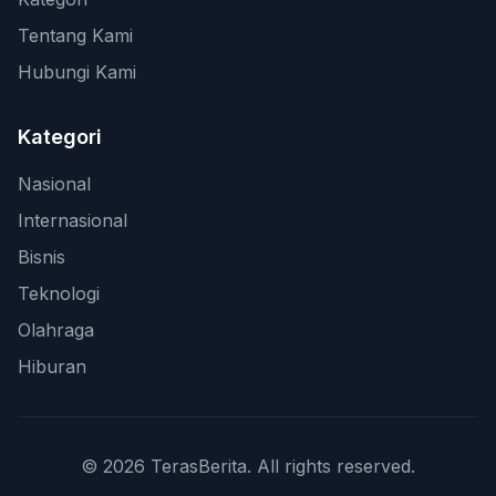
Tentang Kami
Hubungi Kami
Kategori
Nasional
Internasional
Bisnis
Teknologi
Olahraga
Hiburan
© 2026 TerasBerita. All rights reserved.