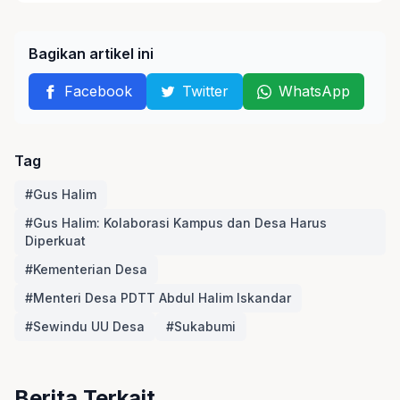
Bagikan artikel ini
Facebook
Twitter
WhatsApp
Tag
#Gus Halim
#Gus Halim: Kolaborasi Kampus dan Desa Harus
Diperkuat
#Kementerian Desa
#Menteri Desa PDTT Abdul Halim Iskandar
#Sewindu UU Desa
#Sukabumi
Berita Terkait