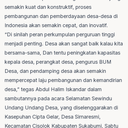
semakin kuat dan konstruktif, proses
pembangunan dan pemberdayaan desa-desa di
Indonesia akan semakin cepat, dan inovatif.
“Di sinilah peran perkumpulan perguruan tinggi
menjadi penting. Desa akan sangat baik kalau kita
bersama-sama, Dan tentu peningkatan kapasitas
kepala desa, perangkat desa, pengurus BUM
Desa, dan pendamping desa akan semakin
mempercepat laju pembangunan dan kemandirian
desa,” tegas Abdul Halim Iskandar dalam
sambutannya pada acara Selamatan Sewindu
Undang Undang Desa, yang diselenggarakan di
Kasepuhan Cipta Gelar, Desa Sirnaresmi,
Kecamatan Cisolok Kabupaten Sukabumi, Sabtu