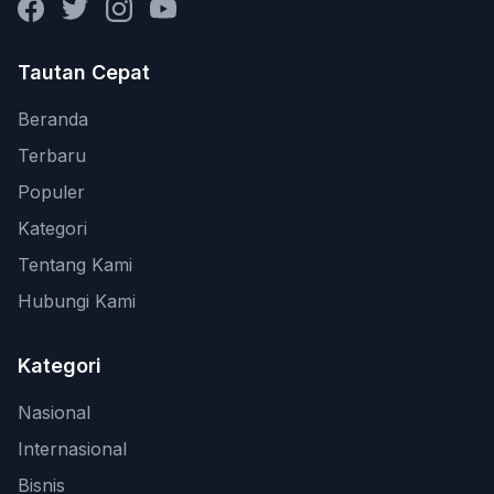
Facebook
Twitter
Instagram
YouTube
Tautan Cepat
Beranda
Terbaru
Populer
Kategori
Tentang Kami
Hubungi Kami
Kategori
Nasional
Internasional
Bisnis