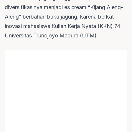
diversifikasinya menjadi es cream “Kijang Aleng-
Aleng” berbahan baku jagung, karena berkat
inovasi mahasiswa Kuliah Kerja Nyata (KKN) 74
Universitas Trunojoyo Madura (UTM).