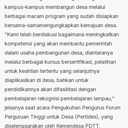
kampus-kampus membangun desa melalui
berbagai macam program yang sudah disiapkan
bersama-samamengungkapkan kemajuan desa.
“Kami telah berdiskusi bagaimana meningkatkan
kompetensi yang akan membantu pemerintah
dalam usaha pembangunan desa, diantaranya
melalui berbagai kursus bersertifikasi, pelatihan
untuk keahlian tertentu yang selanjutnya
diaplikasikan di desa, bahkan untuk
pendidikannya akan difasilitasi dengan
pembelajaran rekognisi pembelajaran lampau,”
jelasnya saat acara Pengukuhan Pengurus Forum
Perguruan Tinggi untuk Desa (Pertides), yang
diselenggarakan oleh Kemendesa PDTT.