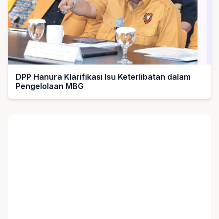
DPP Hanura Klarifikasi Isu Keterlibatan dalam
Pengelolaan MBG