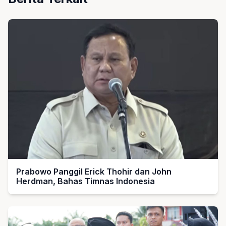
Prabowo Panggil Erick Thohir dan John
Herdman, Bahas Timnas Indonesia