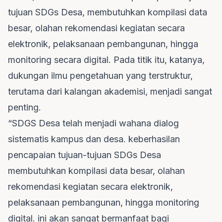
tujuan SDGs Desa, membutuhkan kompilasi data
besar, olahan rekomendasi kegiatan secara
elektronik, pelaksanaan pembangunan, hingga
monitoring secara digital. Pada titik itu, katanya,
dukungan ilmu pengetahuan yang terstruktur,
terutama dari kalangan akademisi, menjadi sangat
penting.
“SDGS Desa telah menjadi wahana dialog
sistematis kampus dan desa. keberhasilan
pencapaian tujuan-tujuan SDGs Desa
membutuhkan kompilasi data besar, olahan
rekomendasi kegiatan secara elektronik,
pelaksanaan pembangunan, hingga monitoring
digital. ini akan sangat bermanfaat bagi