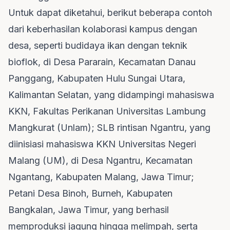
Untuk dapat diketahui, berikut beberapa contoh
dari keberhasilan kolaborasi kampus dengan
desa, seperti budidaya ikan dengan teknik
bioflok, di Desa Pararain, Kecamatan Danau
Panggang, Kabupaten Hulu Sungai Utara,
Kalimantan Selatan, yang didampingi mahasiswa
KKN, Fakultas Perikanan Universitas Lambung
Mangkurat (Unlam); SLB rintisan Ngantru, yang
diinisiasi mahasiswa KKN Universitas Negeri
Malang (UM), di Desa Ngantru, Kecamatan
Ngantang, Kabupaten Malang, Jawa Timur;
Petani Desa Binoh, Burneh, Kabupaten
Bangkalan, Jawa Timur, yang berhasil
memproduksi jagung hingga melimpah, serta