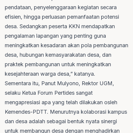
pendataan, penyelenggaraan kegiatan secara
efisien, hingga perluasan pemanfaatan potensi
desa. Sedangkan peserta KKN mendapatkan
pengalaman lapangan yang penting guna
meningkatkan kesadaran akan pola pembangunan
desa, hubungan kemasyarakatan desa, dan
praktek pembangunan untuk meningkatkan
kesejahteraan warga desa,” katanya.
Sementara itu, Panut Mulyono, Rektor UGM,
selaku Ketua Forum Pertides sangat
mengapresiasi apa yang telah dilakukan osleh
Kemendes-PDTT. Menurutnya kolaborasi kampus
dan desa adalah sebagai bentuk nyata sinergi
untuk membangun desa dengan menghadirkan