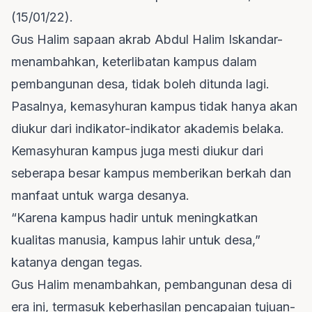
(15/01/22).
Gus Halim sapaan akrab Abdul Halim Iskandar-
menambahkan, keterlibatan kampus dalam
pembangunan desa, tidak boleh ditunda lagi.
Pasalnya, kemasyhuran kampus tidak hanya akan
diukur dari indikator-indikator akademis belaka.
Kemasyhuran kampus juga mesti diukur dari
seberapa besar kampus memberikan berkah dan
manfaat untuk warga desanya.
“Karena kampus hadir untuk meningkatkan
kualitas manusia, kampus lahir untuk desa,”
katanya dengan tegas.
Gus Halim menambahkan, pembangunan desa di
era ini, termasuk keberhasilan pencapaian tujuan-