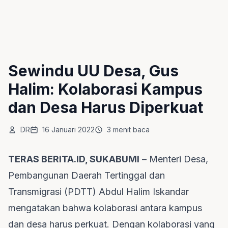
Sewindu UU Desa, Gus
Halim: Kolaborasi Kampus
dan Desa Harus Diperkuat
DR
16 Januari 2022
3 menit baca
TERAS BERITA.ID, SUKABUMI
– Menteri Desa,
Pembangunan Daerah Tertinggal dan
Transmigrasi (PDTT) Abdul Halim Iskandar
mengatakan bahwa kolaborasi antara kampus
dan desa harus perkuat. Dengan kolaborasi yang