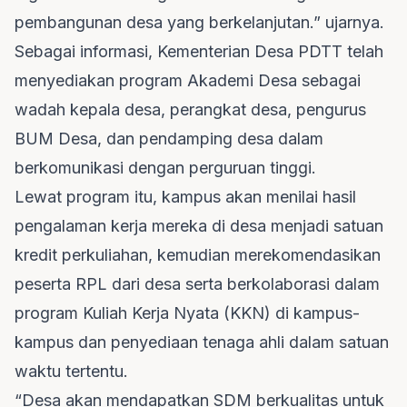
pembangunan desa yang berkelanjutan.” ujarnya.
Sebagai informasi, Kementerian Desa PDTT telah
menyediakan program Akademi Desa sebagai
wadah kepala desa, perangkat desa, pengurus
BUM Desa, dan pendamping desa dalam
berkomunikasi dengan perguruan tinggi.
Lewat program itu, kampus akan menilai hasil
pengalaman kerja mereka di desa menjadi satuan
kredit perkuliahan, kemudian merekomendasikan
peserta RPL dari desa serta berkolaborasi dalam
program Kuliah Kerja Nyata (KKN) di kampus-
kampus dan penyediaan tenaga ahli dalam satuan
waktu tertentu.
“Desa akan mendapatkan SDM berkualitas untuk