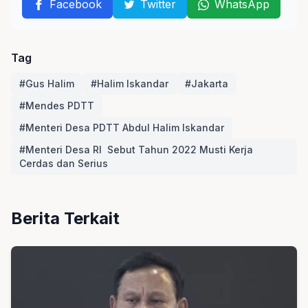
Facebook
Twitter
WhatsApp
Tag
#Gus Halim
#Halim Iskandar
#Jakarta
#Mendes PDTT
#Menteri Desa PDTT Abdul Halim Iskandar
#Menteri Desa RI Sebut Tahun 2022 Musti Kerja
Cerdas dan Serius
Berita Terkait