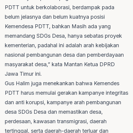
PDTT untuk berkolaborasi, berdampak pada
belum jelasnya dan belum kuatnya posisi
Kemendesa PDTT, bahkan Masih ada yang
memandang SDGs Desa, hanya sebatas proyek
kementerian, padahal ini adalah arah kebijakan
nasional pembangunan desa dan pemberdayaan
masyarakat desa,” kata Mantan Ketua DPRD
Jawa Timur ini.
Gus Halim juga menekankan bahwa Kemendes
PDTT harus memulai gerakan kampanye integritas
dan anti korupsi, kampanye arah pembangunan
desa SDGs Desa dan memastikan desa,
perdesaan, kawasan transmigrasi, daerah
tertinggal, serta daerah-daerah terluar dan