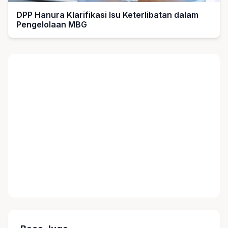
DPP Hanura Klarifikasi Isu Keterlibatan dalam
Pengelolaan MBG