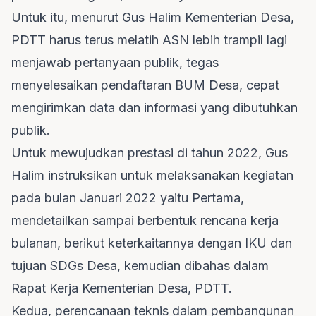
Untuk itu, menurut Gus Halim Kementerian Desa,
PDTT harus terus melatih ASN lebih trampil lagi
menjawab pertanyaan publik, tegas
menyelesaikan pendaftaran BUM Desa, cepat
mengirimkan data dan informasi yang dibutuhkan
publik.
Untuk mewujudkan prestasi di tahun 2022, Gus
Halim instruksikan untuk melaksanakan kegiatan
pada bulan Januari 2022 yaitu Pertama,
mendetailkan sampai berbentuk rencana kerja
bulanan, berikut keterkaitannya dengan IKU dan
tujuan SDGs Desa, kemudian dibahas dalam
Rapat Kerja Kementerian Desa, PDTT.
Kedua, perencanaan teknis dalam pembangunan