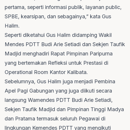
pertama, seperti informasi publik, layanan public,
SPBE, kearsipan, dan sebagainya,” kata Gus
Halim.
Seperti diketahui Gus Halim didamping Wakil
Mendes PDTT Budi Arie Setiadi dan Sekjen Taufik
Madjid menghadiri Rapat Pimpinan Paripurna
yang bertemakan Refleksi untuk Prestasi di
Operational Room Kantor Kalibata.
Sebelumnya, Gus Halim juga menjadi Pembina
Apel Pagi Gabungan yang juga diikuti secara
langsung Wamendes PDTT Budi Arie Setiadi,
Sekjen Taufik Madjid dan Pimpinan Tinggi Madya
dan Pratama termasuk seluruh Pegawai di
lingkungan Kemendes PDTT yang mengikuti