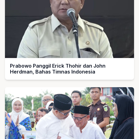
Prabowo Panggil Erick Thohir dan John
Herdman, Bahas Timnas Indonesia