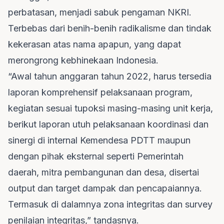
perbatasan, menjadi sabuk pengaman NKRI.
Terbebas dari benih-benih radikalisme dan tindak
kekerasan atas nama apapun, yang dapat
merongrong kebhinekaan Indonesia.
“Awal tahun anggaran tahun 2022, harus tersedia
laporan komprehensif pelaksanaan program,
kegiatan sesuai tupoksi masing-masing unit kerja,
berikut laporan utuh pelaksanaan koordinasi dan
sinergi di internal Kemendesa PDTT maupun
dengan pihak eksternal seperti Pemerintah
daerah, mitra pembangunan dan desa, disertai
output dan target dampak dan pencapaiannya.
Termasuk di dalamnya zona integritas dan survey
penilaian integritas,” tandasnya.