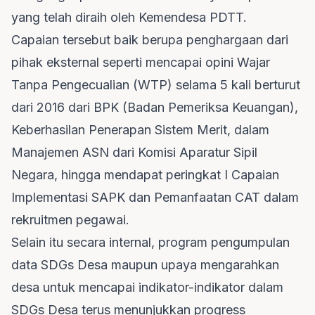
yang telah diraih oleh Kemendesa PDTT.
Capaian tersebut baik berupa penghargaan dari
pihak eksternal seperti mencapai opini Wajar
Tanpa Pengecualian (WTP) selama 5 kali berturut
dari 2016 dari BPK (Badan Pemeriksa Keuangan),
Keberhasilan Penerapan Sistem Merit, dalam
Manajemen ASN dari Komisi Aparatur Sipil
Negara, hingga mendapat peringkat I Capaian
Implementasi SAPK dan Pemanfaatan CAT dalam
rekruitmen pegawai.
Selain itu secara internal, program pengumpulan
data SDGs Desa maupun upaya mengarahkan
desa untuk mencapai indikator-indikator dalam
SDGs Desa terus menunjukkan progress