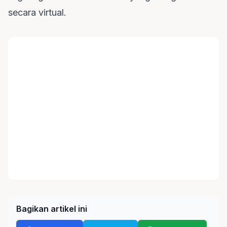
secara virtual.
Bagikan artikel ini