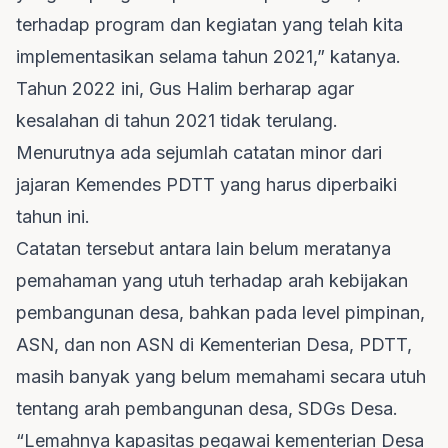
terhadap program dan kegiatan yang telah kita
implementasikan selama tahun 2021,” katanya.
Tahun 2022 ini, Gus Halim berharap agar
kesalahan di tahun 2021 tidak terulang.
Menurutnya ada sejumlah catatan minor dari
jajaran Kemendes PDTT yang harus diperbaiki
tahun ini.
Catatan tersebut antara lain belum meratanya
pemahaman yang utuh terhadap arah kebijakan
pembangunan desa, bahkan pada level pimpinan,
ASN, dan non ASN di Kementerian Desa, PDTT,
masih banyak yang belum memahami secara utuh
tentang arah pembangunan desa, SDGs Desa.
“Lemahnya kapasitas pegawai kementerian Desa