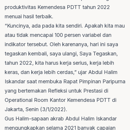
produktivitas Kemendesa PDTT tahun 2022
menuai hasil terbaik.
“Kuncinya, ada pada kita sendiri. Apakah kita mau
atau tidak mencapai 100 persen variabel dan
indikator tersebut. Oleh karenanya, hari ini saya
tegaskan kembali, saya ulangi, Saya Tegaskan,
tahun 2022, kita harus kerja serius, kerja lebih
keras, dan kerja lebih cerdas,” ujar Abdul Halim
Iskandar saat membuka Rapat Pimpinan Paripurna
yang bertemakan Refleksi untuk Prestasi di
Operational Room Kantor Kemendesa PDTT di
Jakarta, Senin (3/1/2022).
Gus Halim-sapaan akrab Abdul Halim Iskandar
mengungkapkan selama 2021 banyak capaian