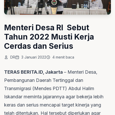
Menteri Desa RI Sebut
Tahun 2022 Musti Kerja
Cerdas dan Serius
DR
3 Januari 2022
4 menit baca
TERAS BERITA.ID, Jakarta
– Menteri Desa,
Pembangunan Daerah Tertinggal dan
Transmigrasi (Mendes PDTT) Abdul Halim
Iskandar meminta jajarannya agar bekerja lebih
keras dan serius mencapai target kinerja yang
telah ditentukan. Hal tersebut diperlukan agar