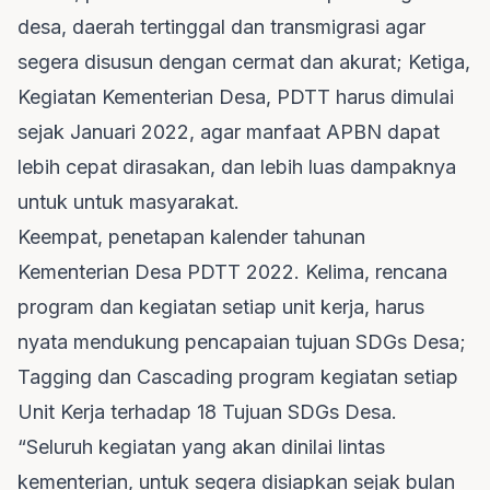
desa, daerah tertinggal dan transmigrasi agar
segera disusun dengan cermat dan akurat; Ketiga,
Kegiatan Kementerian Desa, PDTT harus dimulai
sejak Januari 2022, agar manfaat APBN dapat
lebih cepat dirasakan, dan lebih luas dampaknya
untuk untuk masyarakat.
Keempat, penetapan kalender tahunan
Kementerian Desa PDTT 2022. Kelima, rencana
program dan kegiatan setiap unit kerja, harus
nyata mendukung pencapaian tujuan SDGs Desa;
Tagging dan Cascading program kegiatan setiap
Unit Kerja terhadap 18 Tujuan SDGs Desa.
“Seluruh kegiatan yang akan dinilai lintas
kementerian, untuk segera disiapkan sejak bulan