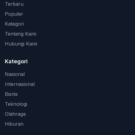
Terbaru
Populer
Kategori
Tentang Kami
Hubungi Kami
Kategori
Nasional
Internasional
Bisnis
Teknologi
Olahraga
Hiburan