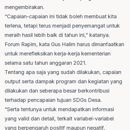
mengembirakan.
“Capaian-capaian ini tidak boleh membuat kita
terlena, tetapi terus menjadi penyemangat untuk
meraih hasil lebih baik di tahun ini,” katanya.
Forum Rapim, kata Gus Halim harus dimanfaatkan
untuk merefleksikan kerja-kerja kementerian
selama satu tahun anggaran 2021.
Tentang apa saja yang sudah dilakukan, capaian
output serta dampak program dan kegiatan yang
dilakukan dan seberapa besar berkontribusi
terhadap pencapaian tujuan SDGs Desa.
“Serta tentunya untuk mendapatkan informasi
yang valid dan detail, terkait variabel-variabel
yang berpengaruh positif maupun negatif,