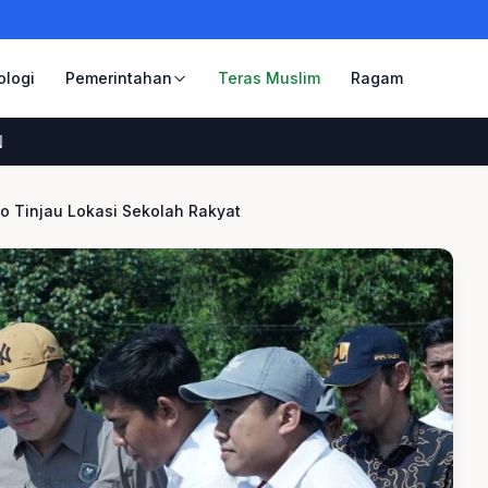
ologi
Pemerintahan
Teras Muslim
Ragam
 Tinjau Lokasi Sekolah Rakyat