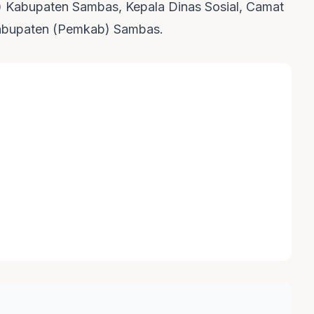
Kabupaten Sambas, Kepala Dinas Sosial, Camat
Kabupaten (Pemkab) Sambas.