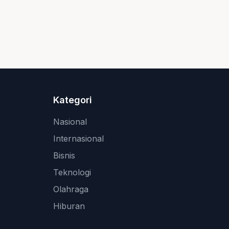
Kategori
Nasional
Internasional
Bisnis
Teknologi
Olahraga
Hiburan