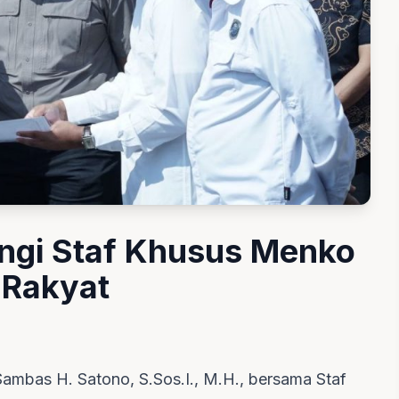
ngi Staf Khusus Menko
 Rakyat
ambas H. Satono, S.Sos.I., M.H., bersama Staf