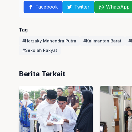
Facebook
Twitter
WhatsApp
Tag
#Herzaky Mahendra Putra
#Kalimantan Barat
#
#Sekolah Rakyat
Berita Terkait