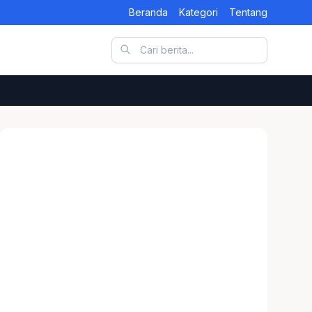
Beranda
Kategori
Tentang