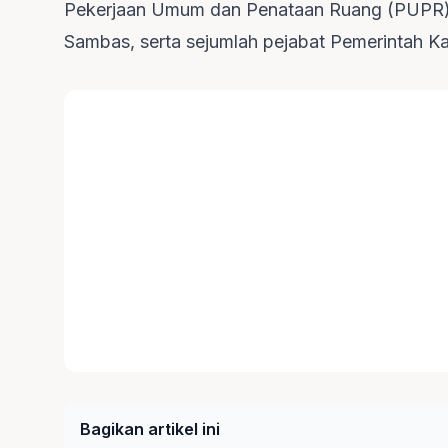
Pekerjaan Umum dan Penataan Ruang (PUPR) 
Sambas, serta sejumlah pejabat Pemerintah 
Bagikan artikel ini