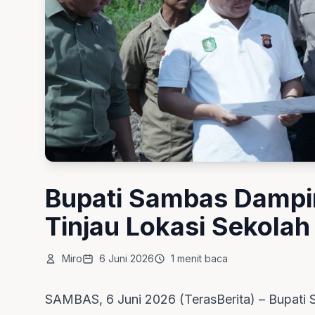
Bupati Sambas Dampi
Tinjau Lokasi Sekolah
Miro
6 Juni 2026
1 menit baca
SAMBAS, 6 Juni 2026 (TerasBerita) – Bupati S