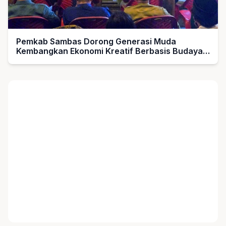
Pemkab Sambas Dorong Generasi Muda
Kembangkan Ekonomi Kreatif Berbasis Budaya
Melayu