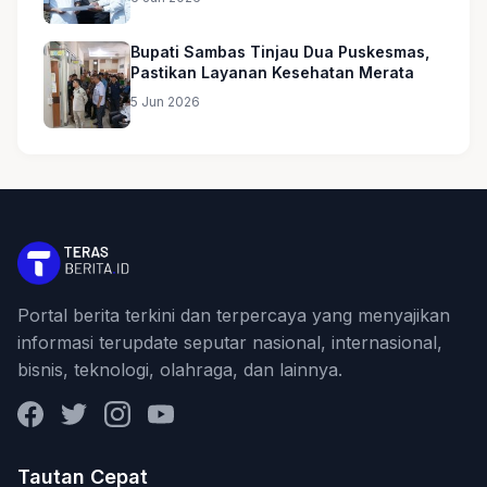
Bupati Sambas Tinjau Dua Puskesmas,
Pastikan Layanan Kesehatan Merata
5 Jun 2026
Portal berita terkini dan terpercaya yang menyajikan
informasi terupdate seputar nasional, internasional,
bisnis, teknologi, olahraga, dan lainnya.
Facebook
Twitter
Instagram
YouTube
Tautan Cepat