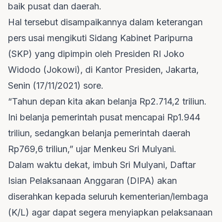
baik pusat dan daerah.
Hal tersebut disampaikannya dalam keterangan
pers usai mengikuti Sidang Kabinet Paripurna
(SKP) yang dipimpin oleh Presiden RI Joko
Widodo (Jokowi), di Kantor Presiden, Jakarta,
Senin (17/11/2021) sore.
“Tahun depan kita akan belanja Rp2.714,2 triliun.
Ini belanja pemerintah pusat mencapai Rp1.944
triliun, sedangkan belanja pemerintah daerah
Rp769,6 triliun,” ujar Menkeu Sri Mulyani.
Dalam waktu dekat, imbuh Sri Mulyani, Daftar
Isian Pelaksanaan Anggaran (DIPA) akan
diserahkan kepada seluruh kementerian/lembaga
(K/L) agar dapat segera menyiapkan pelaksanaan