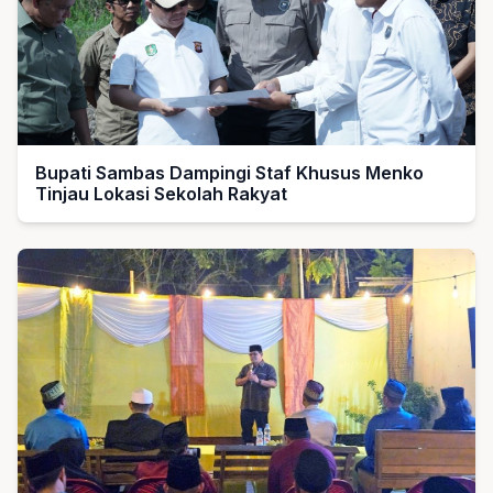
Bupati Sambas Dampingi Staf Khusus Menko
Tinjau Lokasi Sekolah Rakyat