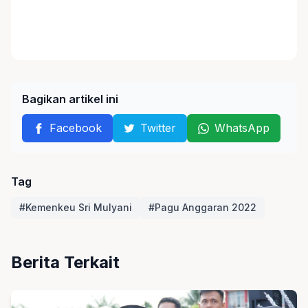
Bagikan artikel ini
Facebook
Twitter
WhatsApp
Tag
#Kemenkeu Sri Mulyani
#Pagu Anggaran 2022
Berita Terkait