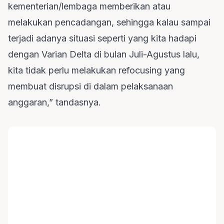
kementerian/lembaga memberikan atau
melakukan pencadangan, sehingga kalau sampai
terjadi adanya situasi seperti yang kita hadapi
dengan Varian Delta di bulan Juli-Agustus lalu,
kita tidak perlu melakukan refocusing yang
membuat disrupsi di dalam pelaksanaan
anggaran,” tandasnya.