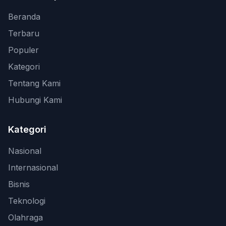
Beranda
Terbaru
Populer
Kategori
Tentang Kami
Hubungi Kami
Kategori
Nasional
Internasional
Bisnis
Teknologi
Olahraga