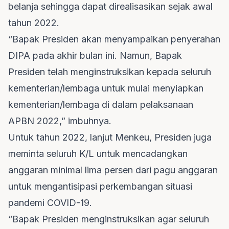
belanja sehingga dapat direalisasikan sejak awal
tahun 2022.
“Bapak Presiden akan menyampaikan penyerahan
DIPA pada akhir bulan ini. Namun, Bapak
Presiden telah menginstruksikan kepada seluruh
kementerian/lembaga untuk mulai menyiapkan
kementerian/lembaga di dalam pelaksanaan
APBN 2022,” imbuhnya.
Untuk tahun 2022, lanjut Menkeu,
Presiden
juga
meminta seluruh K/L untuk mencadangkan
anggaran minimal lima persen dari pagu anggaran
untuk mengantisipasi perkembangan situasi
pandemi COVID-19.
“Bapak Presiden menginstruksikan agar seluruh