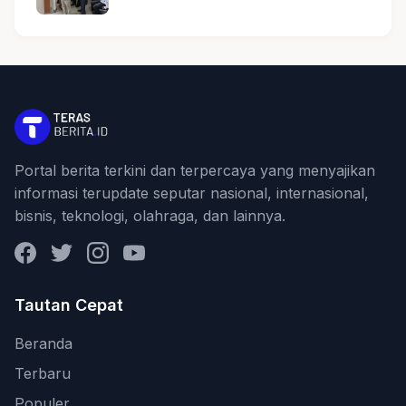
Portal berita terkini dan terpercaya yang menyajikan
informasi terupdate seputar nasional, internasional,
bisnis, teknologi, olahraga, dan lainnya.
Facebook
Twitter
Instagram
YouTube
Tautan Cepat
Beranda
Terbaru
Populer