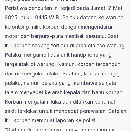
Peristiwa pencurian ini terjadi pada Jumat, 2 Mei
2025, pukul 04.15 WIB. Pelaku datang ke warung
kelontong milik korban dengan mengendarai
motor dan berpura-pura membeli sesuatu. Saat
itu, korban sedang tertidur di area etalase warung.
Pelaku mengambil dua unit handphone yang
tergeletak di warung. Namun, korban terbangun
dan memergoki pelaku. Saat itu, korban mengejar
pelaku, namun pelaku yang membawa senjata
tajam menyabet ke arah kepala dan bahu korban.
Korban mengalami luka dan dilarikan ke rumah
sakit terdekat untuk mendapat perawatan. Setelah
itu, korban membuat laporan ke polisi.
“Sudah ada laporannya, tapi yang menangani