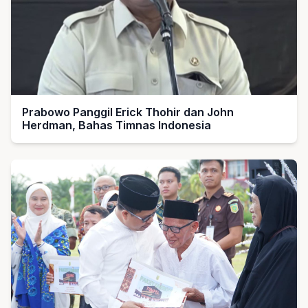
Prabowo Panggil Erick Thohir dan John
Herdman, Bahas Timnas Indonesia