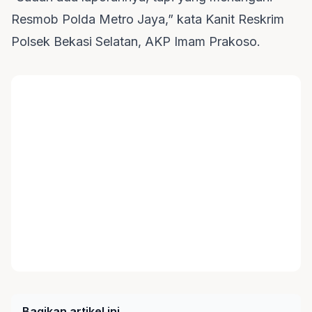
Resmob Polda Metro Jaya,” kata Kanit Reskrim
Polsek Bekasi Selatan, AKP Imam Prakoso.
Bagikan artikel ini