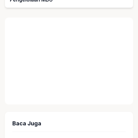
Baca Juga