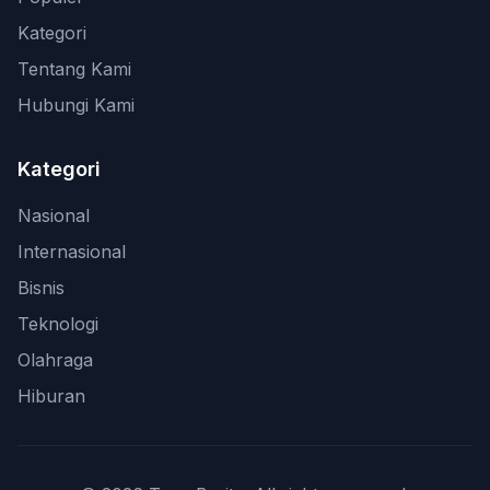
Kategori
Tentang Kami
Hubungi Kami
Kategori
Nasional
Internasional
Bisnis
Teknologi
Olahraga
Hiburan