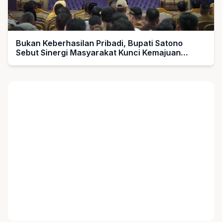
Bukan Keberhasilan Pribadi, Bupati Satono
Sebut Sinergi Masyarakat Kunci Kemajuan
Sambas