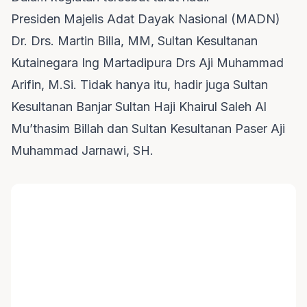
Presiden Majelis Adat Dayak Nasional (MADN)
Dr. Drs. Martin Billa, MM, Sultan Kesultanan
Kutainegara Ing Martadipura Drs Aji Muhammad
Arifin, M.Si. Tidak hanya itu, hadir juga Sultan
Kesultanan Banjar Sultan Haji Khairul Saleh Al
Mu’thasim Billah dan Sultan Kesultanan Paser Aji
Muhammad Jarnawi, SH.