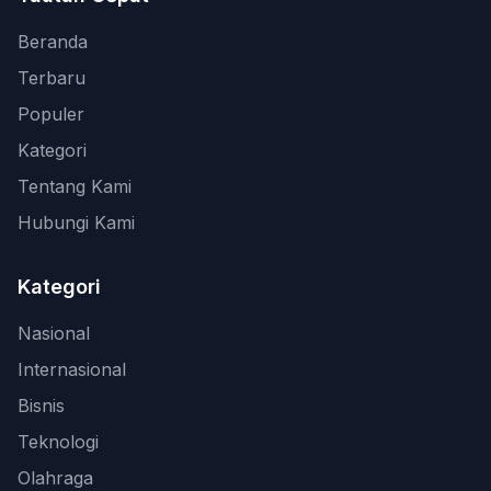
Beranda
Terbaru
Populer
Kategori
Tentang Kami
Hubungi Kami
Kategori
Nasional
Internasional
Bisnis
Teknologi
Olahraga