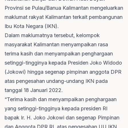
Provinsi se Pulau/Banua Kalimantan mengeluarkan
maklumat rakyat Kalimantan terkait pembangunan
Ibu Kota Negara (IKN).
Dalam maklumatnya tersebut, kelompok
masyarakat Kalimantan menyampaikan rasa
terima kasih dan menyampaikan penghargaan
setinggi-tingginya kepada Presiden Joko Widodo
(Jokowi) hingga segenap pimpinan anggota DPR
atas pengesahan undang-undang IKN pada
tanggal 18 Januari 2022.
“Terima kasih dan menyampaikan penghargaan
yang setinggi-tingginya kepada presiden RI
bapak Ir. H. Joko Jokowi dan segenap Pimpinan
dan Anggota DPR RI, atas pengesahan UU IKN