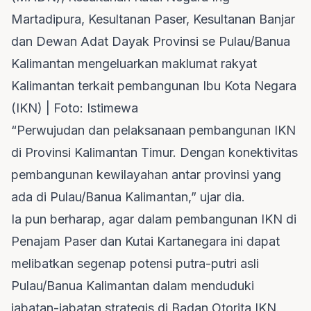
Martadipura, Kesultanan Paser, Kesultanan Banjar
dan Dewan Adat Dayak Provinsi se Pulau/Banua
Kalimantan mengeluarkan maklumat rakyat
Kalimantan terkait pembangunan Ibu Kota Negara
(IKN) | Foto: Istimewa
“Perwujudan dan pelaksanaan pembangunan IKN
di Provinsi Kalimantan Timur. Dengan konektivitas
pembangunan kewilayahan antar provinsi yang
ada di Pulau/Banua Kalimantan,” ujar dia.
Ia pun berharap, agar dalam pembangunan IKN di
Penajam Paser dan Kutai Kartanegara ini dapat
melibatkan segenap potensi putra-putri asli
Pulau/Banua Kalimantan dalam menduduki
jabatan-jabatan strategis di Badan Otorita IKN.