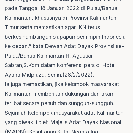
pada Tanggal 18 Januari 2022 di Pulau/Banua
Kalimantan, khususnya di Provinsi Kalimantan
Timur serta memastikan agar IKN terus
berkesinambungan siapapun pemimpin Indonesia
ke depan,” kata Dewan Adat Dayak Provinsi se-
Pulau/Banua Kalimantan H. Agustiar
Sabran,S.Kom dalam konferensi pers di Hotel
Ayana Midplaza, Senin,(28/2/2022).
Ia juga memastikan, jika kelompok masyarakat
Kalimantan memberikan dukungan dan akan
terlibat secara penuh dan sungguh-sungguh.
Sejumlah kelompok masyarakat adat Kalimantan
yang diwakili oleh Majelis Adat Dayak Nasional
(MADN), Kesultanan Kutai Negara Ing