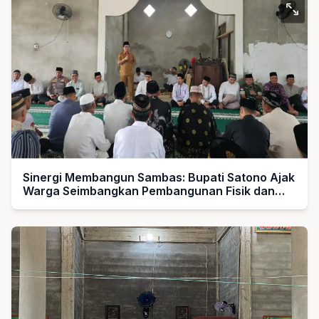
Sinergi Membangun Sambas: Bupati Satono Ajak
Warga Seimbangkan Pembangunan Fisik dan
Spiritual