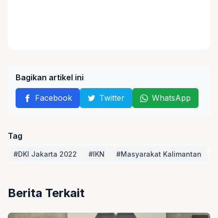
Bagikan artikel ini
Facebook
Twitter
WhatsApp
Tag
#DKI Jakarta 2022
#IKN
#Masyarakat Kalimantan
Berita Terkait