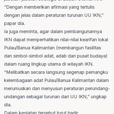
“Dengan memberikan afirmasi yang tertulis
dengan jelas dalam peraturan turunan UU IKN,”
papar dia.
Ia juga meminta, agar dalam pembangunannya
IKN dapat memperhatikan nilai-nilai kearifan lokal
Pulau/Banua Kalimantan (membangun fasilitas
dan simbol-simbol adat, adab dan pusat budaya)
dalam ruang lingkup utama di wilayah IKN.
“Melibatkan secara langsung segenap pemangku
kelembagaan adat Pulau/Banua Kalimantan dalam
merumuskan dan menyusun peraturan perundang-
undangan sebagai turunan dari UU IKN,” ungkap
dia.
Dalam kegiatan tersebut turut hadir