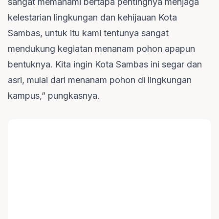
sangat memahami bertapa pentingnya menjaga
kelestarian lingkungan dan kehijauan Kota
Sambas, untuk itu kami tentunya sangat
mendukung kegiatan menanam pohon apapun
bentuknya. Kita ingin Kota Sambas ini segar dan
asri, mulai dari menanam pohon di lingkungan
kampus,” pungkasnya.