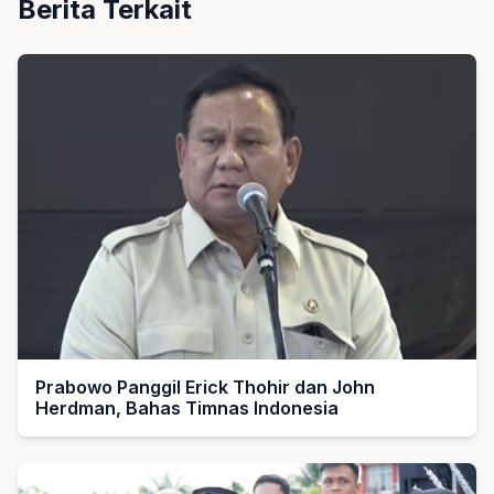
Berita Terkait
Prabowo Panggil Erick Thohir dan John
Herdman, Bahas Timnas Indonesia