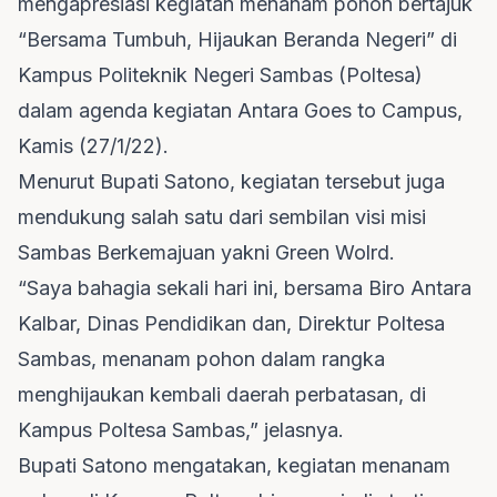
mengapresiasi kegiatan menanam pohon bertajuk
“Bersama Tumbuh, Hijaukan Beranda Negeri” di
Kampus Politeknik Negeri Sambas (Poltesa)
dalam agenda kegiatan Antara Goes to Campus,
Kamis (27/1/22).
Menurut Bupati Satono, kegiatan tersebut juga
mendukung salah satu dari sembilan visi misi
Sambas Berkemajuan yakni Green Wolrd.
“Saya bahagia sekali hari ini, bersama Biro Antara
Kalbar, Dinas Pendidikan dan, Direktur Poltesa
Sambas, menanam pohon dalam rangka
menghijaukan kembali daerah perbatasan, di
Kampus Poltesa Sambas,” jelasnya.
Bupati Satono mengatakan, kegiatan menanam