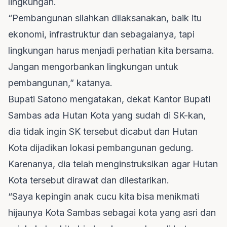
lingkungan.
“Pembangunan silahkan dilaksanakan, baik itu
ekonomi, infrastruktur dan sebagaianya, tapi
lingkungan harus menjadi perhatian kita bersama.
Jangan mengorbankan lingkungan untuk
pembangunan,” katanya.
Bupati Satono mengatakan, dekat Kantor Bupati
Sambas ada Hutan Kota yang sudah di SK-kan,
dia tidak ingin SK tersebut dicabut dan Hutan
Kota dijadikan lokasi pembangunan gedung.
Karenanya, dia telah menginstruksikan agar Hutan
Kota tersebut dirawat dan dilestarikan.
“Saya kepingin anak cucu kita bisa menikmati
hijaunya Kota Sambas sebagai kota yang asri dan