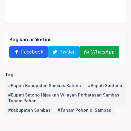
Bagikan artikel ini
Facebook
Twitter
WhatsApp
Tag
#Bupati Kabupaten Sambas Satono
#Bupati Santono
#Bupati Satono Hijaukan Wilayah Perbatasan Sambas
Tanam Pohon
#kabupaten Sambas
#Tanam Pohon di Sambas