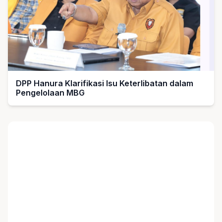
DPP Hanura Klarifikasi Isu Keterlibatan dalam
Pengelolaan MBG