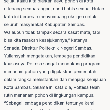
sejuk, kalau kita biarkan kayu pohon di kota
ditebang sembarangan, nanti habis semua. Hutan
kota ini berperan menyumbang oksigen untuk
seluruh masyarakat Kabupaten Sambas.
Walaupun tidak tampak secara kasat mata, tapi
bisa kita rasakan kesejukannya,” katanya.
Senada, Direktur Politeknik Negeri Sambas,
Yuliansyah mengatakan, lembaga pendidikan
khususnya Poltesa sangat mendukung program
menanam pohon yang digalakkan pemerintah
dalam rangka melestarikan dan menjaga kehijauan
Kota Sambas. Selama ini kata dia, Poltesa telah
rutin menanam pohon di lingkungan kampus.
“Sebagai lembaga pendidikan tentunya kami