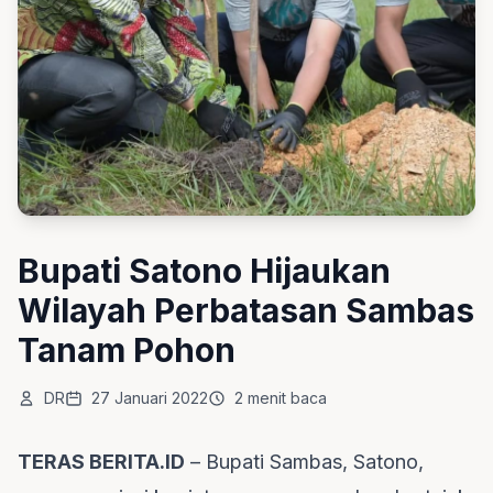
Bupati Satono Hijaukan
Wilayah Perbatasan Sambas
Tanam Pohon
DR
27 Januari 2022
2 menit baca
TERAS BERITA.ID
– Bupati Sambas, Satono,