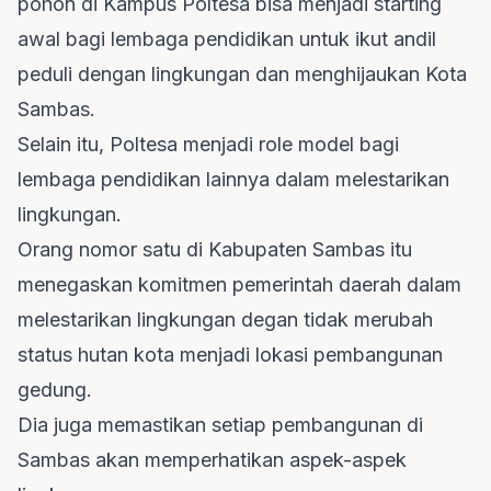
pohon di Kampus Poltesa bisa menjadi starting
awal bagi lembaga pendidikan untuk ikut andil
peduli dengan lingkungan dan menghijaukan Kota
Sambas.
Selain itu, Poltesa menjadi role model bagi
lembaga pendidikan lainnya dalam melestarikan
lingkungan.
Orang nomor satu di Kabupaten Sambas itu
menegaskan komitmen pemerintah daerah dalam
melestarikan lingkungan degan tidak merubah
status hutan kota menjadi lokasi pembangunan
gedung.
Dia juga memastikan setiap pembangunan di
Sambas akan memperhatikan aspek-aspek