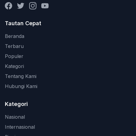
Facebook
Twitter
Instagram
YouTube
Tautan Cepat
Beranda
Terbaru
Populer
Kategori
Tentang Kami
Hubungi Kami
Kategori
Nasional
Internasional