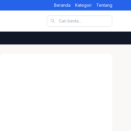
Beranda
Kategori
Tentang