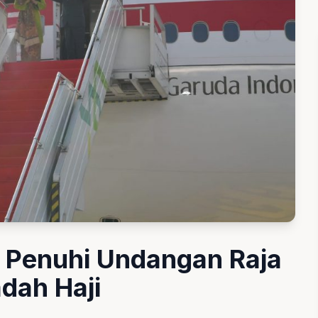
 Penuhi Undangan Raja
dah Haji