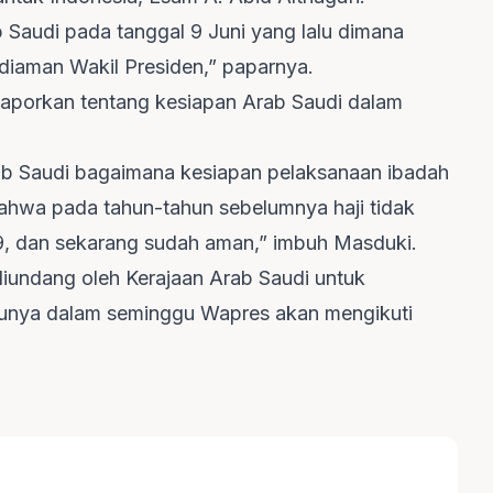
 Saudi pada tanggal 9 Juni yang lalu dimana
diaman Wakil Presiden,” paparnya.
elaporkan tentang kesiapan Arab Saudi dalam
b Saudi bagaimana kesiapan pelaksanaan ibadah
 bahwa pada tahun-tahun sebelumnya haji tidak
9, dan sekarang sudah aman,” imbuh Masduki.
undang oleh Kerajaan Arab Saudi untuk
ktunya dalam seminggu Wapres akan mengikuti