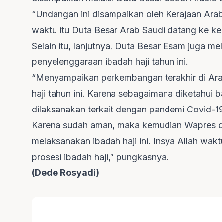
“Undangan ini disampaikan oleh Kerajaan Arab
waktu itu Duta Besar Arab Saudi datang ke ke
Selain itu, lanjutnya, Duta Besar Esam juga m
penyelenggaraan ibadah haji tahun ini.
“Menyampaikan perkembangan terakhir di Ara
haji tahun ini. Karena sebagaimana diketahui
dilaksanakan terkait dengan pandemi Covid-1
Karena sudah aman, maka kemudian Wapres di
melaksanakan ibadah haji ini. Insya Allah wa
prosesi ibadah haji,” pungkasnya.
(Dede Rosyadi)