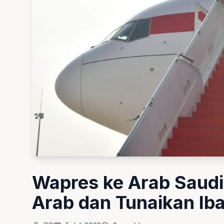
Wapres ke Arab Saudi
Arab dan Tunaikan Iba