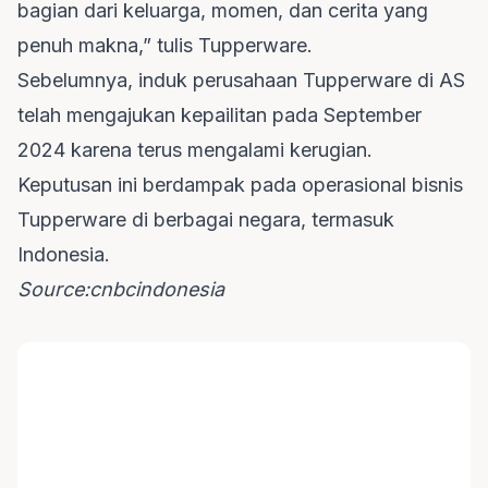
bagian dari keluarga, momen, dan cerita yang
penuh makna,” tulis Tupperware.
Sebelumnya, induk perusahaan Tupperware di AS
telah mengajukan kepailitan pada September
2024 karena terus mengalami kerugian.
Keputusan ini berdampak pada operasional bisnis
Tupperware di berbagai negara, termasuk
Indonesia.
Source:cnbcindonesia