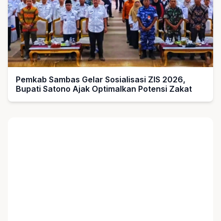
Pemkab Sambas Gelar Sosialisasi ZIS 2026,
Bupati Satono Ajak Optimalkan Potensi Zakat