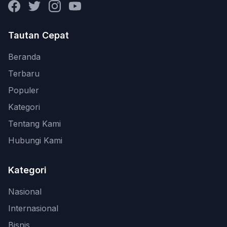
Facebook
Twitter
Instagram
YouTube
Tautan Cepat
Beranda
Terbaru
Populer
Kategori
Tentang Kami
Hubungi Kami
Kategori
Nasional
Internasional
Bisnis