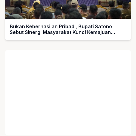
Bukan Keberhasilan Pribadi, Bupati Satono
Sebut Sinergi Masyarakat Kunci Kemajuan
Sambas