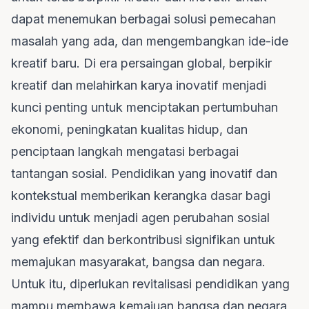
dapat menemukan berbagai solusi pemecahan
masalah yang ada, dan mengembangkan ide-ide
kreatif baru. Di era persaingan global, berpikir
kreatif dan melahirkan karya inovatif menjadi
kunci penting untuk menciptakan pertumbuhan
ekonomi, peningkatan kualitas hidup, dan
penciptaan langkah mengatasi berbagai
tantangan sosial. Pendidikan yang inovatif dan
kontekstual memberikan kerangka dasar bagi
individu untuk menjadi agen perubahan sosial
yang efektif dan berkontribusi signifikan untuk
memajukan masyarakat, bangsa dan negara.
Untuk itu, diperlukan revitalisasi pendidikan yang
mampu membawa kemajuan bangsa dan negara