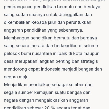
pembangunan pendidikan bermutu dan berdaya
saing sudah saatnya untuk ditinggalkan dan
dikembalikan kepada jalur dan peruntukkan
anggaran pendidikan yang sebenarnya.
Membangun pendidikan bermutu dan berdaya
saing secara merata dan berkeadilan di seluruh
pelosok bumi nusantara ini baik di kota maupun
desa merupakan langkah penting dan strategis
mendorong cepat Indonesia menjadi bangsa dan
negara maju.
Menjadikan pendidikan sebagai sumber dari
segala sumber kemajuan suatu bangsa dan
negara dengan mengalokasikan anggaran
pendidikan sebesar 20 % secara tepat dan