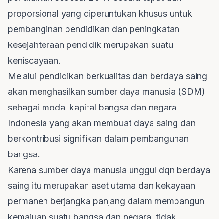
proporsional yang diperuntukan khusus untuk
pembanginan pendidikan dan peningkatan
kesejahteraan pendidik merupakan suatu
keniscayaan.
Melalui pendidikan berkualitas dan berdaya saing
akan menghasilkan sumber daya manusia (SDM)
sebagai modal kapital bangsa dan negara
Indonesia yang akan membuat daya saing dan
berkontribusi signifikan dalam pembangunan
bangsa.
Karena sumber daya manusia unggul dqn berdaya
saing itu merupakan aset utama dan kekayaan
permanen berjangka panjang dalam membangun
kemajuan suatu bangsa dan negara, tidak