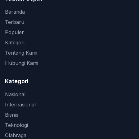
Beranda
Terbaru
Populer
Kategori
Tentang Kami
Hubungi Kami
Kategori
Nasional
Internasional
Bisnis
Teknologi
Olahraga