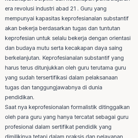
era revolusi industri abad 21 . Guru yang
mempunyai kapasitas keprofesianalan substantif
akan bekerja berdasarkan tugas dan tuntutan
keprofesian untuk selalu bekerja dengan orientasi
dan budaya mutu serta kecakapan daya saing
berkelanjutan. Keprofesianalan substantif yang
harus terus ditunjukkan oleh guru terutama guru
yang sudah tersertifikasi dalam pelaksanaan
tugas dan tanggungjawabnya di dunia
pendidikan.
Saat nya keprofesionalan formalistik ditinggalkan
oleh para guru yang hanya tercatat sebagai guru
profesional dalam sertifikat pendidik yang
dimilikinya tetapi dalam praksis dan pelayanan