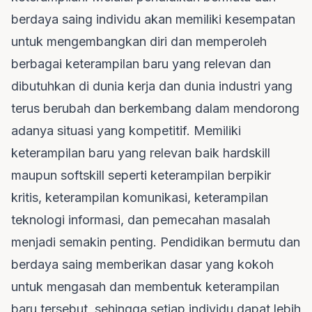
berdaya saing individu akan memiliki kesempatan
untuk mengembangkan diri dan memperoleh
berbagai keterampilan baru yang relevan dan
dibutuhkan di dunia kerja dan dunia industri yang
terus berubah dan berkembang dalam mendorong
adanya situasi yang kompetitif. Memiliki
keterampilan baru yang relevan baik hardskill
maupun softskill seperti keterampilan berpikir
kritis, keterampilan komunikasi, keterampilan
teknologi informasi, dan pemecahan masalah
menjadi semakin penting. Pendidikan bermutu dan
berdaya saing memberikan dasar yang kokoh
untuk mengasah dan membentuk keterampilan
baru tersebut, sehingga setiap individu dapat lebih