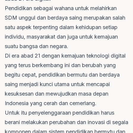
Pendidikan sebagai wahana untuk melahirkan
SDM unggul dan berdaya saing merupakan salah
satu aspek terpenting dalam kehidupan setiap
individu, masyarakat dan juga untuk kemajuan
suatu bangsa dan negara.
Di era abad 21 dengan kemajuan teknologi digital
yang terus berkembang ini dan berubah yang
begitu cepat, pendidikan bermutu dan berdaya
saing menjadi kunci utama untuk mencapai
kesuksesan dan mewujudkan masa depan
Indonesia yang cerah dan cemerlang.
Untuk itu penyelenggaraan pendidikan harus
berani melakukan perubahan dan inovasi di segala
komponen dalam sistem pendidikan bermytu dan