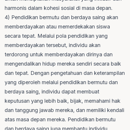
harmonis dalam kohesi sosial di masa depan.
4) Pendidikan bermutu dan berdaya saing akan
memberdayakan atau memerdekakan siswa
secara tepat. Melalui pola pendidikan yang
memberdayakan tersebut, individu akan
terdorong untuk memberdayakan dirinya dan
mengendalikan hidup mereka sendiri secara baik
dan tepat. Dengan pengetahuan dan keterampilan
yang diperoleh melalui pendidikan bermutu dan
berdaya saing, individu dapat membuat
keputusan yang lebih baik, bijak, memahami hak
dan tanggung jawab mereka, dan memiliki kendali
atas masa depan mereka. Pendidikan bermutu
dan berdaya saing juga membantu individu