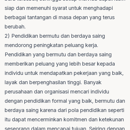
siap dan memenuhi syarat untuk menghadapi
berbagai tantangan di masa depan yang terus
berubah.
2) Pendidikan bermutu dan berdaya saing
mendorong peningkatan peluang kerja.
Pendidikan yang bermutu dan berdaya saing
memberikan peluang yang lebih besar kepada
individu untuk mendapatkan pekerjaan yang baik,
layak dan berpenghasilan tinggi. Banyak
perusahaan dan organisasi mencari individu
dengan pendidikan formal yang baik, bermutu dan
berdaya saing karena dari pola pendidikan seperti
itu dapat mencerminkan komitmen dan ketekunan
seseorang dalam mencapai tujuan. Seiring dengan