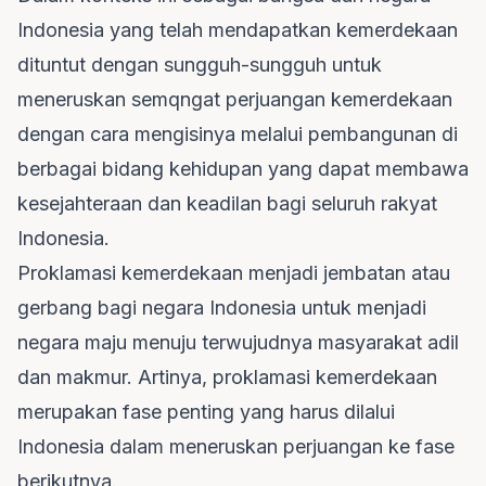
Indonesia yang telah mendapatkan kemerdekaan
dituntut dengan sungguh-sungguh untuk
meneruskan semqngat perjuangan kemerdekaan
dengan cara mengisinya melalui pembangunan di
berbagai bidang kehidupan yang dapat membawa
kesejahteraan dan keadilan bagi seluruh rakyat
Indonesia.
Proklamasi kemerdekaan menjadi jembatan atau
gerbang bagi negara Indonesia untuk menjadi
negara maju menuju terwujudnya masyarakat adil
dan makmur. Artinya, proklamasi kemerdekaan
merupakan fase penting yang harus dilalui
Indonesia dalam meneruskan perjuangan ke fase
berikutnya.