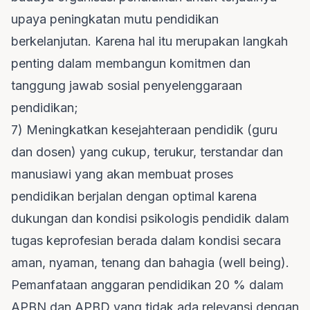
upaya peningkatan mutu pendidikan
berkelanjutan. Karena hal itu merupakan langkah
penting dalam membangun komitmen dan
tanggung jawab sosial penyelenggaraan
pendidikan;
7) Meningkatkan kesejahteraan pendidik (guru
dan dosen) yang cukup, terukur, terstandar dan
manusiawi yang akan membuat proses
pendidikan berjalan dengan optimal karena
dukungan dan kondisi psikologis pendidik dalam
tugas keprofesian berada dalam kondisi secara
aman, nyaman, tenang dan bahagia (well being).
Pemanfataan anggaran pendidikan 20 % dalam
APBN dan APBD yang tidak ada relevansi dengan