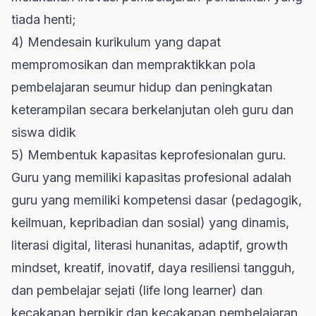
tiada henti;
4) Mendesain kurikulum yang dapat
mempromosikan dan mempraktikkan pola
pembelajaran seumur hidup dan peningkatan
keterampilan secara berkelanjutan oleh guru dan
siswa didik
5) Membentuk kapasitas keprofesionalan guru.
Guru yang memiliki kapasitas profesional adalah
guru yang memiliki kompetensi dasar (pedagogik,
keilmuan, kepribadian dan sosial) yang dinamis,
literasi digital, literasi hunanitas, adaptif, growth
mindset, kreatif, inovatif, daya resiliensi tangguh,
dan pembelajar sejati (life long learner) dan
kecakapan berpikir dan kecakapan pembelajaran