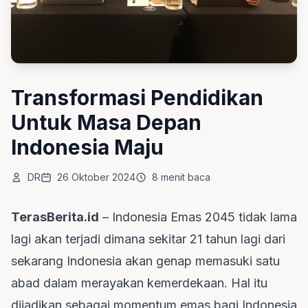
Transformasi Pendidikan
Untuk Masa Depan
Indonesia Maju
DR
26 Oktober 2024
8 menit baca
TerasBerita.id
– Indonesia Emas 2045 tidak lama
lagi akan terjadi dimana sekitar 21 tahun lagi dari
sekarang Indonesia akan genap memasuki satu
abad dalam merayakan kemerdekaan. Hal itu
dijadikan sebagai momentum emas bagi Indonesia