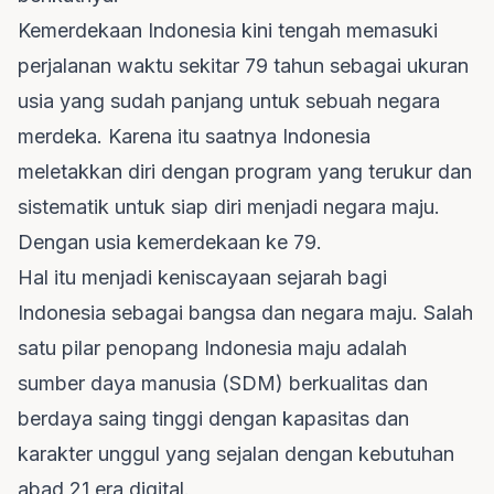
Kemerdekaan Indonesia kini tengah memasuki
perjalanan waktu sekitar 79 tahun sebagai ukuran
usia yang sudah panjang untuk sebuah negara
merdeka. Karena itu saatnya Indonesia
meletakkan diri dengan program yang terukur dan
sistematik untuk siap diri menjadi negara maju.
Dengan usia kemerdekaan ke 79.
Hal itu menjadi keniscayaan sejarah bagi
Indonesia sebagai bangsa dan negara maju. Salah
satu pilar penopang Indonesia maju adalah
sumber daya manusia (SDM) berkualitas dan
berdaya saing tinggi dengan kapasitas dan
karakter unggul yang sejalan dengan kebutuhan
abad 21 era digital.