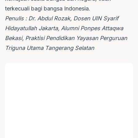
terkecuali bagi bangsa Indonesia.
Penulis : Dr. Abdul Rozak, Dosen UIN Syarif
Hidayatullah Jakarta, Alumni Ponpes Attaqwa
Bekasi, Praktisi Pendidikan Yayasan Perguruan
Triguna Utama Tangerang Selatan