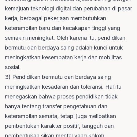
kemajuan teknologi digital dan perubahan di pasar
kerja, berbagai pekerjaan membutuhkan
keterampilan baru dan kecakapan tinggi yang
semakin meningkat. Oleh karena itu, pendidikan
bermutu dan berdaya saing adalah kunci untuk
meningkatkan kesempatan kerja dan mobilitas
sosial.
3) Pendidikan bermutu dan berdaya saing
meningkatkan kesadaran dan toleransi. Hal itu
menegaskan bahwa proses pendidikan tidak
hanya tentang transfer pengetahuan dan
keterampilan semata, tetapi juga melibatkan
pembentukan karakter positif, tangguh dan
pembentukan sikap mental yang kokoh.