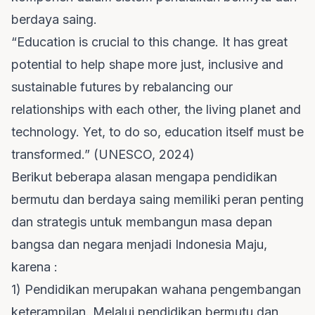
berdaya saing.
“Education is crucial to this change. It has great
potential to help shape more just, inclusive and
sustainable futures by rebalancing our
relationships with each other, the living planet and
technology. Yet, to do so, education itself must be
transformed.” (UNESCO, 2024)
Berikut beberapa alasan mengapa pendidikan
bermutu dan berdaya saing memiliki peran penting
dan strategis untuk membangun masa depan
bangsa dan negara menjadi Indonesia Maju,
karena :
1) Pendidikan merupakan wahana pengembangan
keterampilan. Melalui pendidikan bermutu dan