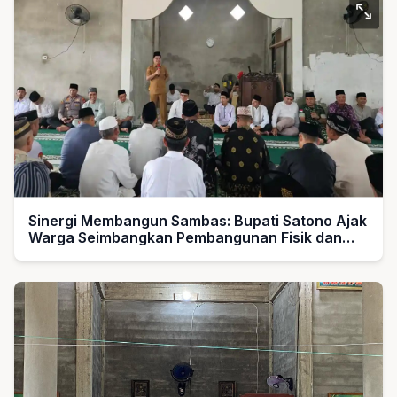
Sinergi Membangun Sambas: Bupati Satono Ajak
Warga Seimbangkan Pembangunan Fisik dan
Spiritual