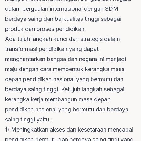
dalam pergaulan internasional dengan SDM
berdaya saing dan berkualitas tinggi sebagai
produk dari proses pendidikan.
Ada tujuh langkah kunci dan strategis dalam
transformasi pendidikan yang dapat
menghantarkan bangsa dan negara ini menjadi
maju dengan cara membentuk kerangka masa
depan pendidikan nasional yang bermutu dan
berdaya saing tinggi. Ketujuh langkah sebagai
kerangka kerja membangun masa depan
pendidikan nasional yang bermutu dan berdaya
saing tinggi yaitu :
1) Meningkatkan akses dan kesetaraan mencapai
pendidikan bermutu dan berdaya saing tingi yang