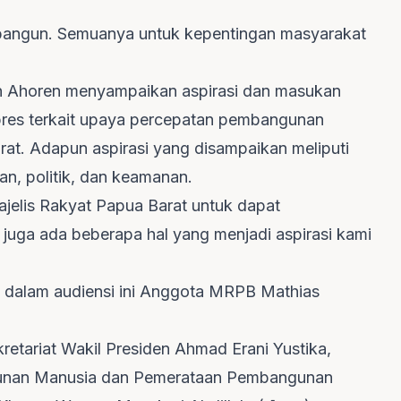
bangun. Semuanya untuk kepentingan masyarakat
Ahoren menyampaikan aspirasi dan masukan
res terkait upaya percepatan pembangunan
rat. Adapun aspirasi yang disampaikan meliputi
n, politik, dan keamanan.
ajelis Rakyat Papua Barat untuk dapat
uga ada beberapa hal yang menjadi aspirasi kami
l dalam audiensi ini Anggota MRPB Mathias
etariat Wakil Presiden Ahmad Erani Yustika,
unan Manusia dan Pemerataan Pembangunan