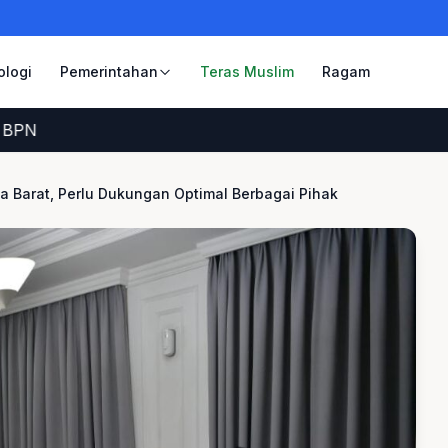
ologi
Pemerintahan
Teras Muslim
Ragam
Barat, Perlu Dukungan Optimal Berbagai Pihak