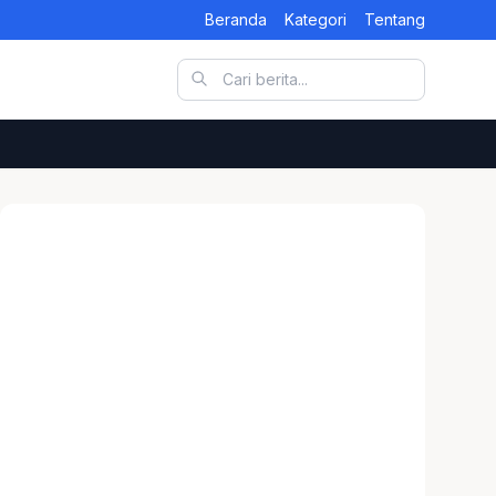
Beranda
Kategori
Tentang