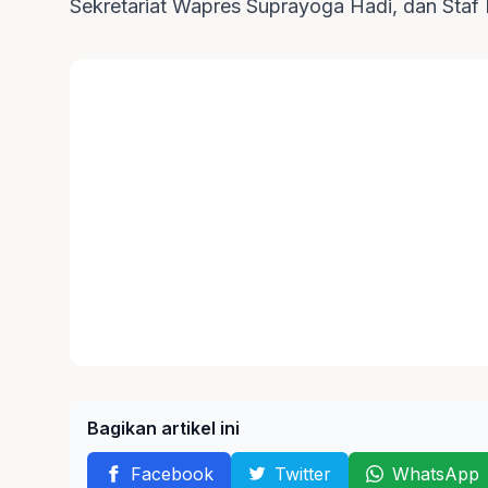
Sekretariat Wapres Suprayoga Hadi, dan Staf 
Bagikan artikel ini
Facebook
Twitter
WhatsApp