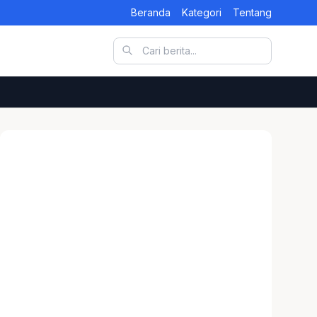
Beranda
Kategori
Tentang