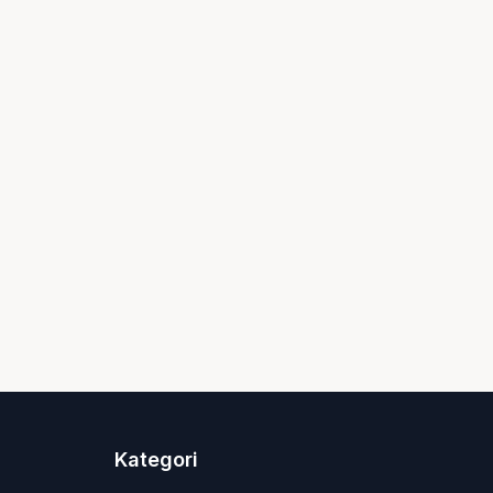
Kategori