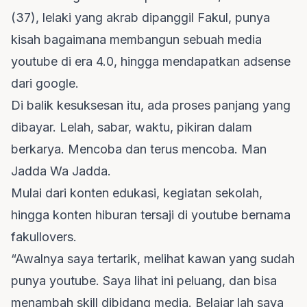
(37), lelaki yang akrab dipanggil Fakul, punya
kisah bagaimana membangun sebuah media
youtube di era 4.0, hingga mendapatkan adsense
dari google.
Di balik kesuksesan itu, ada proses panjang yang
dibayar. Lelah, sabar, waktu, pikiran dalam
berkarya. Mencoba dan terus mencoba. Man
Jadda Wa Jadda.
Mulai dari konten edukasi, kegiatan sekolah,
hingga konten hiburan tersaji di youtube bernama
fakullovers.
“Awalnya saya tertarik, melihat kawan yang sudah
punya youtube. Saya lihat ini peluang, dan bisa
menambah skill dibidang media. Belajar lah saya