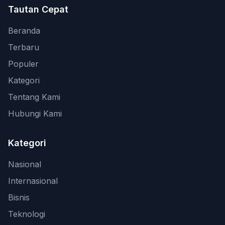
Tautan Cepat
Beranda
Terbaru
Populer
Kategori
Tentang Kami
Hubungi Kami
Kategori
Nasional
Internasional
Bisnis
Teknologi