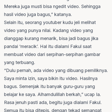
Mereka juga musti bisa ngedit video. Sehingga
hasil video juga bagus,” katanya.
Selain itu, seorang youtuber kudu jeli melihat
video yang punya nilai. Kadang video yang
dianggap kurang menarik, bisa jadi bagus jika
pandai ‘meracik’. Hal itu dialami Fakul saat
membuat video dari serpihan-serpihan gambar
yang terbuang.
“Dulu pernah, ada video yang dibuang pemiliknya.
Saya minta izin, saya bikin itu video. Hasilnya
bagus. Semenjak itu banyak guru-guru yang
belajar ke saya. Alhamdulillah berkah,” ucap Ia.
Rasa jenuh pasti ada, begitu juga dialami Fakul.
Semua itu bisa ditepis, dengan tekad semangat