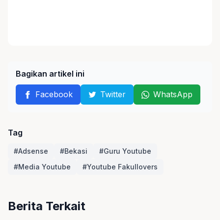
Bagikan artikel ini
Facebook
Twitter
WhatsApp
Tag
#Adsense
#Bekasi
#Guru Youtube
#Media Youtube
#Youtube Fakullovers
Berita Terkait