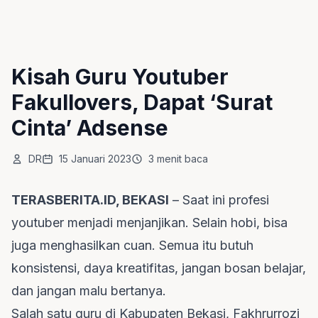
Kisah Guru Youtuber
Fakullovers, Dapat ‘Surat
Cinta’ Adsense
DR
15 Januari 2023
3 menit baca
TERASBERITA.ID, BEKASI
– Saat ini profesi
youtuber menjadi menjanjikan. Selain hobi, bisa
juga menghasilkan cuan. Semua itu butuh
konsistensi, daya kreatifitas, jangan bosan belajar,
dan jangan malu bertanya.
Salah satu guru di Kabupaten Bekasi, Fakhrurrozi