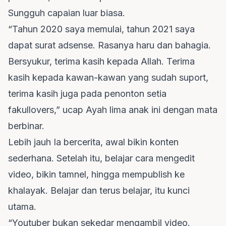
Sungguh capaian luar biasa.
“Tahun 2020 saya memulai, tahun 2021 saya
dapat surat adsense. Rasanya haru dan bahagia.
Bersyukur, terima kasih kepada Allah. Terima
kasih kepada kawan-kawan yang sudah suport,
terima kasih juga pada penonton setia
fakullovers,” ucap Ayah lima anak ini dengan mata
berbinar.
Lebih jauh Ia bercerita, awal bikin konten
sederhana. Setelah itu, belajar cara mengedit
video, bikin tamnel, hingga mempublish ke
khalayak. Belajar dan terus belajar, itu kunci
utama.
“Youtuber bukan sekedar mengambil video.