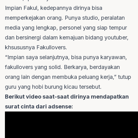
Impian Fakul, kedepannya dirinya bisa
memperkejakan orang. Punya studio, peralatan
media yang lengkap, personel yang siap tempur
dan bersinergi dalam kemajuan bidang youtuber,
khsususnya Fakullovers.
“Impian saya selanjutnya, bisa punya karyawan,
fakullovers yang solid. Berkarya, berdayakan
orang lain dengan membuka peluang kerja,” tutup
guru yang hobi burung kicau tersebut.
Berikut video saat-saat dirinya mendapatkan
surat cinta dari adsense: