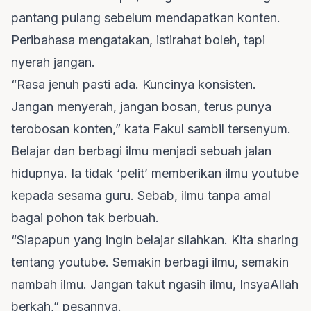
pantang pulang sebelum mendapatkan konten.
Peribahasa mengatakan, istirahat boleh, tapi
nyerah jangan.
“Rasa jenuh pasti ada. Kuncinya konsisten.
Jangan menyerah, jangan bosan, terus punya
terobosan konten,” kata Fakul sambil tersenyum.
Belajar dan berbagi ilmu menjadi sebuah jalan
hidupnya. Ia tidak ‘pelit’ memberikan ilmu youtube
kepada sesama guru. Sebab, ilmu tanpa amal
bagai pohon tak berbuah.
“Siapapun yang ingin belajar silahkan. Kita sharing
tentang youtube. Semakin berbagi ilmu, semakin
nambah ilmu. Jangan takut ngasih ilmu, InsyaAllah
berkah,” pesannya.