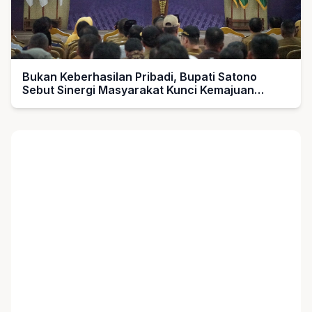
Bukan Keberhasilan Pribadi, Bupati Satono
Sebut Sinergi Masyarakat Kunci Kemajuan
Sambas