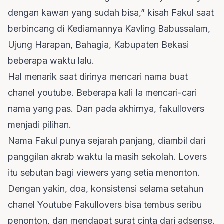
dengan kawan yang sudah bisa,” kisah Fakul saat
berbincang di Kediamannya Kavling Babussalam,
Ujung Harapan, Bahagia, Kabupaten Bekasi
beberapa waktu lalu.
Hal menarik saat dirinya mencari nama buat
chanel youtube. Beberapa kali Ia mencari-cari
nama yang pas. Dan pada akhirnya, fakullovers
menjadi pilihan.
Nama Fakul punya sejarah panjang, diambil dari
panggilan akrab waktu Ia masih sekolah. Lovers
itu sebutan bagi viewers yang setia menonton.
Dengan yakin, doa, konsistensi selama setahun
chanel Youtube Fakullovers bisa tembus seribu
penonton, dan mendapat surat cinta dari adsense.