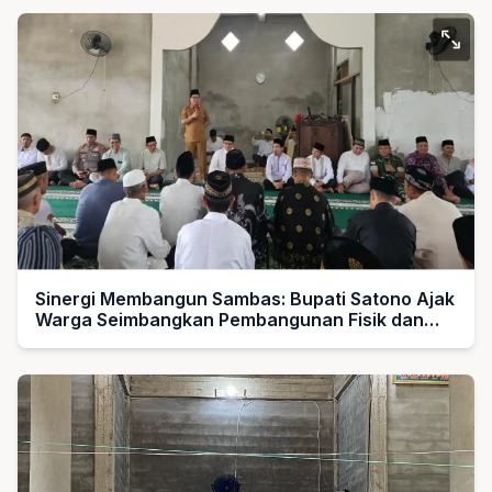
Sinergi Membangun Sambas: Bupati Satono Ajak
Warga Seimbangkan Pembangunan Fisik dan
Spiritual