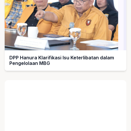
DPP Hanura Klarifikasi Isu Keterlibatan dalam
Pengelolaan MBG