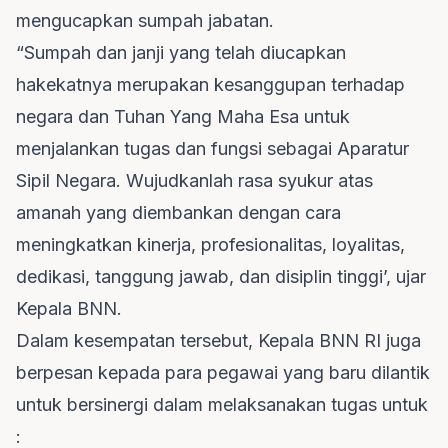
mengucapkan sumpah jabatan.
“Sumpah dan janji yang telah diucapkan
hakekatnya merupakan kesanggupan terhadap
negara dan Tuhan Yang Maha Esa untuk
menjalankan tugas dan fungsi sebagai Aparatur
Sipil Negara. Wujudkanlah rasa syukur atas
amanah yang diembankan dengan cara
meningkatkan kinerja, profesionalitas, loyalitas,
dedikasi, tanggung jawab, dan disiplin tinggi’, ujar
Kepala BNN.
Dalam kesempatan tersebut, Kepala BNN RI juga
berpesan kepada para pegawai yang baru dilantik
untuk bersinergi dalam melaksanakan tugas untuk
: