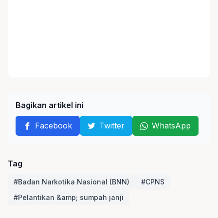
Bagikan artikel ini
Facebook
Twitter
WhatsApp
Tag
#Badan Narkotika Nasional (BNN)
#CPNS
#Pelantikan &amp; sumpah janji