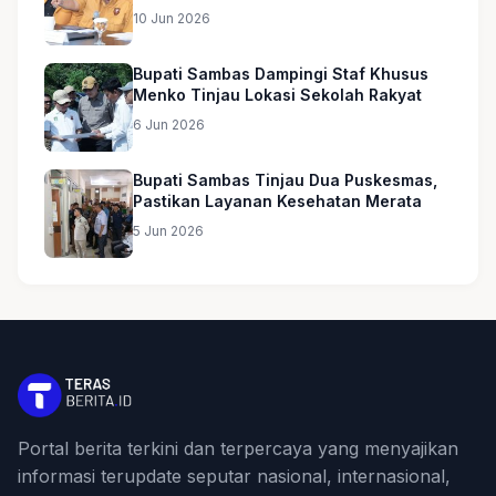
10 Jun 2026
Bupati Sambas Dampingi Staf Khusus
Menko Tinjau Lokasi Sekolah Rakyat
6 Jun 2026
Bupati Sambas Tinjau Dua Puskesmas,
Pastikan Layanan Kesehatan Merata
5 Jun 2026
Portal berita terkini dan terpercaya yang menyajikan
informasi terupdate seputar nasional, internasional,