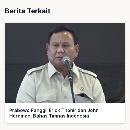
Berita Terkait
Prabowo Panggil Erick Thohir dan John
Herdman, Bahas Timnas Indonesia