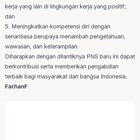
kerja yang lain di lingkungan kerja yang positif;
dan
5. Meningkatkan kompetensi diri dengan
senantiasa berupaya menambah pengetahuan,
wawasan, dan keterampilan.
Diharapkan dengan dilantiknya PNS baru ini dapat
berkontribusi serta memberikan pengabdian
terbaik bagi masyarakat dan bangsa Indonesia.
FarhanF