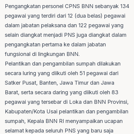
Pengangkatan personel CPNS BNN sebanyak 134
pegawai yang terdiri dari 12 (dua belas) pegawai
dalam jabatan pelaksana dan 122 pegawai yang
selain diangkat menjadi PNS juga diangkat dalam
pengangkatan pertama ke dalam jabatan
fungsional di lingkungan BNN.
Pelantikan dan pengambilan sumpah dilakukan
secara luring yang diikuti oleh 51 pegawai dari
Satker Pusat, Banten, Jawa Timur dan Jawa
Barat, serta secara daring yang diikuti oleh 83
pegawai yang tersebar di Loka dan BNN Provinsi,
Kabupaten/Kota Usai pelantikan dan pengambilan
sumpah, Kepala BNN RI menyampaikan ucapan
selamat kepada seluruh PNS yang baru saja