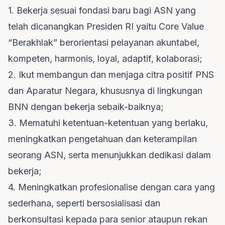
1. Bekerja sesuai fondasi baru bagi ASN yang
telah dicanangkan Presiden RI yaitu Core Value
“Berakhlak” berorientasi pelayanan akuntabel,
kompeten, harmonis, loyal, adaptif, kolaborasi;
2. Ikut membangun dan menjaga citra positif PNS
dan Aparatur Negara, khususnya di lingkungan
BNN dengan bekerja sebaik-baiknya;
3. Mematuhi ketentuan-ketentuan yang berlaku,
meningkatkan pengetahuan dan keterampilan
seorang ASN, serta menunjukkan dedikasi dalam
bekerja;
4. Meningkatkan profesionalise dengan cara yang
sederhana, seperti bersosialisasi dan
berkonsultasi kepada para senior ataupun rekan