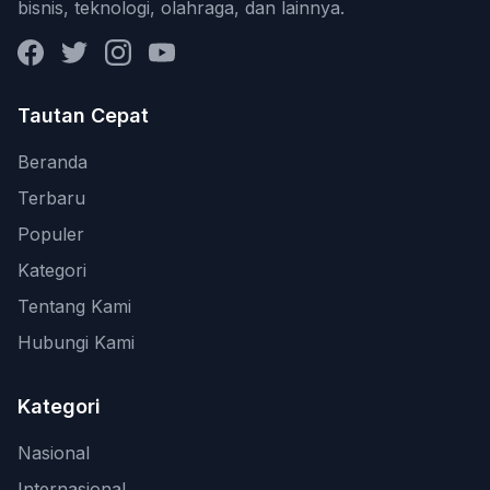
bisnis, teknologi, olahraga, dan lainnya.
Facebook
Twitter
Instagram
YouTube
Tautan Cepat
Beranda
Terbaru
Populer
Kategori
Tentang Kami
Hubungi Kami
Kategori
Nasional
Internasional