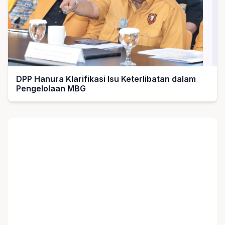
DPP Hanura Klarifikasi Isu Keterlibatan dalam
Pengelolaan MBG