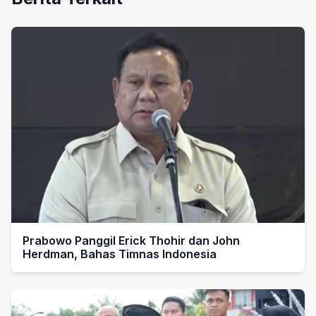
Prabowo Panggil Erick Thohir dan John
Herdman, Bahas Timnas Indonesia