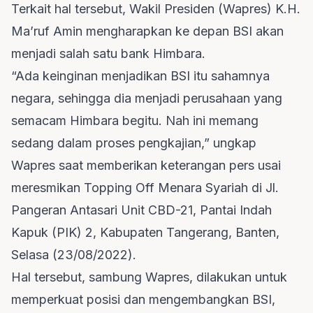
Terkait hal tersebut, Wakil Presiden (Wapres) K.H.
Ma’ruf Amin mengharapkan ke depan BSI akan
menjadi salah satu bank Himbara.
“Ada keinginan menjadikan BSI itu sahamnya
negara, sehingga dia menjadi perusahaan yang
semacam Himbara begitu. Nah ini memang
sedang dalam proses pengkajian,” ungkap
Wapres saat memberikan keterangan pers usai
meresmikan Topping Off Menara Syariah di Jl.
Pangeran Antasari Unit CBD-21, Pantai Indah
Kapuk (PIK) 2, Kabupaten Tangerang, Banten,
Selasa (23/08/2022).
Hal tersebut, sambung Wapres, dilakukan untuk
memperkuat posisi dan mengembangkan BSI,