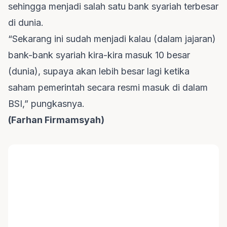
sehingga menjadi salah satu bank syariah terbesar
di dunia.
“Sekarang ini sudah menjadi kalau (dalam jajaran)
bank-bank syariah kira-kira masuk 10 besar
(dunia), supaya akan lebih besar lagi ketika
saham pemerintah secara resmi masuk di dalam
BSI,” pungkasnya.
(Farhan Firmamsyah)