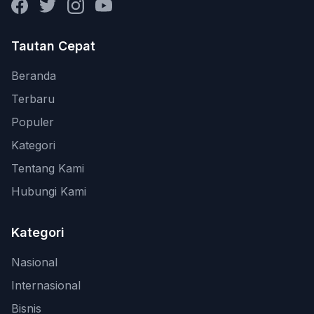
Facebook
Twitter
Instagram
YouTube
Tautan Cepat
Beranda
Terbaru
Populer
Kategori
Tentang Kami
Hubungi Kami
Kategori
Nasional
Internasional
Bisnis