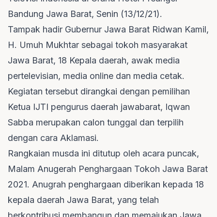
Bandung Jawa Barat, Senin (13/12/21).
Tampak hadir Gubernur Jawa Barat Ridwan Kamil,
H. Umuh Mukhtar sebagai tokoh masyarakat
Jawa Barat, 18 Kepala daerah, awak media
pertelevisian, media online dan media cetak.
Kegiatan tersebut dirangkai dengan pemilihan
Ketua IJTI pengurus daerah jawabarat, Iqwan
Sabba merupakan calon tunggal dan terpilih
dengan cara Aklamasi.
Rangkaian musda ini ditutup oleh acara puncak,
Malam Anugerah Penghargaan Tokoh Jawa Barat
2021. Anugrah penghargaan diberikan kepada 18
kepala daerah Jawa Barat, yang telah
berkontribusi membangun dan memajukan Jawa