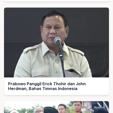
Prabowo Panggil Erick Thohir dan John
Herdman, Bahas Timnas Indonesia