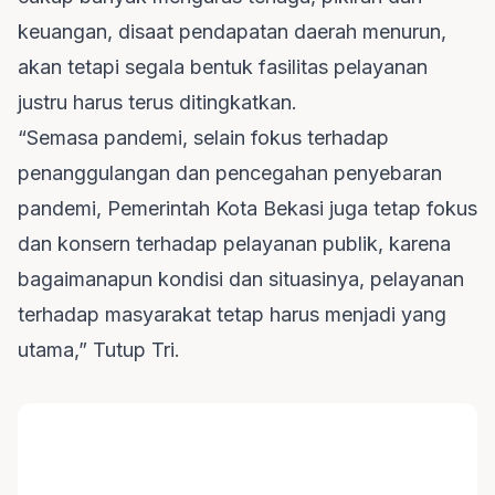
keuangan, disaat pendapatan daerah menurun,
akan tetapi segala bentuk fasilitas pelayanan
justru harus terus ditingkatkan.
“Semasa pandemi, selain fokus terhadap
penanggulangan dan pencegahan penyebaran
pandemi, Pemerintah Kota Bekasi juga tetap fokus
dan konsern terhadap pelayanan publik, karena
bagaimanapun kondisi dan situasinya, pelayanan
terhadap masyarakat tetap harus menjadi yang
utama,” Tutup Tri.