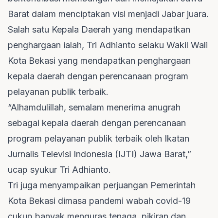
Barat dalam menciptakan visi menjadi Jabar juara.
Salah satu Kepala Daerah yang mendapatkan
penghargaan ialah, Tri Adhianto selaku Wakil Wali
Kota Bekasi yang mendapatkan penghargaan
kepala daerah dengan perencanaan program
pelayanan publik terbaik.
“Alhamdulillah, semalam menerima anugrah
sebagai kepala daerah dengan perencanaan
program pelayanan publik terbaik oleh Ikatan
Jurnalis Televisi Indonesia (IJTI) Jawa Barat,”
ucap syukur Tri Adhianto.
Tri juga menyampaikan perjuangan Pemerintah
Kota Bekasi dimasa pandemi wabah covid-19
cukup banyak menguras tenaga, pikiran dan