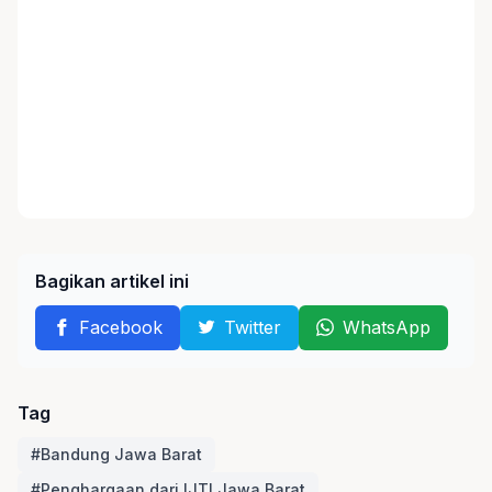
Bagikan artikel ini
Facebook
Twitter
WhatsApp
Tag
#Bandung Jawa Barat
#Penghargaan dari IJTI Jawa Barat