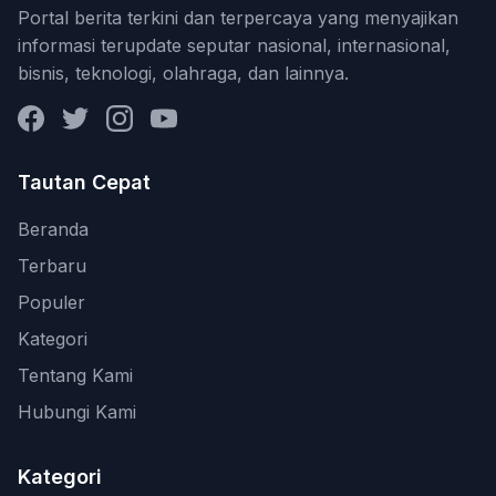
Portal berita terkini dan terpercaya yang menyajikan
informasi terupdate seputar nasional, internasional,
bisnis, teknologi, olahraga, dan lainnya.
Facebook
Twitter
Instagram
YouTube
Tautan Cepat
Beranda
Terbaru
Populer
Kategori
Tentang Kami
Hubungi Kami
Kategori