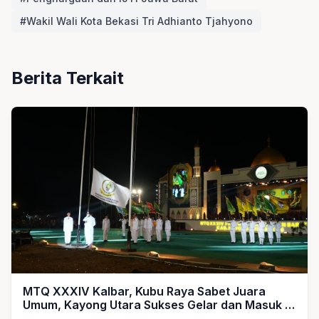
#Wakil Wali Kota Bekasi Tri Adhianto Tjahyono
Berita Terkait
MTQ XXXIV Kalbar, Kubu Raya Sabet Juara
Umum, Kayong Utara Sukses Gelar dan Masuk 5
Besar