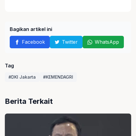
Bagikan artikel ini
Facebook
Twitter
WhatsApp
Tag
#DKI Jakarta
#KEMENDAGRI
Berita Terkait