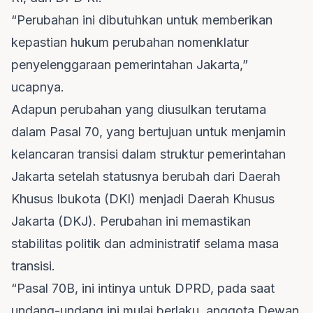
“Perubahan ini dibutuhkan untuk memberikan
kepastian hukum perubahan nomenklatur
penyelenggaraan pemerintahan Jakarta,”
ucapnya.
Adapun perubahan yang diusulkan terutama
dalam Pasal 70, yang bertujuan untuk menjamin
kelancaran transisi dalam struktur pemerintahan
Jakarta setelah statusnya berubah dari Daerah
Khusus Ibukota (DKI) menjadi Daerah Khusus
Jakarta (DKJ). Perubahan ini memastikan
stabilitas politik dan administratif selama masa
transisi.
“Pasal 70B, ini intinya untuk DPRD, pada saat
undang-undang ini mulai berlaku, anggota Dewan