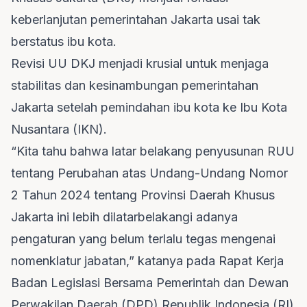
keberlanjutan pemerintahan Jakarta usai tak
berstatus ibu kota.
Revisi UU DKJ menjadi krusial untuk menjaga
stabilitas dan kesinambungan pemerintahan
Jakarta setelah pemindahan ibu kota ke Ibu Kota
Nusantara (IKN).
“Kita tahu bahwa latar belakang penyusunan RUU
tentang Perubahan atas Undang-Undang Nomor
2 Tahun 2024 tentang Provinsi Daerah Khusus
Jakarta ini lebih dilatarbelakangi adanya
pengaturan yang belum terlalu tegas mengenai
nomenklatur jabatan,” katanya pada Rapat Kerja
Badan Legislasi Bersama Pemerintah dan Dewan
Perwakilan Daerah (DPD) Republik Indonesia (RI)