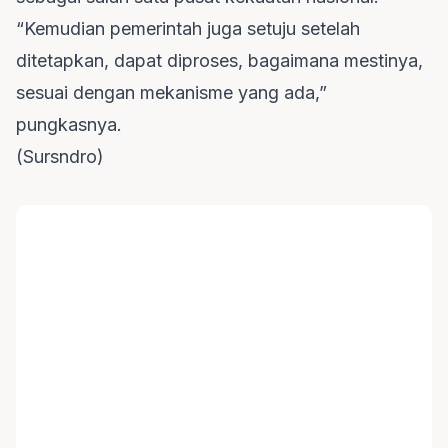
“Kemudian pemerintah juga setuju setelah
ditetapkan, dapat diproses, bagaimana mestinya,
sesuai dengan mekanisme yang ada,”
pungkasnya.
(Sursndro)