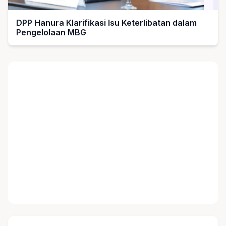
DPP Hanura Klarifikasi Isu Keterlibatan dalam
Pengelolaan MBG