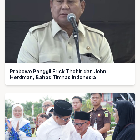
Prabowo Panggil Erick Thohir dan John
Herdman, Bahas Timnas Indonesia