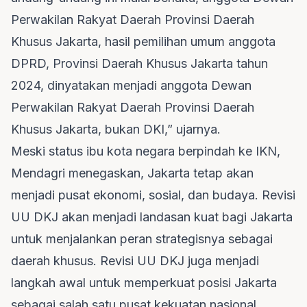
Perwakilan Rakyat Daerah Provinsi Daerah
Khusus Jakarta, hasil pemilihan umum anggota
DPRD, Provinsi Daerah Khusus Jakarta tahun
2024, dinyatakan menjadi anggota Dewan
Perwakilan Rakyat Daerah Provinsi Daerah
Khusus Jakarta, bukan DKI,” ujarnya.
Meski status ibu kota negara berpindah ke IKN,
Mendagri menegaskan, Jakarta tetap akan
menjadi pusat ekonomi, sosial, dan budaya. Revisi
UU DKJ akan menjadi landasan kuat bagi Jakarta
untuk menjalankan peran strategisnya sebagai
daerah khusus. Revisi UU DKJ juga menjadi
langkah awal untuk memperkuat posisi Jakarta
sebagai salah satu pusat kekuatan nasional.