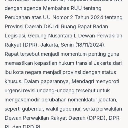
dengan agenda Membahas RUU tentang
Perubahan atas UU Nomor 2 Tahun 2024 tentang
Provinsi Daerah DKJ di Ruang Rapat Badan
Legislasi, Gedung Nusantara I, Dewan Perwakilan
Rakyat (DPR), Jakarta, Senin (18/11/2024).
Rapat tersebut menjadi momentum penting guna
memastikan kepastian hukum transisi Jakarta dari
ibu kota negara menjadi provinsi dengan status
khusus. Dalam paparannya, Mendagri menyoroti
urgensi revisi undang-undang tersebut untuk
mengakomodir perubahan nomenklatur jabatan,
seperti gubernur, wakil gubernur, serta perwakilan
Dewan Perwakilan Rakyat Daerah (DPRD), DPR
RI, dan DPD RI.