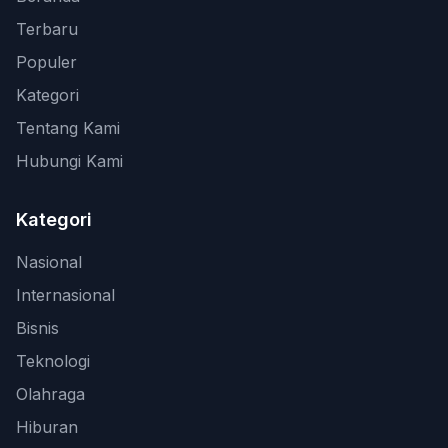
Terbaru
Populer
Kategori
Tentang Kami
Hubungi Kami
Kategori
Nasional
Internasional
Bisnis
Teknologi
Olahraga
Hiburan