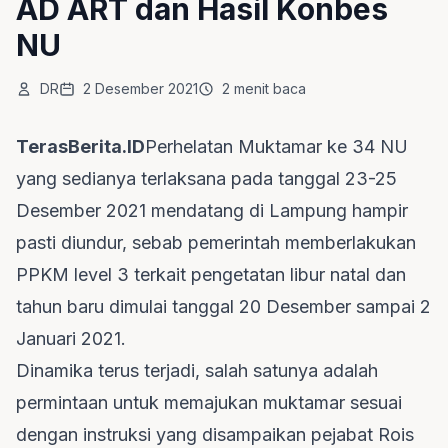
AD ART dan Hasil Konbes
NU
DR
2 Desember 2021
2 menit baca
TerasBerita.ID
Perhelatan Muktamar ke 34 NU
yang sedianya terlaksana pada tanggal 23-25
Desember 2021 mendatang di Lampung hampir
pasti diundur, sebab pemerintah memberlakukan
PPKM level 3 terkait pengetatan libur natal dan
tahun baru dimulai tanggal 20 Desember sampai 2
Januari 2021.
Dinamika terus terjadi, salah satunya adalah
permintaan untuk memajukan muktamar sesuai
dengan instruksi yang disampaikan pejabat Rois