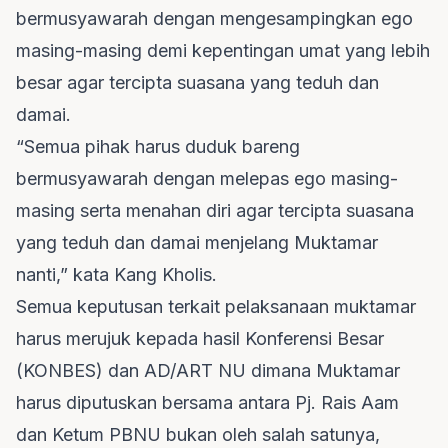
bermusyawarah dengan mengesampingkan ego
masing-masing demi kepentingan umat yang lebih
besar agar tercipta suasana yang teduh dan
damai.
“Semua pihak harus duduk bareng
bermusyawarah dengan melepas ego masing-
masing serta menahan diri agar tercipta suasana
yang teduh dan damai menjelang Muktamar
nanti,” kata Kang Kholis.
Semua keputusan terkait pelaksanaan muktamar
harus merujuk kepada hasil Konferensi Besar
(KONBES) dan AD/ART NU dimana Muktamar
harus diputuskan bersama antara Pj. Rais Aam
dan Ketum PBNU bukan oleh salah satunya,