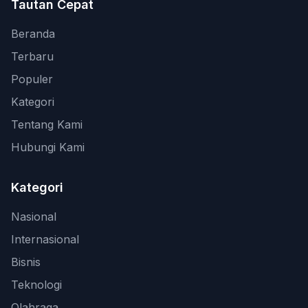
Tautan Cepat
Beranda
Terbaru
Populer
Kategori
Tentang Kami
Hubungi Kami
Kategori
Nasional
Internasional
Bisnis
Teknologi
Olahraga