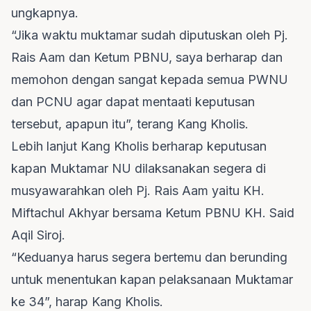
ungkapnya.
“Jika waktu muktamar sudah diputuskan oleh Pj.
Rais Aam dan Ketum PBNU, saya berharap dan
memohon dengan sangat kepada semua PWNU
dan PCNU agar dapat mentaati keputusan
tersebut, apapun itu”, terang Kang Kholis.
Lebih lanjut Kang Kholis berharap keputusan
kapan Muktamar NU dilaksanakan segera di
musyawarahkan oleh Pj. Rais Aam yaitu KH.
Miftachul Akhyar bersama Ketum PBNU KH. Said
Aqil Siroj.
“Keduanya harus segera bertemu dan berunding
untuk menentukan kapan pelaksanaan Muktamar
ke 34”, harap Kang Kholis.