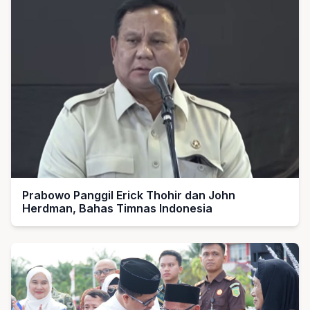
Prabowo Panggil Erick Thohir dan John
Herdman, Bahas Timnas Indonesia