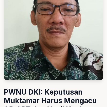
PWNU DKI: Keputusan
Muktamar Harus Mengacu