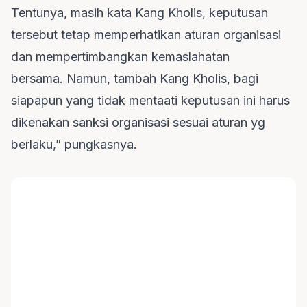
Tentunya, masih kata Kang Kholis, keputusan
tersebut tetap memperhatikan aturan organisasi
dan mempertimbangkan kemaslahatan
bersama. Namun, tambah Kang Kholis, bagi
siapapun yang tidak mentaati keputusan ini harus
dikenakan sanksi organisasi sesuai aturan yg
berlaku,” pungkasnya.