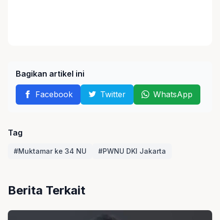
Bagikan artikel ini
Facebook
Twitter
WhatsApp
Tag
#Muktamar ke 34 NU
#PWNU DKI Jakarta
Berita Terkait