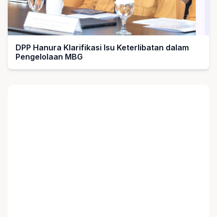
DPP Hanura Klarifikasi Isu Keterlibatan dalam
Pengelolaan MBG