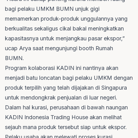
bagi pelaku UMKM BUMN unjuk gigi
memamerkan produk-produk unggulannya yang
berkualitas sekaligus cikal bakal meningkatkan
kapasitasnya untuk menjangkau pasar ekspor,”
ucap Arya saat mengunjungi booth Rumah
BUMN.
Program kolaborasi KADIN ini nantinya akan
menjadi batu loncatan bagi pelaku UMKM dengan
produk terpilih yang telah dijajakan di Singapura
untuk mendongkrak penjualan di luar negeri.
Dalam hal kurasi, perusahaan di bawah naungan
KADIN Indonesia Trading House akan melihat
sejauh mana produk tersebut siap untuk ekspor.
Pelaku usaha akan melewati proses kurasi