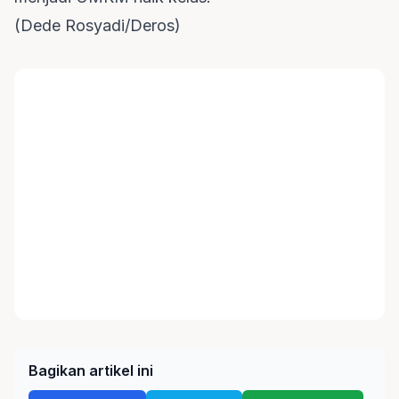
(Dede Rosyadi/Deros)
Bagikan artikel ini