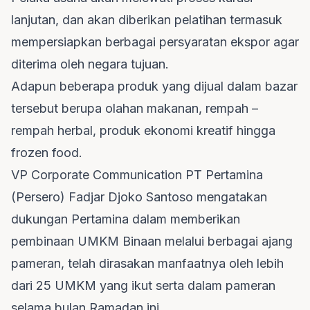
lanjutan, dan akan diberikan pelatihan termasuk
mempersiapkan berbagai persyaratan ekspor agar
diterima oleh negara tujuan.
Adapun beberapa produk yang dijual dalam bazar
tersebut berupa olahan makanan, rempah –
rempah herbal, produk ekonomi kreatif hingga
frozen food.
VP Corporate Communication PT Pertamina
(Persero) Fadjar Djoko Santoso mengatakan
dukungan Pertamina dalam memberikan
pembinaan UMKM Binaan melalui berbagai ajang
pameran, telah dirasakan manfaatnya oleh lebih
dari 25 UMKM yang ikut serta dalam pameran
selama bulan Ramadan ini.