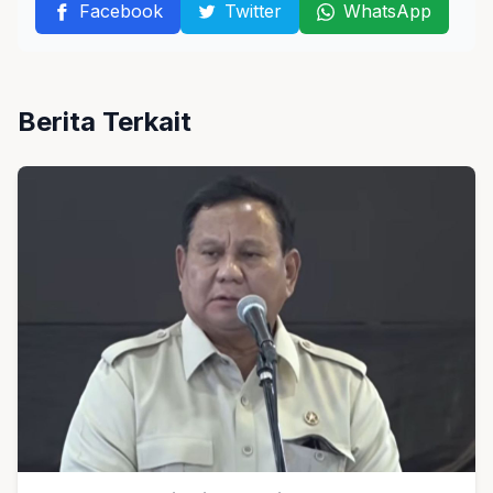
Facebook
Twitter
WhatsApp
Berita Terkait