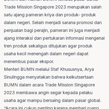
Trade Mission Singapore 2023 merupakan salah
satu ajang pameran kriya dan produk- produk
dalam negeri. Selain menjadi sarana promosi dan
penjualan bagi perajin, pameran ini juga menjadi
ajang interaksi dan pertukaran informasi mengenai
tren produk sekaligus ditujukan agar produk
usaha kecil menengah dalam negeri dapat
menembus pasar ekspor.
Menteri BUMN melalui Staf Khususnya, Arya
Sinulingga menyatakan bahwa keikutsertaan
BUMN dalam acara Trade Mission Singapore
2023 membawa angin segar kepada pelaku
usaha agar mampu bersaing dalam pasar global.
“Acara ini cukup penting karena memberi ruang