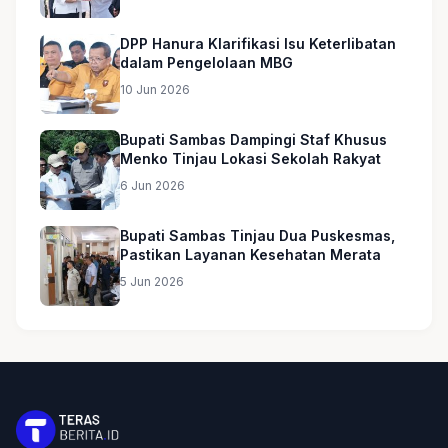
Masjid
DPP Hanura Klarifikasi Isu Keterlibatan
dalam Pengelolaan MBG
10 Jun 2026
Bupati Sambas Dampingi Staf Khusus
Menko Tinjau Lokasi Sekolah Rakyat
6 Jun 2026
Bupati Sambas Tinjau Dua Puskesmas,
Pastikan Layanan Kesehatan Merata
5 Jun 2026