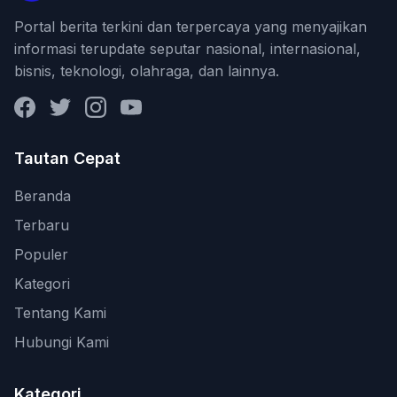
Portal berita terkini dan terpercaya yang menyajikan
informasi terupdate seputar nasional, internasional,
bisnis, teknologi, olahraga, dan lainnya.
Facebook
Twitter
Instagram
YouTube
Tautan Cepat
Beranda
Terbaru
Populer
Kategori
Tentang Kami
Hubungi Kami
Kategori