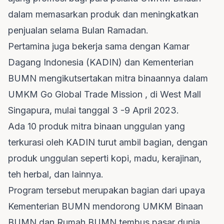
dalam memasarkan produk dan meningkatkan
penjualan selama Bulan Ramadan.
Pertamina juga bekerja sama dengan Kamar
Dagang Indonesia (KADIN) dan Kementerian
BUMN mengikutsertakan mitra binaannya dalam
UMKM Go Global Trade Mission , di West Mall
Singapura, mulai tanggal 3 -9 April 2023.
Ada 10 produk mitra binaan unggulan yang
terkurasi oleh KADIN turut ambil bagian, dengan
produk unggulan seperti kopi, madu, kerajinan,
teh herbal, dan lainnya.
Program tersebut merupakan bagian dari upaya
Kementerian BUMN mendorong UMKM Binaan
BUMN dan Rumah BUMN tembus pasar dunia.