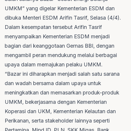
UMKM” yang digelar Kementerian ESDM dan
dibuka Menteri ESDM Arifin Tasrif, Selasa (4/4).
Dalam kesempatan tersebut Arifin Tasrif
menyampaikan Kementerian ESDM menjadi
bagian dari keanggotaan Gernas BBI, dengan
mengambil peran mendukung melalui berbagai
upaya dalam memajukan pelaku UMKM.
“Bazar ini diharapkan menjadi salah satu sarana
dan wadah bersama dalam upaya untuk
meningkatkan dan memasarkan produk-produk
UMKM, bekerjasama dengan Kementerian
Koperasi dan UKM, Kementerian Kelautan dan
Perikanan, serta stakeholder lainnya seperti
Pertamina, Mind ID, PLN, SKK Migas, Bank