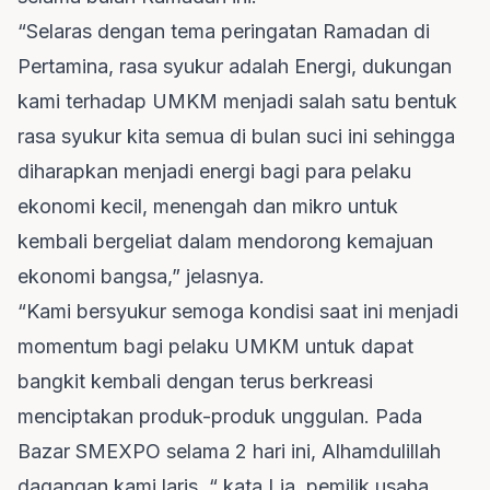
“Selaras dengan tema peringatan Ramadan di
Pertamina, rasa syukur adalah Energi, dukungan
kami terhadap UMKM menjadi salah satu bentuk
rasa syukur kita semua di bulan suci ini sehingga
diharapkan menjadi energi bagi para pelaku
ekonomi kecil, menengah dan mikro untuk
kembali bergeliat dalam mendorong kemajuan
ekonomi bangsa,” jelasnya.
“Kami bersyukur semoga kondisi saat ini menjadi
momentum bagi pelaku UMKM untuk dapat
bangkit kembali dengan terus berkreasi
menciptakan produk-produk unggulan. Pada
Bazar SMEXPO selama 2 hari ini, Alhamdulillah
dagangan kami laris, “ kata Lia, pemilik usaha