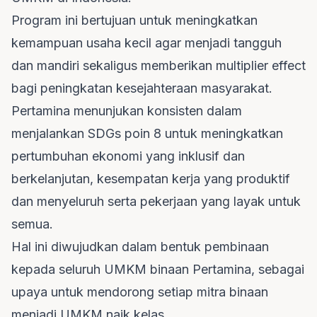
Program ini bertujuan untuk meningkatkan
kemampuan usaha kecil agar menjadi tangguh
dan mandiri sekaligus memberikan multiplier effect
bagi peningkatan kesejahteraan masyarakat.
Pertamina menunjukan konsisten dalam
menjalankan SDGs poin 8 untuk meningkatkan
pertumbuhan ekonomi yang inklusif dan
berkelanjutan, kesempatan kerja yang produktif
dan menyeluruh serta pekerjaan yang layak untuk
semua.
Hal ini diwujudkan dalam bentuk pembinaan
kepada seluruh UMKM binaan Pertamina, sebagai
upaya untuk mendorong setiap mitra binaan
menjadi UMKM naik kelas.