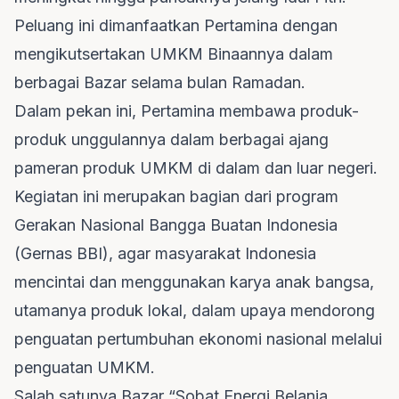
Peluang ini dimanfaatkan Pertamina dengan
mengikutsertakan UMKM Binaannya dalam
berbagai Bazar selama bulan Ramadan.
Dalam pekan ini, Pertamina membawa produk-
produk unggulannya dalam berbagai ajang
pameran produk UMKM di dalam dan luar negeri.
Kegiatan ini merupakan bagian dari program
Gerakan Nasional Bangga Buatan Indonesia
(Gernas BBI), agar masyarakat Indonesia
mencintai dan menggunakan karya anak bangsa,
utamanya produk lokal, dalam upaya mendorong
penguatan pertumbuhan ekonomi nasional melalui
penguatan UMKM.
Salah satunya Bazar “Sobat Energi Belanja