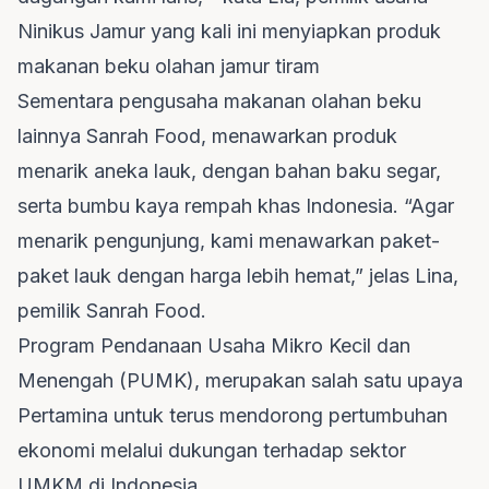
Ninikus Jamur yang kali ini menyiapkan produk
makanan beku olahan jamur tiram
Sementara pengusaha makanan olahan beku
lainnya Sanrah Food, menawarkan produk
menarik aneka lauk, dengan bahan baku segar,
serta bumbu kaya rempah khas Indonesia. “Agar
menarik pengunjung, kami menawarkan paket-
paket lauk dengan harga lebih hemat,” jelas Lina,
pemilik Sanrah Food.
Program Pendanaan Usaha Mikro Kecil dan
Menengah (PUMK), merupakan salah satu upaya
Pertamina untuk terus mendorong pertumbuhan
ekonomi melalui dukungan terhadap sektor
UMKM di Indonesia.