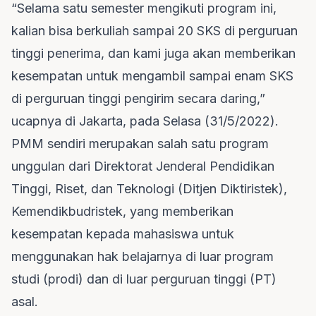
“Selama satu semester mengikuti program ini,
kalian bisa berkuliah sampai 20 SKS di perguruan
tinggi penerima, dan kami juga akan memberikan
kesempatan untuk mengambil sampai enam SKS
di perguruan tinggi pengirim secara daring,”
ucapnya di Jakarta, pada Selasa (31/5/2022).
PMM sendiri merupakan salah satu program
unggulan dari Direktorat Jenderal Pendidikan
Tinggi, Riset, dan Teknologi (Ditjen Diktiristek),
Kemendikbudristek, yang memberikan
kesempatan kepada mahasiswa untuk
menggunakan hak belajarnya di luar program
studi (prodi) dan di luar perguruan tinggi (PT)
asal.