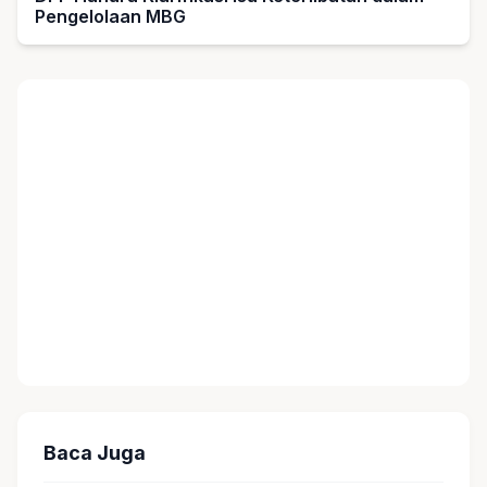
Pengelolaan MBG
Baca Juga