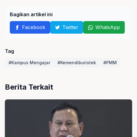
Bagikan artikel ini
Facebook
Twitter
WhatsApp
Tag
#Kampus Mengajar
#Kemendiburistek
#PMM
Berita Terkait