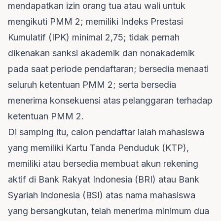
mendapatkan izin orang tua atau wali untuk
mengikuti PMM 2; memiliki Indeks Prestasi
Kumulatif (IPK) minimal 2,75; tidak pernah
dikenakan sanksi akademik dan nonakademik
pada saat periode pendaftaran; bersedia menaati
seluruh ketentuan PMM 2; serta bersedia
menerima konsekuensi atas pelanggaran terhadap
ketentuan PMM 2.
Di samping itu, calon pendaftar ialah mahasiswa
yang memiliki Kartu Tanda Penduduk (KTP),
memiliki atau bersedia membuat akun rekening
aktif di Bank Rakyat Indonesia (BRI) atau Bank
Syariah Indonesia (BSI) atas nama mahasiswa
yang bersangkutan, telah menerima minimum dua