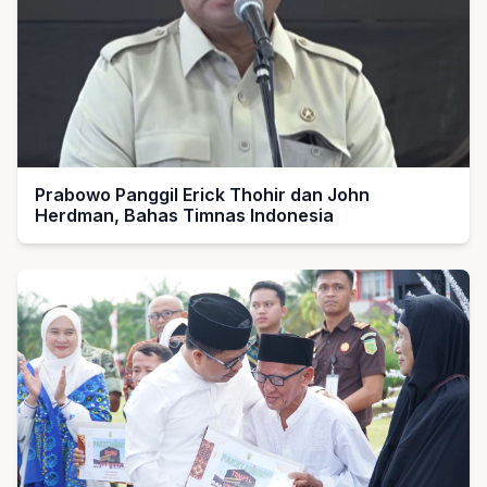
Prabowo Panggil Erick Thohir dan John
Herdman, Bahas Timnas Indonesia