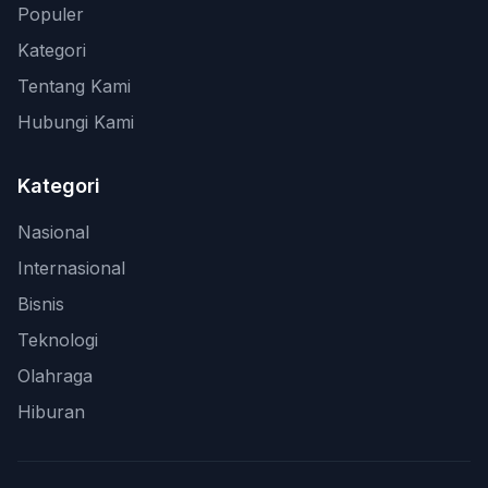
Populer
Kategori
Tentang Kami
Hubungi Kami
Kategori
Nasional
Internasional
Bisnis
Teknologi
Olahraga
Hiburan