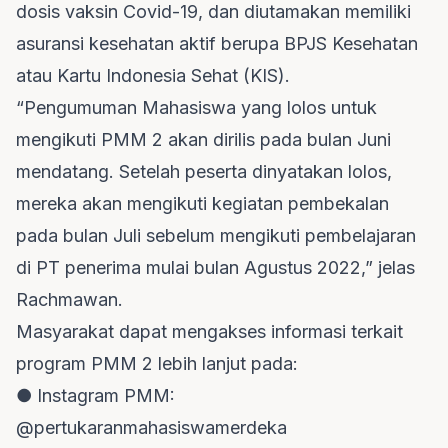
dosis vaksin Covid-19, dan diutamakan memiliki
asuransi kesehatan aktif berupa BPJS Kesehatan
atau Kartu Indonesia Sehat (KIS).
“Pengumuman Mahasiswa yang lolos untuk
mengikuti PMM 2 akan dirilis pada bulan Juni
mendatang. Setelah peserta dinyatakan lolos,
mereka akan mengikuti kegiatan pembekalan
pada bulan Juli sebelum mengikuti pembelajaran
di PT penerima mulai bulan Agustus 2022,” jelas
Rachmawan.
Masyarakat dapat mengakses informasi terkait
program PMM 2 lebih lanjut pada:
● Instagram PMM:
@pertukaranmahasiswamerdeka