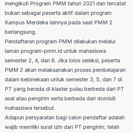
mengikuti Program PMM tahun 2021 dan tercatat
bukan sebagai peserta aktif dalam program
Kampus Merdeka lainnya pada saat PMM 2
berlangsung.
Pendaftaran program PMM dilakukan melalui
laman program-pmm.id untuk mahasiswa
semester 2, 4, dan 6. Jika lolos seleksi, peserta
PMM 2 akan melaksanakan proses pembelajaran
dalam kebinekaan untuk semester 3, 5, dan 7 di
PT yang berada di klaster pulau berbeda dari PT
asal atau pengirim serta berbeda dari domisili
mahasiswa tersebut.
Adapun persyaratan bagi calon pendaftar adalah
wajib memiliki surat izin dari PT pengirim; telah