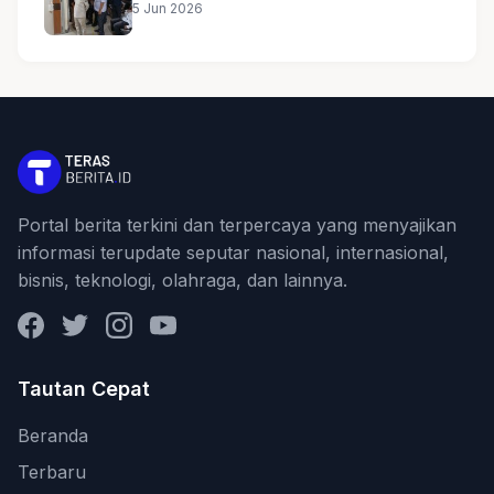
5 Jun 2026
Portal berita terkini dan terpercaya yang menyajikan
informasi terupdate seputar nasional, internasional,
bisnis, teknologi, olahraga, dan lainnya.
Facebook
Twitter
Instagram
YouTube
Tautan Cepat
Beranda
Terbaru