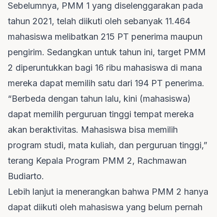
Sebelumnya, PMM 1 yang diselenggarakan pada
tahun 2021, telah diikuti oleh sebanyak 11.464
mahasiswa melibatkan 215 PT penerima maupun
pengirim. Sedangkan untuk tahun ini, target PMM
2 diperuntukkan bagi 16 ribu mahasiswa di mana
mereka dapat memilih satu dari 194 PT penerima.
“Berbeda dengan tahun lalu, kini (mahasiswa)
dapat memilih perguruan tinggi tempat mereka
akan beraktivitas. Mahasiswa bisa memilih
program studi, mata kuliah, dan perguruan tinggi,”
terang Kepala Program PMM 2, Rachmawan
Budiarto.
Lebih lanjut ia menerangkan bahwa PMM 2 hanya
dapat diikuti oleh mahasiswa yang belum pernah