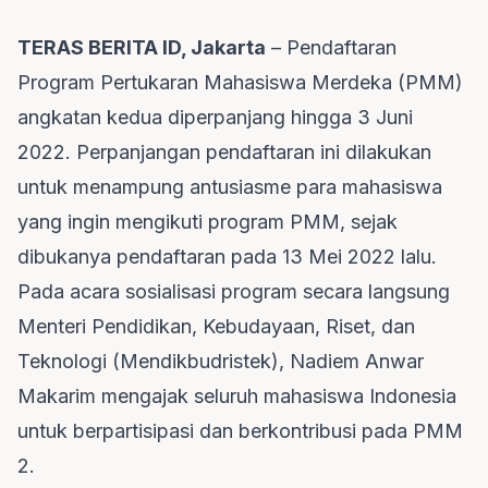
TERAS BERITA ID, Jakarta
– Pendaftaran
Program Pertukaran Mahasiswa Merdeka (PMM)
angkatan kedua diperpanjang hingga 3 Juni
2022. Perpanjangan pendaftaran ini dilakukan
untuk menampung antusiasme para mahasiswa
yang ingin mengikuti program PMM, sejak
dibukanya pendaftaran pada 13 Mei 2022 lalu.
Pada acara sosialisasi program secara langsung
Menteri Pendidikan, Kebudayaan, Riset, dan
Teknologi (Mendikbudristek), Nadiem Anwar
Makarim mengajak seluruh mahasiswa Indonesia
untuk berpartisipasi dan berkontribusi pada PMM
2.