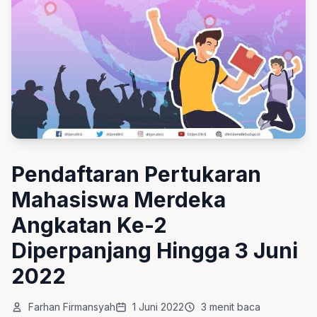
Pendaftaran Pertukaran
Mahasiswa Merdeka
Angkatan Ke-2
Diperpanjang Hingga 3 Juni
2022
Farhan Firmansyah
1 Juni 2022
3 menit baca