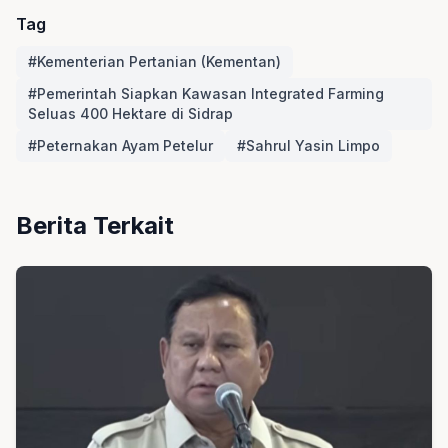
Tag
#Kementerian Pertanian (Kementan)
#Pemerintah Siapkan Kawasan Integrated Farming
Seluas 400 Hektare di Sidrap
#Peternakan Ayam Petelur
#Sahrul Yasin Limpo
Berita Terkait