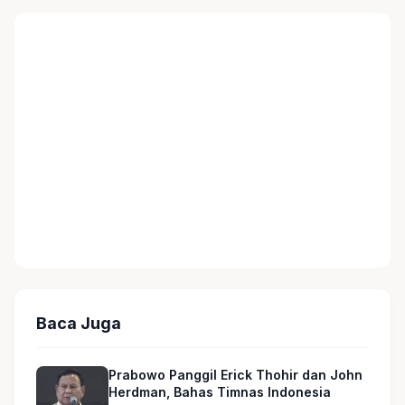
Baca Juga
Prabowo Panggil Erick Thohir dan John
Herdman, Bahas Timnas Indonesia