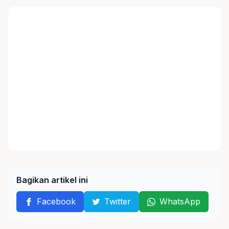
Bagikan artikel ini
Facebook
Twitter
WhatsApp