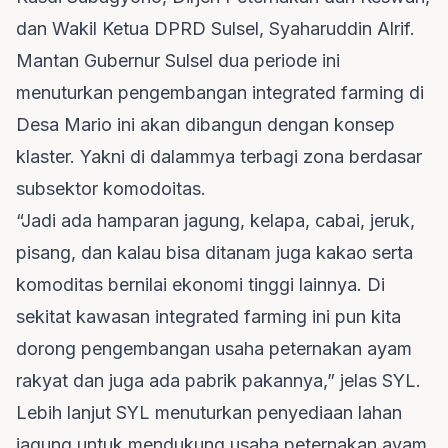
dan Wakil Ketua DPRD Sulsel, Syaharuddin Alrif.
Mantan Gubernur Sulsel dua periode ini
menuturkan pengembangan integrated farming di
Desa Mario ini akan dibangun dengan konsep
klaster. Yakni di dalammya terbagi zona berdasar
subsektor komodoitas.
“Jadi ada hamparan jagung, kelapa, cabai, jeruk,
pisang, dan kalau bisa ditanam juga kakao serta
komoditas bernilai ekonomi tinggi lainnya. Di
sekitat kawasan integrated farming ini pun kita
dorong pengembangan usaha peternakan ayam
rakyat dan juga ada pabrik pakannya,” jelas SYL.
Lebih lanjut SYL menuturkan penyediaan lahan
jagung untuk mendukung usaha peternakan ayam