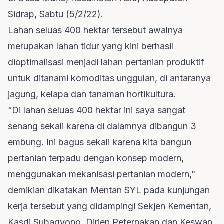
Sidrap, Sabtu (5/2/22).
Lahan seluas 400 hektar tersebut awalnya
merupakan lahan tidur yang kini berhasil
dioptimalisasi menjadi lahan pertanian produktif
untuk ditanami komoditas unggulan, di antaranya
jagung, kelapa dan tanaman hortikultura.
“Di lahan seluas 400 hektar ini saya sangat
senang sekali karena di dalamnya dibangun 3
embung. Ini bagus sekali karena kita bangun
pertanian terpadu dengan konsep modern,
menggunakan mekanisasi pertanian modern,”
demikian dikatakan Mentan SYL pada kunjungan
kerja tersebut yang didampingi Sekjen Kementan,
Kasdi Subagyono, Dirjen Peternakan dan Keswan,