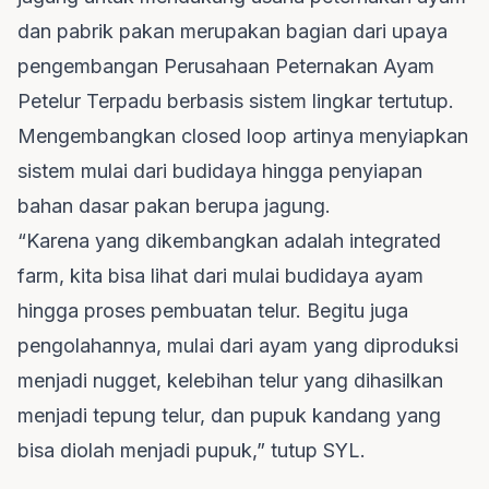
dan pabrik pakan merupakan bagian dari upaya
pengembangan Perusahaan Peternakan Ayam
Petelur Terpadu berbasis sistem lingkar tertutup.
Mengembangkan closed loop artinya menyiapkan
sistem mulai dari budidaya hingga penyiapan
bahan dasar pakan berupa jagung.
“Karena yang dikembangkan adalah integrated
farm, kita bisa lihat dari mulai budidaya ayam
hingga proses pembuatan telur. Begitu juga
pengolahannya, mulai dari ayam yang diproduksi
menjadi nugget, kelebihan telur yang dihasilkan
menjadi tepung telur, dan pupuk kandang yang
bisa diolah menjadi pupuk,” tutup SYL.