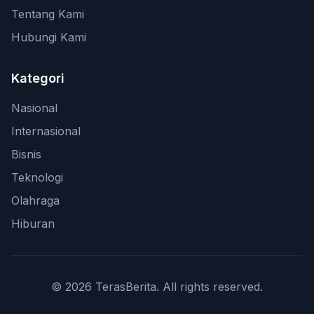
Tentang Kami
Hubungi Kami
Kategori
Nasional
Internasional
Bisnis
Teknologi
Olahraga
Hiburan
© 2026 TerasBerita. All rights reserved.