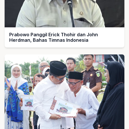
Prabowo Panggil Erick Thohir dan John
Herdman, Bahas Timnas Indonesia