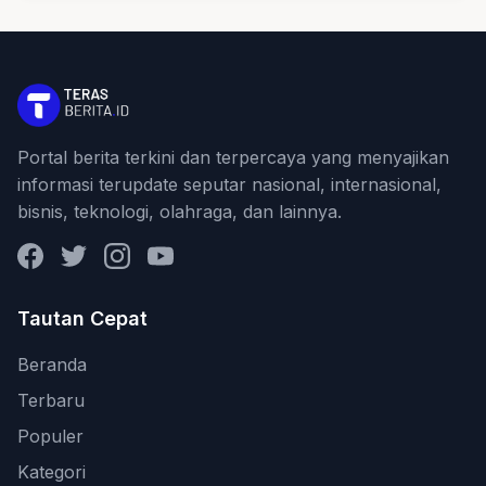
Portal berita terkini dan terpercaya yang menyajikan
informasi terupdate seputar nasional, internasional,
bisnis, teknologi, olahraga, dan lainnya.
Facebook
Twitter
Instagram
YouTube
Tautan Cepat
Beranda
Terbaru
Populer
Kategori