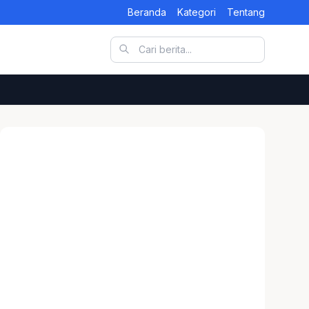
Beranda
Kategori
Tentang