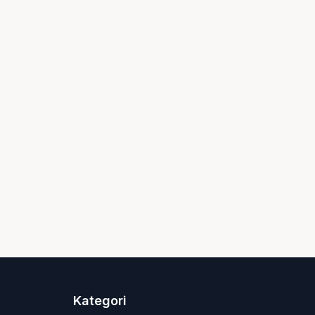
Kategori