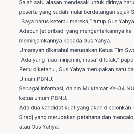
Salah satu alasan mendesak untuk dirinya haru
peserta yang sudah mulai berdatangan sejak S
“Saya harus ketemu mereka,” tutup Gus Yahya
Adapun jet pribadi yang mengantarkannya k
meminjamkannya kepada Gus Yahya.
Umarsyah diketahui meruoakan Ketua Tim S
“Ada yang mau minjemin, masa’ ditolak,” papa
Perlu diketahui, Gus Yahya merupakan satu da
Umum PBNU.
Sebagai informasi, dalam Muktamar Ke-34 NU 
ketua umum PBNU.
Ada dua kandidat kuat yang akan dicalonkan 
Siradj yang merupakan petahana dan mencalonk
atau Gus Yahya.