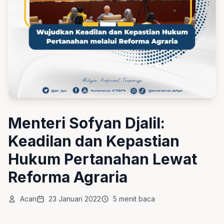
Menteri Sofyan Djalil:
Keadilan dan Kepastian
Hukum Pertanahan Lewat
Reforma Agraria
Acan
23 Januari 2022
5 menit baca