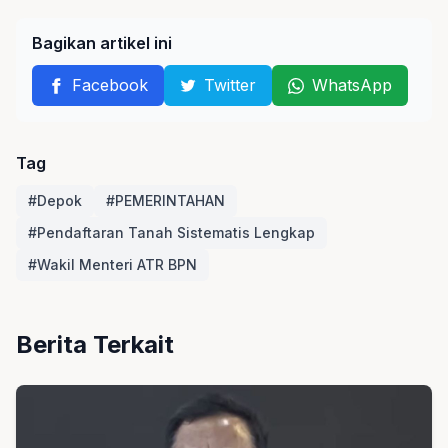
Bagikan artikel ini
Facebook
Twitter
WhatsApp
Tag
#Depok
#PEMERINTAHAN
#Pendaftaran Tanah Sistematis Lengkap
#Wakil Menteri ATR BPN
Berita Terkait