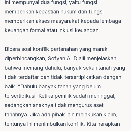
ini mempunyai dua fungsi, yaitu fungsi
memberikan kepastian hukum dan fungsi
memberikan akses masyarakat kepada lembaga
keuangan formal atau inklusi keuangan.
Bicara soal konflik pertanahan yang marak
diperbincangkan, Sofyan A. Djalil menjelaskan
bahwa memang dahulu, banyak sekali tanah yang
tidak terdaftar dan tidak tersertipikatkan dengan
baik. “Dahulu banyak tanah yang belum
tersertipikasi. Ketika pemilik sudah meninggal,
sedangkan anaknya tidak mengurus aset
tanahnya. Jika ada pihak lain melakukan klaim,
tentunya ini menimbulkan konflik. Kita harapkan