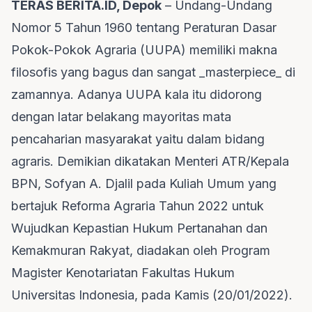
TERAS BERITA.ID, Depok
– Undang-Undang
Nomor 5 Tahun 1960 tentang Peraturan Dasar
Pokok-Pokok Agraria (UUPA) memiliki makna
filosofis yang bagus dan sangat _masterpiece_ di
zamannya. Adanya UUPA kala itu didorong
dengan latar belakang mayoritas mata
pencaharian masyarakat yaitu dalam bidang
agraris. Demikian dikatakan Menteri ATR/Kepala
BPN, Sofyan A. Djalil pada Kuliah Umum yang
bertajuk Reforma Agraria Tahun 2022 untuk
Wujudkan Kepastian Hukum Pertanahan dan
Kemakmuran Rakyat, diadakan oleh Program
Magister Kenotariatan Fakultas Hukum
Universitas Indonesia, pada Kamis (20/01/2022).