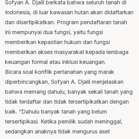
Sofyan A. Djalil berkata bahwa seluruh tanah di
Indonesia, di luar kawasan hutan akan didaftarkan
dan disertipikatkan. Program pendaftaran tanah
ini mempunyai dua fungsi, yaitu fungsi
memberikan kepastian hukum dan fungsi
memberikan akses masyarakat kepada lembaga
keuangan formal atau inklusi keuangan.
Bicara soal konflik pertanahan yang marak
diperbincangkan, Sofyan A. Djalil menjelaskan
bahwa memang dahulu, banyak sekali tanah yang
tidak terdaftar dan tidak tersertipikatkan dengan
baik. “Dahulu banyak tanah yang belum
tersertipikasi. Ketika pemilik sudah meninggal,
sedangkan anaknya tidak mengurus aset