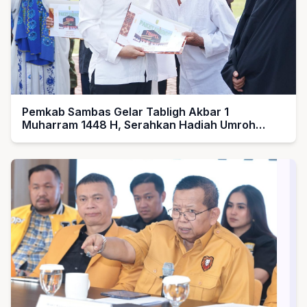
Pemkab Sambas Gelar Tabligh Akbar 1
Muharram 1448 H, Serahkan Hadiah Umroh
untuk Guru Ngaji dan Imam Masjid