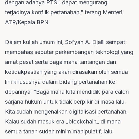
dengan adanya PTSL dapat mengurangi
terjadinya konflik pertanahan,” terang Menteri
ATR/Kepala BPN.
Dalam kuliah umum ini, Sofyan A. Djalil sempat
membahas seputar perkembangan teknologi yang
amat pesat serta bagaimana tantangan dan
ketidakpastian yang akan dirasakan oleh semua
lini khususnya dalam bidang pertanahan ke
depannya. “Bagaimana kita mendidik para calon
sarjana hukum untuk tidak berpikir di masa lalu.
Kita sudah mengenalkan digitalisasi pertanahan.
Kalau sudah masuk era _blockchain_ di mana
semua tanah sudah minim manipulatif, lalu