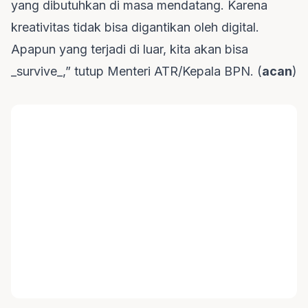
yang dibutuhkan di masa mendatang. Karena
kreativitas tidak bisa digantikan oleh digital.
Apapun yang terjadi di luar, kita akan bisa
_survive_,” tutup Menteri ATR/Kepala BPN. (
acan
)