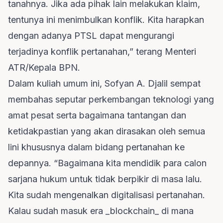
tanahnya. Jika ada pihak lain melakukan klaim,
tentunya ini menimbulkan konflik. Kita harapkan
dengan adanya PTSL dapat mengurangi
terjadinya konflik pertanahan,” terang Menteri
ATR/Kepala BPN.
Dalam kuliah umum ini, Sofyan A. Djalil sempat
membahas seputar perkembangan teknologi yang
amat pesat serta bagaimana tantangan dan
ketidakpastian yang akan dirasakan oleh semua
lini khususnya dalam bidang pertanahan ke
depannya. “Bagaimana kita mendidik para calon
sarjana hukum untuk tidak berpikir di masa lalu.
Kita sudah mengenalkan digitalisasi pertanahan.
Kalau sudah masuk era _blockchain_ di mana