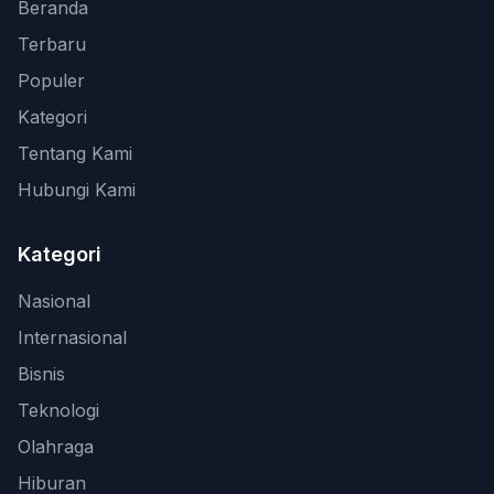
Beranda
Terbaru
Populer
Kategori
Tentang Kami
Hubungi Kami
Kategori
Nasional
Internasional
Bisnis
Teknologi
Olahraga
Hiburan