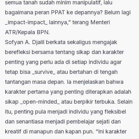
semua tanah sudah minim manipulatif, lalu
bagaimana peran PPAT ke depannya? Belum lagi
_impact-impact_ lainnya,” terang Menteri
ATR/Kepala BPN.
Sofyan A. Djalil berkata sekaligus mengajak
berefleksi bersama tentang sikap dan karakter
penting yang perlu ada di setiap individu agar
tetap bisa _survive_ atau bertahan di tengah
tantangan masa depan. Ia menjelaskan bahwa
karakter pertama yang penting diterapkan adalah
sikap _open-minded_ atau berpikir terbuka. Selain
itu, penting pula menjadi individu yang fleksibel
dan senantiasa menjadi pembelajar sejati dan
kreatif di manapun dan kapan pun. “Ini karakter