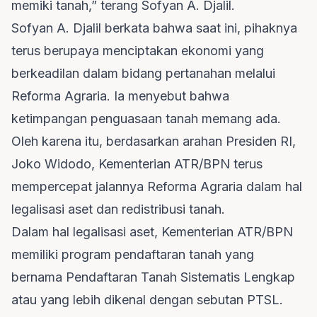
memiki tanah,” terang Sofyan A. Djalil.
Sofyan A. Djalil berkata bahwa saat ini, pihaknya
terus berupaya menciptakan ekonomi yang
berkeadilan dalam bidang pertanahan melalui
Reforma Agraria. Ia menyebut bahwa
ketimpangan penguasaan tanah memang ada.
Oleh karena itu, berdasarkan arahan Presiden RI,
Joko Widodo, Kementerian ATR/BPN terus
mempercepat jalannya Reforma Agraria dalam hal
legalisasi aset dan redistribusi tanah.
Dalam hal legalisasi aset, Kementerian ATR/BPN
memiliki program pendaftaran tanah yang
bernama Pendaftaran Tanah Sistematis Lengkap
atau yang lebih dikenal dengan sebutan PTSL.