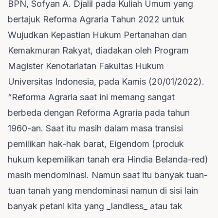
BPN, Sofyan A. Djalil pada Kuliah Umum yang
bertajuk Reforma Agraria Tahun 2022 untuk
Wujudkan Kepastian Hukum Pertanahan dan
Kemakmuran Rakyat, diadakan oleh Program
Magister Kenotariatan Fakultas Hukum
Universitas Indonesia, pada Kamis (20/01/2022).
“Reforma Agraria saat ini memang sangat
berbeda dengan Reforma Agraria pada tahun
1960-an. Saat itu masih dalam masa transisi
pemilikan hak-hak barat, Eigendom (produk
hukum kepemilikan tanah era Hindia Belanda-red)
masih mendominasi. Namun saat itu banyak tuan-
tuan tanah yang mendominasi namun di sisi lain
banyak petani kita yang _landless_ atau tak