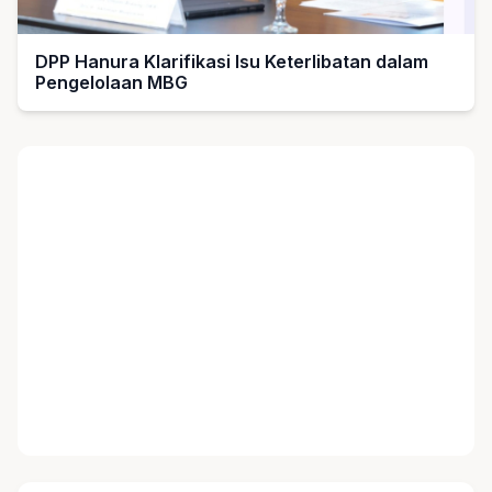
DPP Hanura Klarifikasi Isu Keterlibatan dalam
Pengelolaan MBG