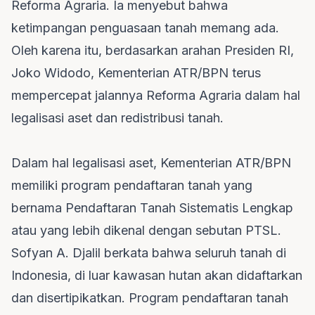
Reforma Agraria. Ia menyebut bahwa
ketimpangan penguasaan tanah memang ada.
Oleh karena itu, berdasarkan arahan Presiden RI,
Joko Widodo, Kementerian ATR/BPN terus
mempercepat jalannya Reforma Agraria dalam hal
legalisasi aset dan redistribusi tanah.
Dalam hal legalisasi aset, Kementerian ATR/BPN
memiliki program pendaftaran tanah yang
bernama Pendaftaran Tanah Sistematis Lengkap
atau yang lebih dikenal dengan sebutan PTSL.
Sofyan A. Djalil berkata bahwa seluruh tanah di
Indonesia, di luar kawasan hutan akan didaftarkan
dan disertipikatkan. Program pendaftaran tanah