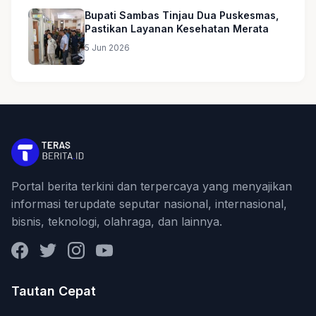
Bupati Sambas Tinjau Dua Puskesmas,
Pastikan Layanan Kesehatan Merata
5 Jun 2026
Portal berita terkini dan terpercaya yang menyajikan
informasi terupdate seputar nasional, internasional,
bisnis, teknologi, olahraga, dan lainnya.
Facebook
Twitter
Instagram
YouTube
Tautan Cepat