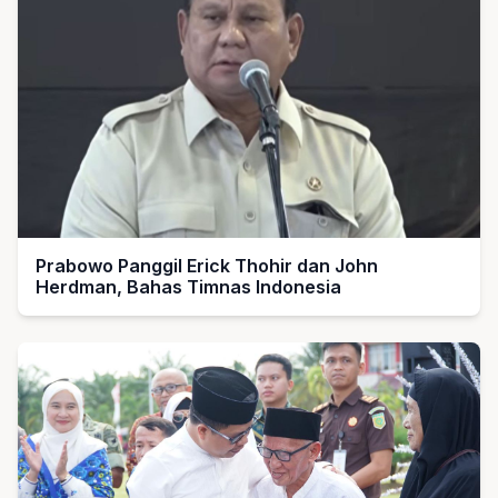
Prabowo Panggil Erick Thohir dan John
Herdman, Bahas Timnas Indonesia