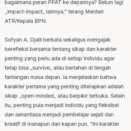
bagaimana peran PPAT ke depannya? Belum lagi
_impact-impact_ lainnya,” terang Menteri
ATR/Kepala BPN.
Sofyan A. Djalil berkata sekaligus mengajak
berefleksi bersama tentang sikap dan karakter
penting yang perlu ada di setiap individu agar
tetap bisa _survive_ atau bertahan di tengah
tantangan masa depan. Ia menjelaskan bahwa
karakter pertama yang penting diterapkan adalah
sikap _open-minded_ atau berpikir terbuka. Selain
itu, penting pula menjadi individu yang fleksibel
dan senantiasa menjadi pembelajar sejati dan
kreatif di manapun dan kapan pun. “Ini karakter