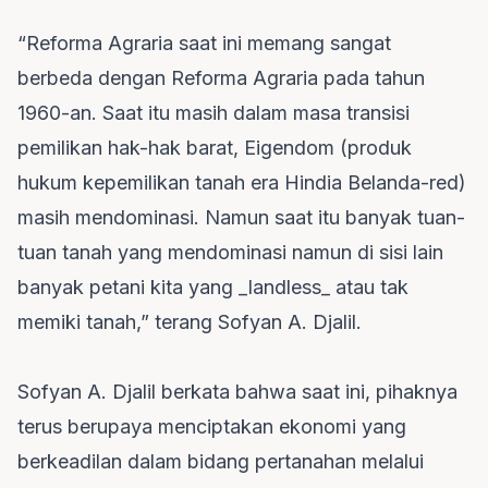
“Reforma Agraria saat ini memang sangat
berbeda dengan Reforma Agraria pada tahun
1960-an. Saat itu masih dalam masa transisi
pemilikan hak-hak barat, Eigendom (produk
hukum kepemilikan tanah era Hindia Belanda-red)
masih mendominasi. Namun saat itu banyak tuan-
tuan tanah yang mendominasi namun di sisi lain
banyak petani kita yang _landless_ atau tak
memiki tanah,” terang Sofyan A. Djalil.
Sofyan A. Djalil berkata bahwa saat ini, pihaknya
terus berupaya menciptakan ekonomi yang
berkeadilan dalam bidang pertanahan melalui