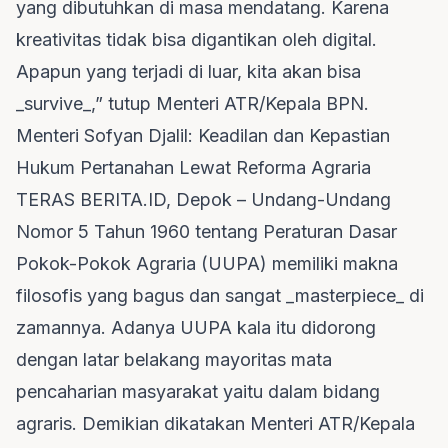
yang dibutuhkan di masa mendatang. Karena
kreativitas tidak bisa digantikan oleh digital.
Apapun yang terjadi di luar, kita akan bisa
_survive_,” tutup Menteri ATR/Kepala BPN.
Menteri Sofyan Djalil: Keadilan dan Kepastian
Hukum Pertanahan Lewat Reforma Agraria
TERAS BERITA.ID, Depok – Undang-Undang
Nomor 5 Tahun 1960 tentang Peraturan Dasar
Pokok-Pokok Agraria (UUPA) memiliki makna
filosofis yang bagus dan sangat _masterpiece_ di
zamannya. Adanya UUPA kala itu didorong
dengan latar belakang mayoritas mata
pencaharian masyarakat yaitu dalam bidang
agraris. Demikian dikatakan Menteri ATR/Kepala