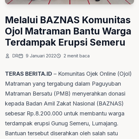
Melalui BAZNAS Komunitas
Ojol Matraman Bantu Warga
Terdampak Erupsi Semeru
DR
9 Januari 2022
2 menit baca
TERAS BERITA.ID
– Komunitas Ojek Online (Ojol)
Matraman yang tergabung dalam Paguyuban
Matraman Bersatu (PMB) menyerahkan donasi
kepada Badan Amil Zakat Nasional (BAZNAS)
sebesar Rp.8.200.000 untuk membantu warga
terdampak erupsi Gunug Semeru, Lumajang.
Bantuan tersebut diserahkan oleh salah satu