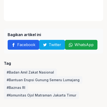
Bagikan artikel ini
Facebook
Twitter
WhatsApp
Tag
#Badan Amil Zakat Nasional
#Bantuan Erupsi Gunung Semeru Lumajang
#Baznas RI
#Komunitas Ojol Matraman Jakarta Timur