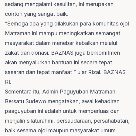
sedang mengalami kesulitan, ini merupakan
contoh yang sangat baik.
“Semoga apa yang dilakukan para komunitas ojol
Matraman ini mampu meningkatkan semangat
masyarakat dalam menebar kebaikan melalui
zakat dan donasi. BAZNAS juga berkomitmen
akan menyalurkan bantuan ini secara tepat
sasaran dan tepat manfaat ” ujar Rizal. BAZNAS
RI.
Sementara itu, Admin Paguyuban Matraman
Bersatu Sudewo mengatakan, awal kehadiran
paaguyuban ini adalah untuk memperluas dan
menjalin silaturahmi, persaudaraan, persahabatan,
baik sesama ojol maupun masyarakat umum.