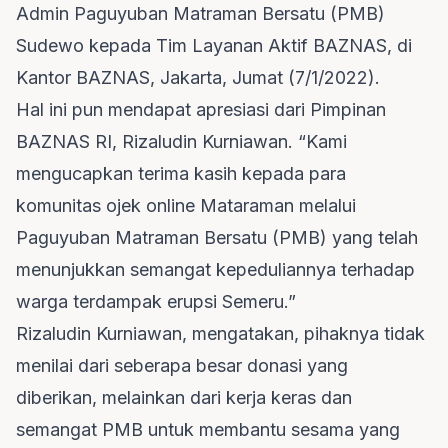
Admin Paguyuban Matraman Bersatu (PMB)
Sudewo kepada Tim Layanan Aktif BAZNAS, di
Kantor BAZNAS, Jakarta, Jumat (7/1/2022).
Hal ini pun mendapat apresiasi dari Pimpinan
BAZNAS RI, Rizaludin Kurniawan. “Kami
mengucapkan terima kasih kepada para
komunitas ojek online Mataraman melalui
Paguyuban Matraman Bersatu (PMB) yang telah
menunjukkan semangat kepeduliannya terhadap
warga terdampak erupsi Semeru.”
Rizaludin Kurniawan, mengatakan, pihaknya tidak
menilai dari seberapa besar donasi yang
diberikan, melainkan dari kerja keras dan
semangat PMB untuk membantu sesama yang