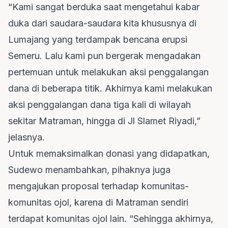
“Kami sangat berduka saat mengetahui kabar
duka dari saudara-saudara kita khususnya di
Lumajang yang terdampak bencana erupsi
Semeru. Lalu kami pun bergerak mengadakan
pertemuan untuk melakukan aksi penggalangan
dana di beberapa titik. Akhirnya kami melakukan
aksi penggalangan dana tiga kali di wilayah
sekitar Matraman, hingga di Jl Slamet Riyadi,”
jelasnya.
Untuk memaksimalkan donasi yang didapatkan,
Sudewo menambahkan, pihaknya juga
mengajukan proposal terhadap komunitas-
komunitas ojol, karena di Matraman sendiri
terdapat komunitas ojol lain. “Sehingga akhirnya,