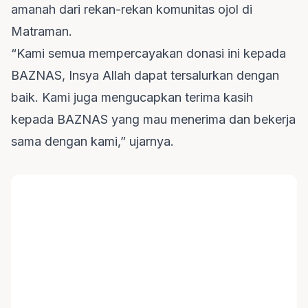
amanah dari rekan-rekan komunitas ojol di
Matraman.
“Kami semua mempercayakan donasi ini kepada
BAZNAS, Insya Allah dapat tersalurkan dengan
baik. Kami juga mengucapkan terima kasih
kepada BAZNAS yang mau menerima dan bekerja
sama dengan kami,” ujarnya.