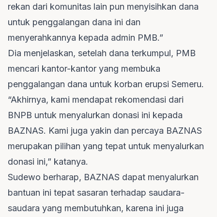
rekan dari komunitas lain pun menyisihkan dana
untuk penggalangan dana ini dan
menyerahkannya kepada admin PMB.”
Dia menjelaskan, setelah dana terkumpul, PMB
mencari kantor-kantor yang membuka
penggalangan dana untuk korban erupsi Semeru.
“Akhirnya, kami mendapat rekomendasi dari
BNPB untuk menyalurkan donasi ini kepada
BAZNAS. Kami juga yakin dan percaya BAZNAS
merupakan pilihan yang tepat untuk menyalurkan
donasi ini,” katanya.
Sudewo berharap, BAZNAS dapat menyalurkan
bantuan ini tepat sasaran terhadap saudara-
saudara yang membutuhkan, karena ini juga