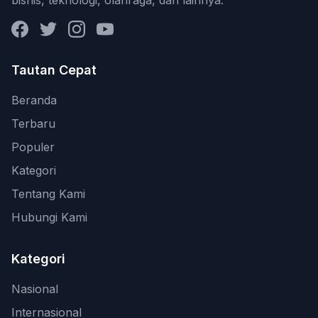
Facebook
Twitter
Instagram
YouTube
Tautan Cepat
Beranda
Terbaru
Populer
Kategori
Tentang Kami
Hubungi Kami
Kategori
Nasional
Internasional