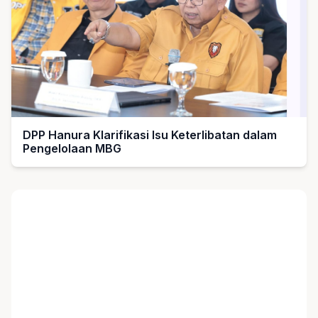
DPP Hanura Klarifikasi Isu Keterlibatan dalam
Pengelolaan MBG