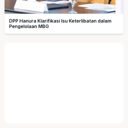
DPP Hanura Klarifikasi Isu Keterlibatan dalam
Pengelolaan MBG