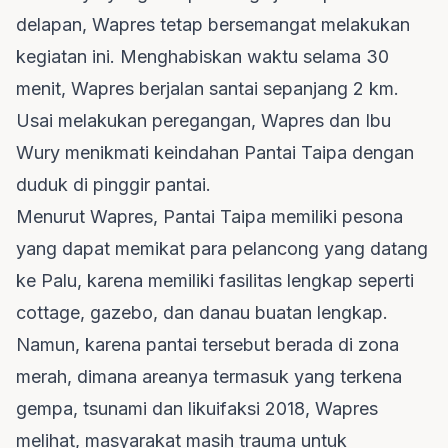
delapan, Wapres tetap bersemangat melakukan
kegiatan ini. Menghabiskan waktu selama 30
menit, Wapres berjalan santai sepanjang 2 km.
Usai melakukan peregangan, Wapres dan Ibu
Wury menikmati keindahan Pantai Taipa dengan
duduk di pinggir pantai.
Menurut Wapres, Pantai Taipa memiliki pesona
yang dapat memikat para pelancong yang datang
ke Palu, karena memiliki fasilitas lengkap seperti
cottage, gazebo, dan danau buatan lengkap.
Namun, karena pantai tersebut berada di zona
merah, dimana areanya termasuk yang terkena
gempa, tsunami dan likuifaksi 2018, Wapres
melihat, masyarakat masih trauma untuk