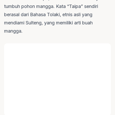
tumbuh pohon mangga. Kata “Taipa” sendiri
berasal dari Bahasa Tolaki, etnis asli yang
mendiami Sulteng, yang memiliki arti buah
mangga.