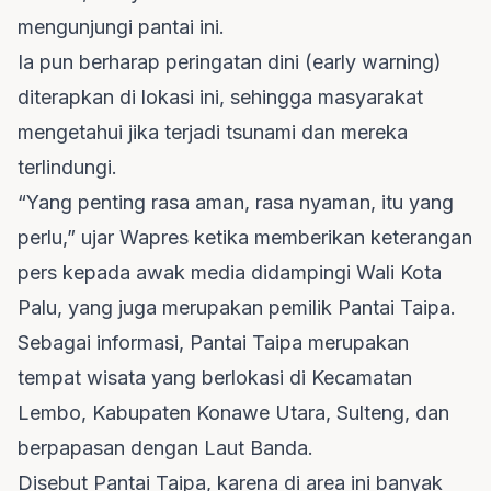
mengunjungi pantai ini.
Ia pun berharap peringatan dini (early warning)
diterapkan di lokasi ini, sehingga masyarakat
mengetahui jika terjadi tsunami dan mereka
terlindungi.
“Yang penting rasa aman, rasa nyaman, itu yang
perlu,” ujar Wapres ketika memberikan keterangan
pers kepada awak media didampingi Wali Kota
Palu, yang juga merupakan pemilik Pantai Taipa.
Sebagai informasi, Pantai Taipa merupakan
tempat wisata yang berlokasi di Kecamatan
Lembo, Kabupaten Konawe Utara, Sulteng, dan
berpapasan dengan Laut Banda.
Disebut Pantai Taipa, karena di area ini banyak