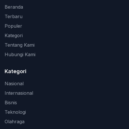
Beranda
Terbaru
Populer
Kategori
Tentang Kami
Hubungi Kami
Kategori
Nasional
Internasional
Bisnis
Teknologi
Olahraga