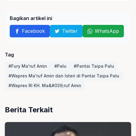
Bagikan artikel ini
Facebook
Twitter
WhatsApp
Tag
#Fury Ma'ruf Amin
#Palu
#Pantai Taipa Palu
#Wapres Ma'ruf Amin dan Isteri di Pantai Taipa Palu
#Wapres RI KH. Ma&#039;ruf Amin
Berita Terkait