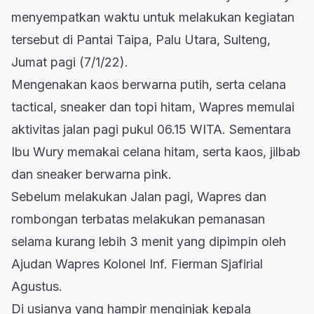
menyempatkan waktu untuk melakukan kegiatan
tersebut di Pantai Taipa, Palu Utara, Sulteng,
Jumat pagi (7/1/22).
Mengenakan kaos berwarna putih, serta celana
tactical, sneaker dan topi hitam, Wapres memulai
aktivitas jalan pagi pukul 06.15 WITA. Sementara
Ibu Wury memakai celana hitam, serta kaos, jilbab
dan sneaker berwarna pink.
Sebelum melakukan Jalan pagi, Wapres dan
rombongan terbatas melakukan pemanasan
selama kurang lebih 3 menit yang dipimpin oleh
Ajudan Wapres Kolonel Inf. Fierman Sjafirial
Agustus.
Di usianya yang hampir menginjak kepala