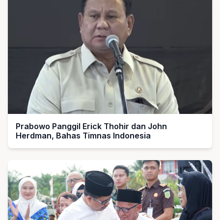
Prabowo Panggil Erick Thohir dan John
Herdman, Bahas Timnas Indonesia