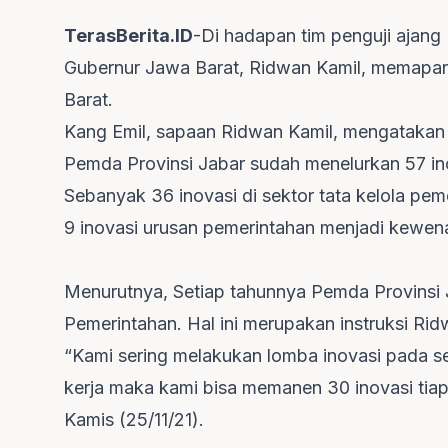
TerasBerita.ID
-Di hadapan tim penguji ajang
Gubernur Jawa Barat, Ridwan Kamil, memapar
Barat.
Kang Emil, sapaan Ridwan Kamil, mengatakan
Pemda Provinsi Jabar sudah menelurkan 57 in
Sebanyak 36 inovasi di sektor tata kelola pem
9 inovasi urusan pemerintahan menjadi kewen
Menurutnya, Setiap tahunnya Pemda
Provinsi
Pemerintahan. Hal ini merupakan instruksi Ri
“Kami sering melakukan lomba inovasi pada se
kerja maka kami bisa memanen 30 inovasi tiap 
Kamis (25/11/21).