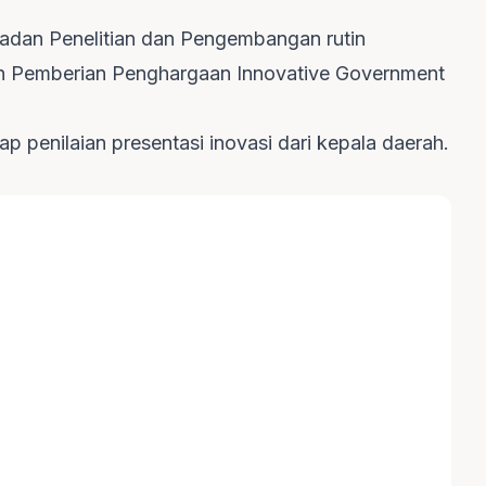
 Badan Penelitian dan Pengembangan rutin
an Pemberian Penghargaan Innovative Government
p penilaian presentasi inovasi dari kepala daerah.