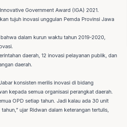
 Innovative Government Award (IGA) 2021.
kan tujuh inovasi unggulan Pemda Provinsi Jawa
 bahwa dalam kurun waktu tahun 2019-2020,
ovasi.
erintahan daerah, 12 inovasi pelayanan publik, dan
angan daerah.
 Jabar
konsisten merilis inovasi di bidang
dwan kepada semua organisasi perangkat daerah.
mua OPD setiap tahun. Jadi kalau ada 30 unit
tahun,” ujar Ridwan dalam keterangan tertulis,