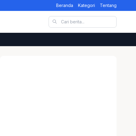
Beranda
Kategori
Tentang