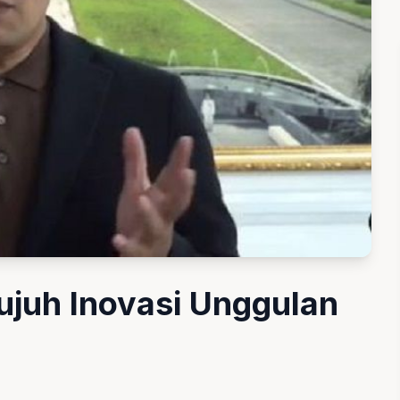
ujuh Inovasi Unggulan