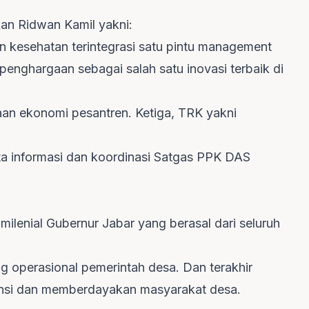
an Ridwan Kamil yakni:
nan kesehatan terintegrasi satu pintu management
enghargaan sebagai salah satu inovasi terbaik di
n ekonomi pesantren. Ketiga, TRK yakni
a informasi dan koordinasi Satgas PPK DAS
milenial Gubernur Jabar yang berasal dari seluruh
 operasional pemerintah desa. Dan terakhir
ensi dan memberdayakan masyarakat desa.