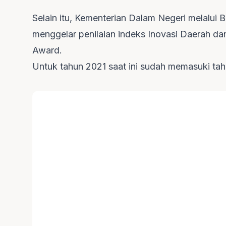
Selain itu, Kementerian Dalam Negeri melalui
menggelar penilaian indeks Inovasi Daerah d
Award.
Untuk tahun 2021 saat ini sudah memasuki taha