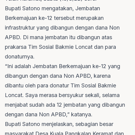
Bupati Satono mengatakan, Jembatan
Berkemajuan ke-12 tersebut merupakan
infrastruktur yang dibangun dengan dana Non
APBD. Di mana jembatan itu dibangun atas
prakarsa Tim Sosial Bakmie Loncat dan para
donaturnya.
“Ini adalah Jembatan Berkemajuan ke-12 yang
dibangun dengan dana Non APBD, karena
dibantu oleh para donatur Tim Sosial Bakmie
Loncat. Saya merasa bersyukur sekali, selama
menjabat sudah ada 12 jembatan yang dibangun
dengan dana Non APBD,” katanya.
Bupati Satono menjelaskan, sebagian besar
masyarakat Desa Kuala Pangkalan Keramat dan