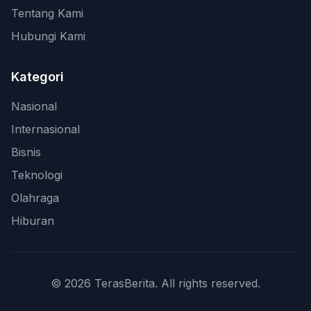
Tentang Kami
Hubungi Kami
Kategori
Nasional
Internasional
Bisnis
Teknologi
Olahraga
Hiburan
© 2026 TerasBerita. All rights reserved.