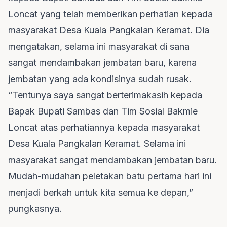
Loncat yang telah memberikan perhatian kepada
masyarakat Desa Kuala Pangkalan Keramat. Dia
mengatakan, selama ini masyarakat di sana
sangat mendambakan jembatan baru, karena
jembatan yang ada kondisinya sudah rusak.
“Tentunya saya sangat berterimakasih kepada
Bapak Bupati Sambas dan Tim Sosial Bakmie
Loncat atas perhatiannya kepada masyarakat
Desa Kuala Pangkalan Keramat. Selama ini
masyarakat sangat mendambakan jembatan baru.
Mudah-mudahan peletakan batu pertama hari ini
menjadi berkah untuk kita semua ke depan,”
pungkasnya.