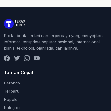
Portal berita terkini dan terpercaya yang menyajikan
informasi terupdate seputar nasional, internasional,
bisnis, teknologi, olahraga, dan lainnya.
Facebook
Twitter
Instagram
YouTube
Tautan Cepat
Beranda
Terbaru
Populer
Kategori