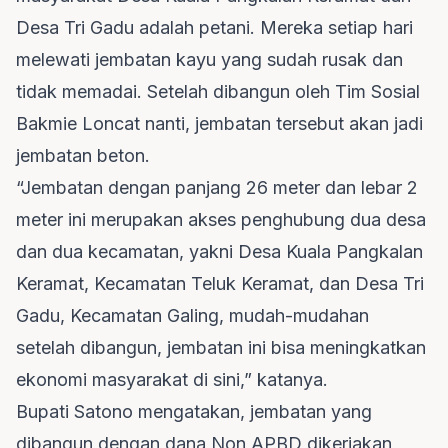
Desa Tri Gadu adalah petani. Mereka setiap hari
melewati jembatan kayu yang sudah rusak dan
tidak memadai. Setelah dibangun oleh Tim Sosial
Bakmie Loncat nanti, jembatan tersebut akan jadi
jembatan beton.
“Jembatan dengan panjang 26 meter dan lebar 2
meter ini merupakan akses penghubung dua desa
dan dua kecamatan, yakni Desa Kuala Pangkalan
Keramat, Kecamatan Teluk Keramat, dan Desa Tri
Gadu, Kecamatan Galing, mudah-mudahan
setelah dibangun, jembatan ini bisa meningkatkan
ekonomi masyarakat di sini,” katanya.
Bupati Satono mengatakan, jembatan yang
dibangun dengan dana Non APBD dikerjakan