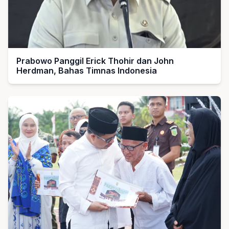
Prabowo Panggil Erick Thohir dan John
Herdman, Bahas Timnas Indonesia