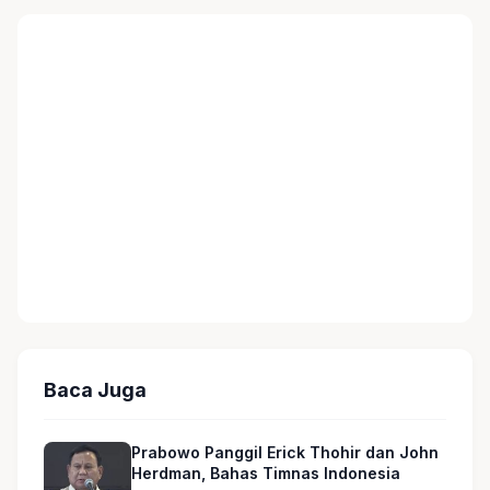
Baca Juga
Prabowo Panggil Erick Thohir dan John
Herdman, Bahas Timnas Indonesia