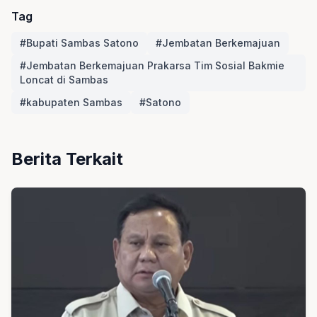
Tag
#Bupati Sambas Satono
#Jembatan Berkemajuan
#Jembatan Berkemajuan Prakarsa Tim Sosial Bakmie
Loncat di Sambas
#kabupaten Sambas
#Satono
Berita Terkait