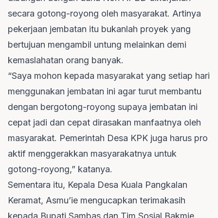
secara gotong-royong oleh masyarakat. Artinya
pekerjaan jembatan itu bukanlah proyek yang
bertujuan mengambil untung melainkan demi
kemaslahatan orang banyak.
“Saya mohon kepada masyarakat yang setiap hari
menggunakan jembatan ini agar turut membantu
dengan bergotong-royong supaya jembatan ini
cepat jadi dan cepat dirasakan manfaatnya oleh
masyarakat. Pemerintah Desa KPK juga harus pro
aktif menggerakkan masyarakatnya untuk
gotong-royong,” katanya.
Sementara itu, Kepala Desa Kuala Pangkalan
Keramat, Asmu’ie mengucapkan terimakasih
kepada Bupati Sambas dan Tim Sosial Bakmie