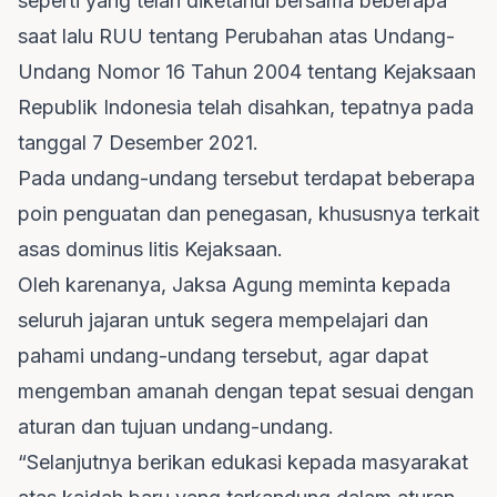
seperti yang telah diketahui bersama beberapa
saat lalu RUU tentang Perubahan atas Undang-
Undang Nomor 16 Tahun 2004 tentang Kejaksaan
Republik Indonesia telah disahkan, tepatnya pada
tanggal 7 Desember 2021.
Pada undang-undang tersebut terdapat beberapa
poin penguatan dan penegasan, khususnya terkait
asas dominus litis Kejaksaan.
Oleh karenanya, Jaksa Agung meminta kepada
seluruh jajaran untuk segera mempelajari dan
pahami undang-undang tersebut, agar dapat
mengemban amanah dengan tepat sesuai dengan
aturan dan tujuan undang-undang.
“Selanjutnya berikan edukasi kepada masyarakat