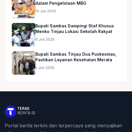
dalam Pengelolaan MBG
10 Jun 2026
Bupati Sambas Dampingi Staf Khusus
Menko Tinjau Lokasi Sekolah Rakyat
6 Jun 2026
Bupati Sambas Tinjau Dua Puskesmas,
Pastikan Layanan Kesehatan Merata
5 Jun 2026
Portal berita terkini dan terpercaya yang menyajikan