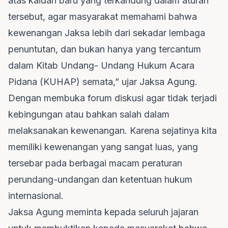
atas kaidah baru yang terkandung dalam aturan
tersebut, agar masyarakat memahami bahwa
kewenangan Jaksa lebih dari sekadar lembaga
penuntutan, dan bukan hanya yang tercantum
dalam Kitab Undang- Undang Hukum Acara
Pidana (KUHAP) semata,” ujar Jaksa Agung.
Dengan membuka forum diskusi agar tidak terjadi
kebingungan atau bahkan salah dalam
melaksanakan kewenangan. Karena sejatinya kita
memiliki kewenangan yang sangat luas, yang
tersebar pada berbagai macam peraturan
perundang-undangan dan ketentuan hukum
internasional.
Jaksa Agung meminta kepada seluruh jajaran