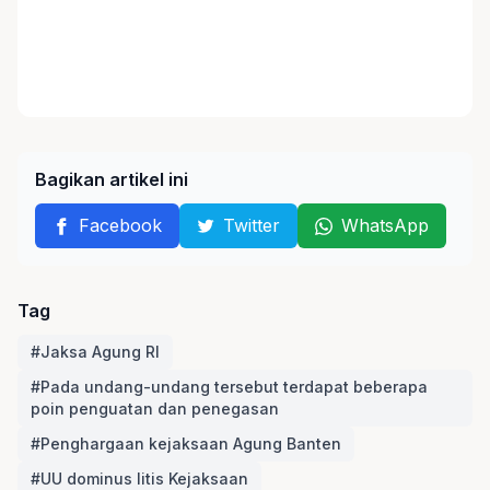
Bagikan artikel ini
Facebook
Twitter
WhatsApp
Tag
#Jaksa Agung RI
#Pada undang-undang tersebut terdapat beberapa
poin penguatan dan penegasan
#Penghargaan kejaksaan Agung Banten
#UU dominus litis Kejaksaan