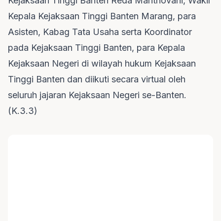
Kejaksaan Tinggi Banten Reda Manthovani, Wakil
Kepala Kejaksaan Tinggi Banten Marang, para
Asisten, Kabag Tata Usaha serta Koordinator
pada Kejaksaan Tinggi Banten, para Kepala
Kejaksaan Negeri di wilayah hukum Kejaksaan
Tinggi Banten dan diikuti secara virtual oleh
seluruh jajaran Kejaksaan Negeri se-Banten.
(K.3.3)