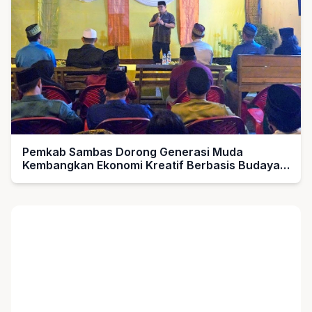
Pemkab Sambas Dorong Generasi Muda
Kembangkan Ekonomi Kreatif Berbasis Budaya
Melayu