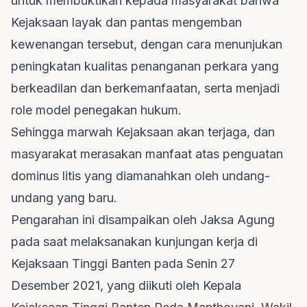
untuk membuktikan kepada masyarakat bahwa
Kejaksaan layak dan pantas mengemban
kewenangan tersebut, dengan cara menunjukan
peningkatan kualitas penanganan perkara yang
berkeadilan dan berkemanfaatan, serta menjadi
role model penegakan hukum.
Sehingga marwah Kejaksaan akan terjaga, dan
masyarakat merasakan manfaat atas penguatan
dominus litis yang diamanahkan oleh undang-
undang yang baru.
Pengarahan ini disampaikan oleh Jaksa Agung
pada saat melaksanakan kunjungan kerja di
Kejaksaan Tinggi Banten pada Senin 27
Desember 2021, yang diikuti oleh Kepala