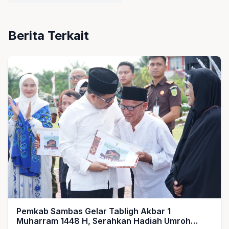
Berita Terkait
Pemkab Sambas Gelar Tabligh Akbar 1
Muharram 1448 H, Serahkan Hadiah Umroh