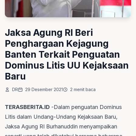
Jaksa Agung RI Beri
Penghargaan Kejagung
Banten Terkait Penguatan
Dominus Litis UU Kejaksaan
Baru
DR
29 Desember 2021
2 menit baca
TERASBERITA.ID
-Dalam penguatan Dominus
Litis dalam Undang-Undang Kejaksaan Baru,
Jaksa Agung RI Burhanuddin menyampaikan