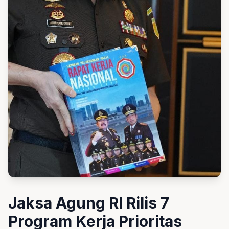
Jaksa Agung RI Rilis 7
Program Kerja Prioritas