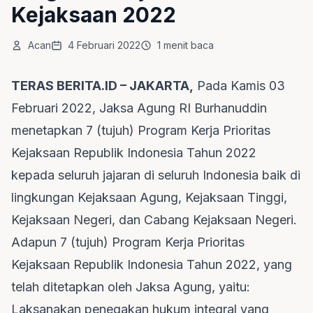
Kejaksaan 2022
Acan
4 Februari 2022
1 menit baca
TERAS BERITA.ID – JAKARTA,
Pada Kamis 03
Februari 2022, Jaksa Agung RI Burhanuddin
menetapkan 7 (tujuh) Program Kerja Prioritas
Kejaksaan Republik Indonesia Tahun 2022
kepada seluruh jajaran di seluruh Indonesia baik di
lingkungan Kejaksaan Agung, Kejaksaan Tinggi,
Kejaksaan Negeri, dan Cabang Kejaksaan Negeri.
Adapun 7 (tujuh) Program Kerja Prioritas
Kejaksaan Republik Indonesia Tahun 2022, yang
telah ditetapkan oleh Jaksa Agung, yaitu:
Laksanakan penegakan hukum integral yang