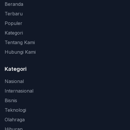
Beranda
Terbaru
Populer
Kategori
Tentang Kami
Hubungi Kami
Kategori
Nasional
Internasional
Bisnis
Teknologi
Olahraga
Hiburan