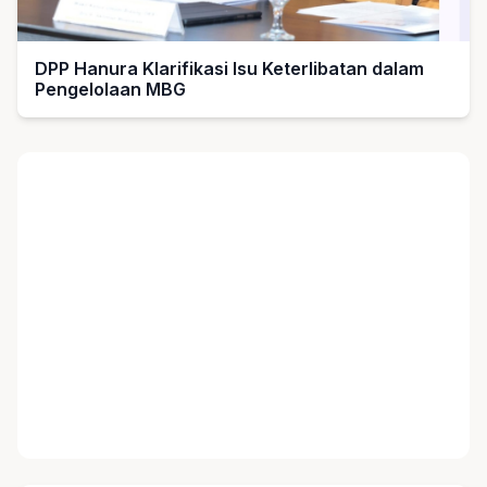
DPP Hanura Klarifikasi Isu Keterlibatan dalam
Pengelolaan MBG