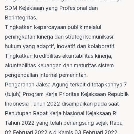
SDM Kejaksaan yang Profesional dan
Berintegritas.
Tingkatkan kepercayaan publik melalui
peningkatan kinerja dan strategi komunikasi
hukum yang adaptif, inovatif dan kolaboratif.
Tingkatkan kredibilitas akuntabilitas kinerja,
akuntabilitas keuangan dan maturitas sistem
pengendalian internal pemerintah.
Pengarahan Jaksa Agung terkait ditetapkannya 7
(tujuh) Program Kerja Prioritas Kejaksaan Republik
Indonesia Tahun 2022 disampaikan pada saat
Penutupan Rapat Kerja Nasional Kejaksaan RI
Tahun 2022 yang telah berlangsung sejak Rabu
02 Februari 2022 s.d Kamis 03 Februari 2022.