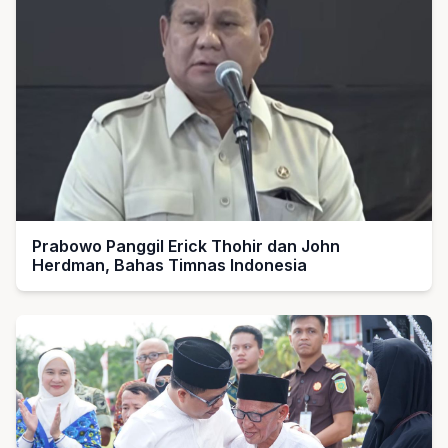
Prabowo Panggil Erick Thohir dan John
Herdman, Bahas Timnas Indonesia