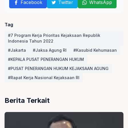
Facebook
Twitter
WhatsApp
Tag
#7 Program Kerja Prioritas Kejaksaan Republik
Indonesia Tahun 2022
#Jakarta
#Jaksa Agung RI
#Kasubid Kehumasan
#KEPALA PUSAT PENERANGAN HUKUM
#PUSAT PENERANGAN HUKUM KEJAKSAAN AGUNG
#Rapat Kerja Nasional Kejaksaan RI
Berita Terkait