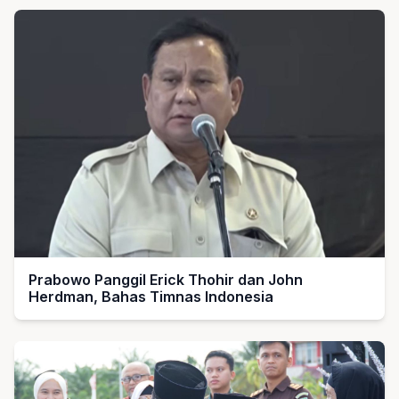
Prabowo Panggil Erick Thohir dan John
Herdman, Bahas Timnas Indonesia