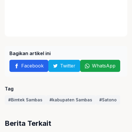
Bagikan artikel ini
Facebook
Twitter
WhatsApp
Tag
#Bimtek Sambas
#kabupaten Sambas
#Satono
Berita Terkait