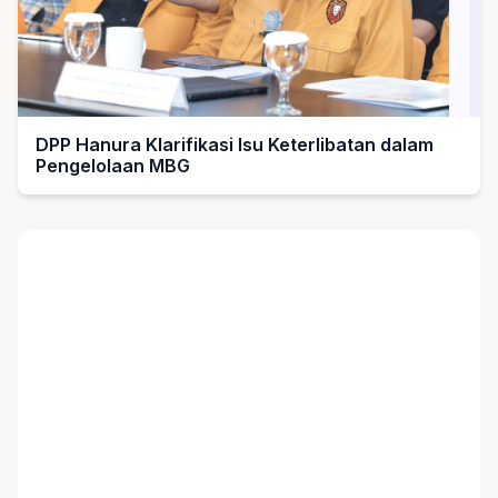
DPP Hanura Klarifikasi Isu Keterlibatan dalam
Pengelolaan MBG