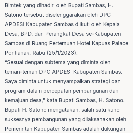
Bimtek yang dihadiri oleh Bupati Sambas, H.
Satono tersebut diselenggarakan oleh DPC
APDESI Kabupaten Sambas diikuti oleh Kepala
Desa, BPD, dan Perangkat Desa se-Kabupaten
Sambas di Ruang Pertemuan Hotel Kapuas Palace
Pontianak, Rabu (25/1/2023).
“Sesuai dengan subtema yang diminta oleh
teman-teman DPC APDESI Kabupaten Sambas.
Saya diminta untuk menyampaikan strategi dan
program dalam percepatan pembangunan dan
kemajuan desa,” kata Bupati Sambas, H. Satono.
Bupati H. Satono mengatakan, salah satu kunci
suksesnya pembangunan yang dilaksanakan oleh
Pemerintah Kabupaten Sambas adalah dukungan