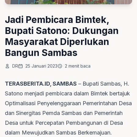
Jadi Pembicara Bimtek,
Bupati Satono: Dukungan
Masyarakat Diperlukan
Bangun Sambas
DR
25 Januari 2023
2 menit baca
TERASBERITA.ID, SAMBAS
– Bupati Sambas, H.
Satono menjadi pembicara dalam Bimtek bertajuk
Optimalisasi Penyelenggaraan Pemerintahan Desa
dan Sinergitas Pemda Sambas dan Pemerintah
Desa untuk Percepatan Pembangunan di Desa
dalam Mewujudkan Sambas Berkemajuan.