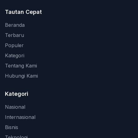
Tautan Cepat
Beranda
Terbaru
Populer
Kategori
Tentang Kami
Hubungi Kami
Kategori
Nasional
Internasional
Bisnis
Teknologi