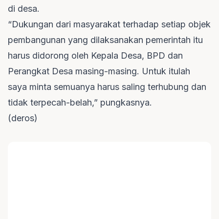
di desa.
“Dukungan dari masyarakat terhadap setiap objek
pembangunan yang dilaksanakan pemerintah itu
harus didorong oleh Kepala Desa, BPD dan
Perangkat Desa masing-masing. Untuk itulah
saya minta semuanya harus saling terhubung dan
tidak terpecah-belah,” pungkasnya.
(deros)