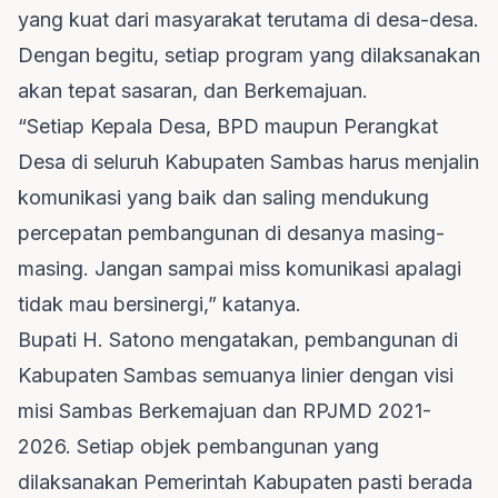
yang kuat dari masyarakat terutama di desa-desa.
Dengan begitu, setiap program yang dilaksanakan
akan tepat sasaran, dan Berkemajuan.
“Setiap Kepala Desa, BPD maupun Perangkat
Desa di seluruh Kabupaten Sambas harus menjalin
komunikasi yang baik dan saling mendukung
percepatan pembangunan di desanya masing-
masing. Jangan sampai miss komunikasi apalagi
tidak mau bersinergi,” katanya.
Bupati H. Satono mengatakan, pembangunan di
Kabupaten Sambas semuanya linier dengan visi
misi Sambas Berkemajuan dan RPJMD 2021-
2026. Setiap objek pembangunan yang
dilaksanakan Pemerintah Kabupaten pasti berada