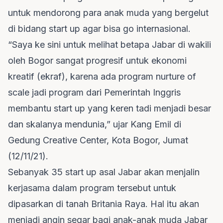
untuk mendorong para anak muda yang bergelut
di bidang start up agar bisa go internasional.
“Saya ke sini untuk melihat betapa Jabar di wakili
oleh Bogor sangat progresif untuk ekonomi
kreatif (ekraf), karena ada program nurture of
scale jadi program dari Pemerintah Inggris
membantu start up yang keren tadi menjadi besar
dan skalanya mendunia,” ujar Kang Emil di
Gedung Creative Center, Kota Bogor, Jumat
(12/11/21).
Sebanyak 35 start up asal Jabar akan menjalin
kerjasama dalam program tersebut untuk
dipasarkan di tanah Britania Raya. Hal itu akan
menjadi angin segar bagi anak-anak muda Jabar