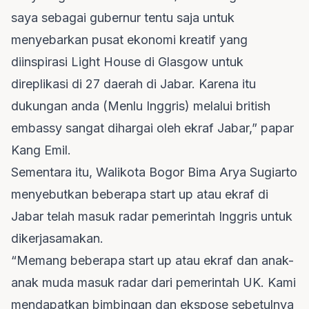
saya sebagai gubernur tentu saja untuk
menyebarkan pusat ekonomi kreatif yang
diinspirasi Light House di Glasgow untuk
direplikasi di 27 daerah di Jabar. Karena itu
dukungan anda (Menlu Inggris) melalui british
embassy sangat dihargai oleh ekraf Jabar,” papar
Kang Emil.
Sementara itu, Walikota Bogor Bima Arya Sugiarto
menyebutkan beberapa start up atau ekraf di
Jabar telah masuk radar pemerintah Inggris untuk
dikerjasamakan.
“Memang beberapa start up atau ekraf dan anak-
anak muda masuk radar dari pemerintah UK. Kami
mendapatkan bimbingan dan ekspose sebetulnya