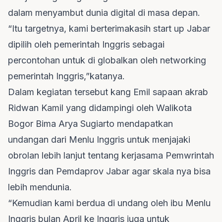
dalam menyambut dunia digital di masa depan.
“Itu targetnya, kami berterimakasih start up Jabar
dipilih oleh pemerintah Inggris sebagai
percontohan untuk di globalkan oleh networking
pemerintah Inggris,”katanya.
Dalam kegiatan tersebut kang Emil sapaan akrab
Ridwan Kamil yang didampingi oleh Walikota
Bogor Bima Arya Sugiarto mendapatkan
undangan dari Menlu Inggris untuk menjajaki
obrolan lebih lanjut tentang kerjasama Pemwrintah
Inggris dan Pemdaprov Jabar agar skala nya bisa
lebih mendunia.
“Kemudian kami berdua di undang oleh ibu Menlu
Inggris bulan April ke Inggris juga untuk