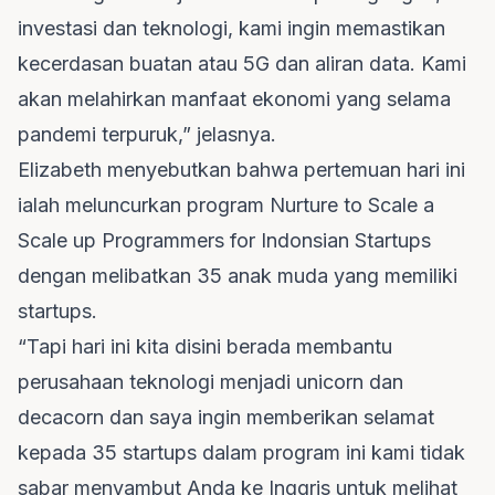
investasi dan teknologi, kami ingin memastikan
kecerdasan buatan atau 5G dan aliran data. Kami
akan melahirkan manfaat ekonomi yang selama
pandemi terpuruk,” jelasnya.
Elizabeth menyebutkan bahwa pertemuan hari ini
ialah meluncurkan program Nurture to Scale a
Scale up Programmers for Indonsian Startups
dengan melibatkan 35 anak muda yang memiliki
startups.
“Tapi hari ini kita disini berada membantu
perusahaan teknologi menjadi unicorn dan
decacorn dan saya ingin memberikan selamat
kepada 35 startups dalam program ini kami tidak
sabar menyambut Anda ke Inggris untuk melihat