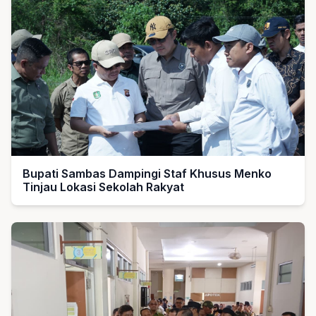
Bupati Sambas Dampingi Staf Khusus Menko
Tinjau Lokasi Sekolah Rakyat