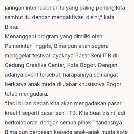
jaringan internasional itu yang paling penting kita
sambut itu dengan mengaktivasi disini,” kata
Bima.
Menanggapi program yang dimiliki oleh
Pemerintah Inggris, Bima pun akan segera
menggelar festival layaknya Pasar Seni ITB di
Gedung Creative Center, Kota Bogor. Dengan
adanya event tersebut, harapannya semangat
berkarya anak muda di Jabar khususnya Bogor
tetap mengudara.
“Jadi bulan depan kita akan mengadakan pasar
kreatif seperti pasar seni ITB. Kita buat disini jadi
berkolaborasi dengan semua pihak,” tandasnya.
Bima pun berpesan kepada anak-anak muda kota