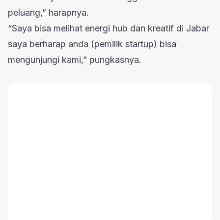
peluang,” harapnya.
“Saya bisa melihat energi hub dan kreatif di Jabar
saya berharap anda (pemilik startup) bisa
mengunjungi kami,” pungkasnya.