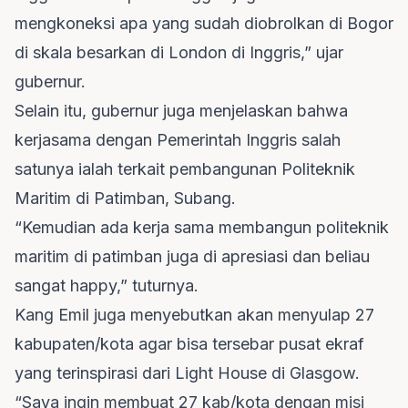
mengkoneksi apa yang sudah diobrolkan di Bogor
di skala besarkan di London di Inggris,” ujar
gubernur.
Selain itu, gubernur juga menjelaskan bahwa
kerjasama dengan Pemerintah Inggris salah
satunya ialah terkait pembangunan Politeknik
Maritim di Patimban, Subang.
“Kemudian ada kerja sama membangun politeknik
maritim di patimban juga di apresiasi dan beliau
sangat happy,” tuturnya.
Kang Emil juga menyebutkan akan menyulap 27
kabupaten/kota agar bisa tersebar pusat ekraf
yang terinspirasi dari Light House di Glasgow.
“Saya ingin membuat 27 kab/kota dengan misi