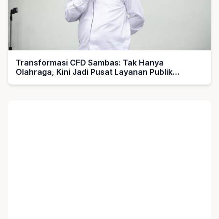
Transformasi CFD Sambas: Tak Hanya
Olahraga, Kini Jadi Pusat Layanan Publik
Terpadu