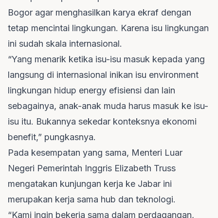
Bogor agar menghasilkan karya ekraf dengan
tetap mencintai lingkungan. Karena isu lingkungan
ini sudah skala internasional.
“Yang menarik ketika isu-isu masuk kepada yang
langsung di internasional inikan isu environment
lingkungan hidup energy efisiensi dan lain
sebagainya, anak-anak muda harus masuk ke isu-
isu itu. Bukannya sekedar konteksnya ekonomi
benefit,” pungkasnya.
Pada kesempatan yang sama, Menteri Luar
Negeri Pemerintah Inggris Elizabeth Truss
mengatakan kunjungan kerja ke Jabar ini
merupakan kerja sama hub dan teknologi.
“Kami ingin bekerja sama dalam perdagangan,