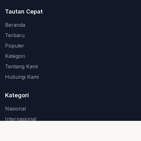
Tautan Cepat
Beranda
Terbaru
Populer
Kategori
Tentang Kami
Hubungi Kami
Kategori
Nasional
Internasional
Bisnis
Teknologi