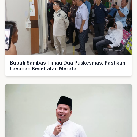
Bupati Sambas Tinjau Dua Puskesmas, Pastikan
Layanan Kesehatan Merata