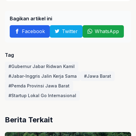
Bagikan artikel ini
Facebook
Twitter
WhatsApp
Tag
#Gubernur Jabar Ridwan Kamil
#Jabar-Inggris Jalin Kerja Sama
#Jawa Barat
#Pemda Provinsi Jawa Barat
#Startup Lokal Go Internasional
Berita Terkait