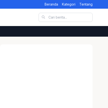
Beranda
Kategori
Tentang