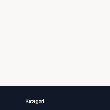
Kategori