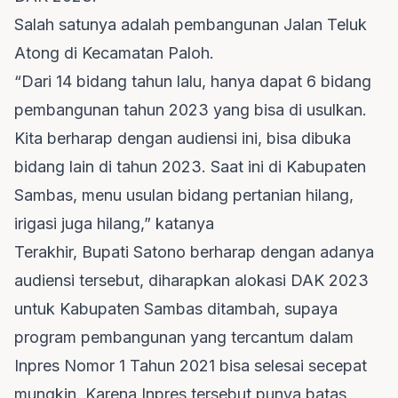
Salah satunya adalah pembangunan Jalan Teluk
Atong di Kecamatan Paloh.
“Dari 14 bidang tahun lalu, hanya dapat 6 bidang
pembangunan tahun 2023 yang bisa di usulkan.
Kita berharap dengan audiensi ini, bisa dibuka
bidang lain di tahun 2023. Saat ini di Kabupaten
Sambas, menu usulan bidang pertanian hilang,
irigasi juga hilang,” katanya
Terakhir, Bupati Satono berharap dengan adanya
audiensi tersebut, diharapkan alokasi DAK 2023
untuk Kabupaten Sambas ditambah, supaya
program pembangunan yang tercantum dalam
Inpres Nomor 1 Tahun 2021 bisa selesai secepat
mungkin. Karena Inpres tersebut punya batas