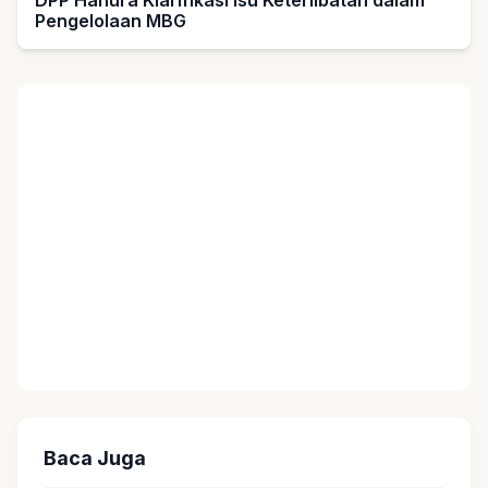
Pengelolaan MBG
Baca Juga