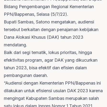
Bidang Pengembangan Regional Kementerian
PPN/Bappenas, Selasa (5/7/22).
Bupati Sambas, Satono mengatakan, audiensi
tersebut berkaitan dengan penajaman kebijakan
Dana Alokasi Khusus (DAK) tahun 2023
mendatang.
Baik dari segi tematik, lokus prioritas, hingga
efektivitas program, agar DAK yang dikucurkan
tahun 2023, bisa efektif dan efisien dalam
pembangunan daerah.
“Audiensi dengan Kementerian PPN/Bappenas ini
dilakukan untuk efisiensi usulan DAK 2023 karena
mengingat Kabupaten Sambas merupakan salah
satu lokus dalam Inpres Nomor 1 Tahun 2021