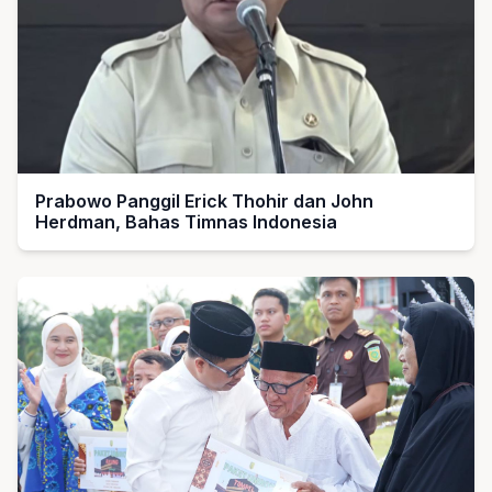
Prabowo Panggil Erick Thohir dan John
Herdman, Bahas Timnas Indonesia