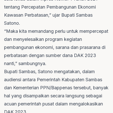
tentang Percepatan Pembangunan Ekonomi
Kawasan Perbatasan,” ujar Bupati Sambas
Satono.
“Maka kita memandang perlu untuk mempercepat
dan menyelesaikan program kegiatan
pembangunan ekonomi, sarana dan prasarana di
perbatasan dengan sumber dana DAK 2023
nanti,” sambungnya.
Bupati Sambas, Satono mengatakan, dalam
audiensi antara Pemerintah Kabupaten Sambas
dan Kementerian PPN/Bappenas tersebut, banyak
hal yang disampaikan secara langsung sebagai
acuan pemerintah pusat dalam mengalokasikan
DAK 2023.