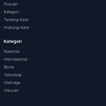
Populer
Kategori
Tentang Kami
Hubungi Kami
Kategori
Nasional
Internasional
Bisnis
Teknologi
Olahraga
Hiburan