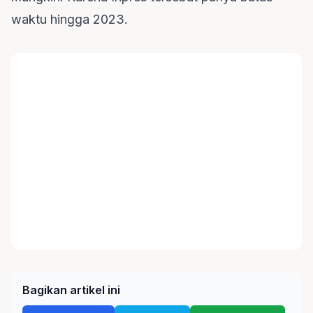
waktu hingga 2023.
Bagikan artikel ini