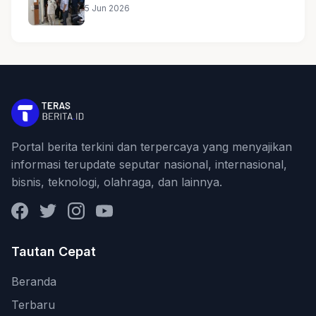
5 Jun 2026
Portal berita terkini dan terpercaya yang menyajikan
informasi terupdate seputar nasional, internasional,
bisnis, teknologi, olahraga, dan lainnya.
Facebook
Twitter
Instagram
YouTube
Tautan Cepat
Beranda
Terbaru