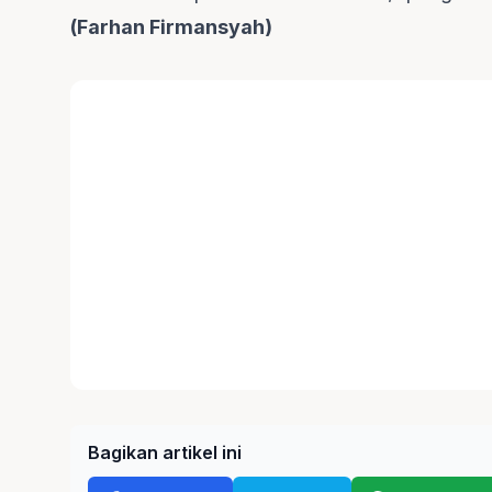
(Farhan Firmansyah)
Bagikan artikel ini