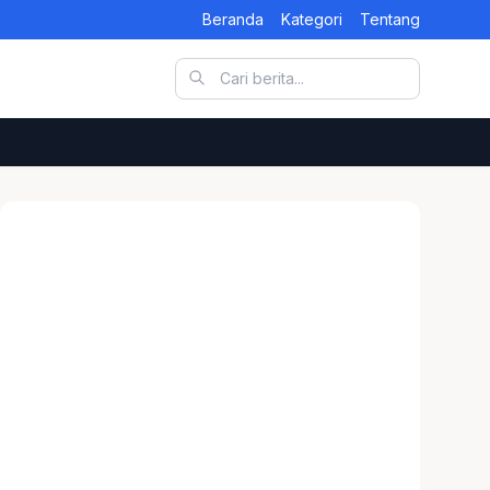
Beranda
Kategori
Tentang