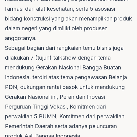
farmasi dan alat kesehatan, serta 5 asosiasi
bidang konstruksi yang akan menampilkan produk
dalam negeri yang dimiliki oleh produsen
anggotanya.
Sebagai bagian dari rangkaian temu bisnis juga
dilakukan 7 (tujuh) talkshow dengan tema
mendukung Gerakan Nasional Bangga Buatan
Indonesia, terdiri atas tema pengawasan Belanja
PDN, dukungan rantai pasok untuk mendukung
Gerakan Nasional ini, Peran dan Inovasi
Perguruan Tinggi Vokasi, Komitmen dari
perwakilan 5 BUMN, Komitmen dari perwakilan
Pemerintah Daerah serta adanya peluncuran
produk Asli Bangsa Indonesia.