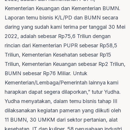
Kementerian Keuangan dan Kementerian BUMN.
Laporan temu bisnis K/L/PD dan BUMN secara
daring yang sudah kami terima per tanggal 30 Mei
2022, adalah sebesar Rp75,6 Triliun dengan
rincian dari Kementerian PUPR sebesar Rp58,5
Triliun, Kementerian Kesehatan sebesar Rp15
Triliun, Kementerian Keuangan sebesar Rp2 Triliun,
BUMN sebesar Rp76 Miliar. Untuk
Kementerian/Lembaga/Pemerintah lainnya kami
harapkan dapat segera dilaporkan,” tutur Yudha.
Yudha menyatakan, dalam temu bisnis tahap III
dilaksanakan kegiatan pameran yang diikuti oleh
11 BUMN, 30 UMKM dari sektor pertanian, alat
kesehatan, IT dan kuliner, 58 perusahaan industri