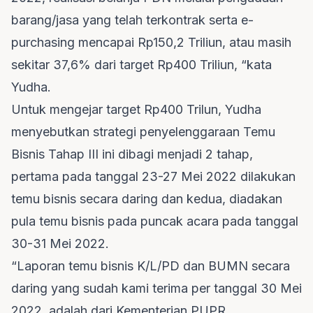
barang/jasa yang telah terkontrak serta e-
purchasing mencapai Rp150,2 Triliun, atau masih
sekitar 37,6% dari target Rp400 Triliun, “kata
Yudha.
Untuk mengejar target Rp400 Trilun, Yudha
menyebutkan strategi penyelenggaraan Temu
Bisnis Tahap III ini dibagi menjadi 2 tahap,
pertama pada tanggal 23-27 Mei 2022 dilakukan
temu bisnis secara daring dan kedua, diadakan
pula temu bisnis pada puncak acara pada tanggal
30-31 Mei 2022.
“Laporan temu bisnis K/L/PD dan BUMN secara
daring yang sudah kami terima per tanggal 30 Mei
2022, adalah dari Kementerian PUPR,