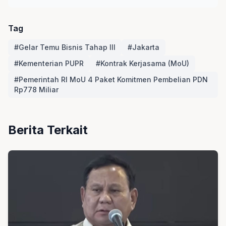
Tag
#Gelar Temu Bisnis Tahap III
#Jakarta
#Kementerian PUPR
#Kontrak Kerjasama (MoU)
#Pemerintah RI MoU 4 Paket Komitmen Pembelian PDN
Rp778 Miliar
Berita Terkait