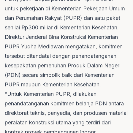
untuk pekerjaan di Kementerian Pekerjaan Umum
dan Perumahan Rakyat (PUPR) dan satu paket
senilai Rp300 miliar di Kementerian Kesehatan.
Direktur Jenderal Bina Konstruksi Kementerian
PUPR Yudha Mediawan mengatakan, komitmen
tersebut ditandatai dengan penandatanganan
kesepakatan pemenuhan Produk Dalam Negeri
(PDN) secara simbolik baik dari Kementerian
PUPR maupun Kementerian Kesehatan.
“Untuk Kementerian PUPR, dilakukan
penandatanganan komitmen belanja PDN antara
direktorat teknis, penyedia, dan produsen material
peralatan konstruksi utama yang terdiri dari
kontrak proyek pembangunan indoor