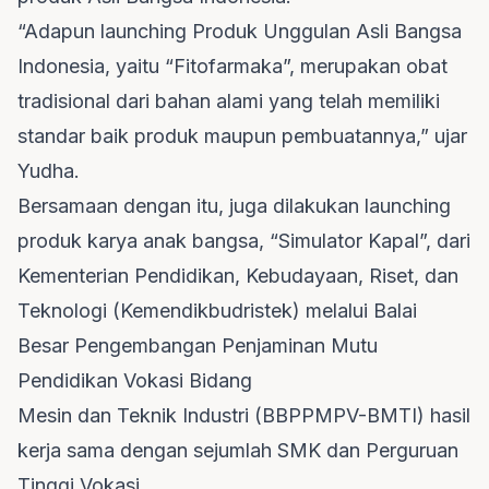
“Adapun launching Produk Unggulan Asli Bangsa
Indonesia, yaitu “Fitofarmaka”, merupakan obat
tradisional dari bahan alami yang telah memiliki
standar baik produk maupun pembuatannya,” ujar
Yudha.
Bersamaan dengan itu, juga dilakukan launching
produk karya anak bangsa, “Simulator Kapal”, dari
Kementerian Pendidikan, Kebudayaan, Riset, dan
Teknologi (Kemendikbudristek) melalui Balai
Besar Pengembangan Penjaminan Mutu
Pendidikan Vokasi Bidang
Mesin dan Teknik Industri (BBPPMPV-BMTI) hasil
kerja sama dengan sejumlah SMK dan Perguruan
Tinggi Vokasi.