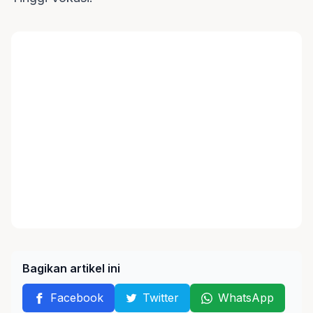
Bagikan artikel ini
Facebook
Twitter
WhatsApp