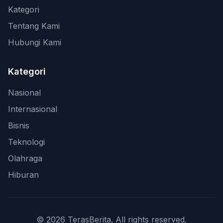
Kategori
Tentang Kami
Hubungi Kami
Kategori
Nasional
Internasional
Bisnis
Teknologi
Olahraga
Hiburan
© 2026 TerasBerita. All rights reserved.