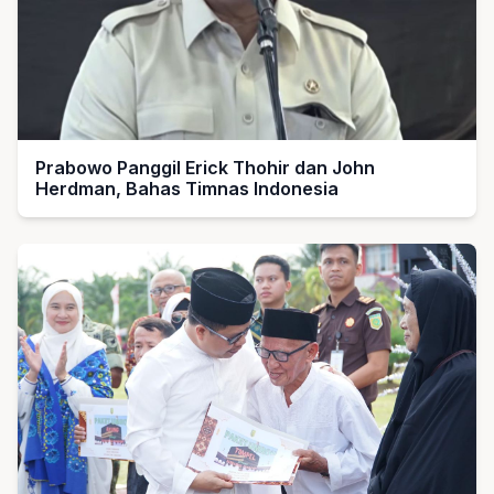
Prabowo Panggil Erick Thohir dan John
Herdman, Bahas Timnas Indonesia