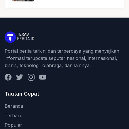
Portal berita terkini dan terpercaya yang menyajikan
informasi terupdate seputar nasional, internasional,
bisnis, teknologi, olahraga, dan lainnya.
Facebook
Twitter
Instagram
YouTube
Tautan Cepat
Beranda
Terbaru
Populer