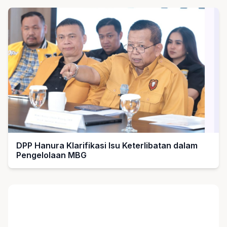
DPP Hanura Klarifikasi Isu Keterlibatan dalam
Pengelolaan MBG