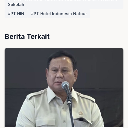
Sekolah
#PT HIN
#PT Hotel Indonesia Natour
Berita Terkait