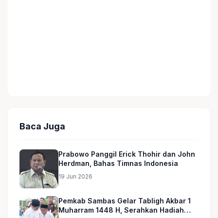
Baca Juga
Prabowo Panggil Erick Thohir dan John
Herdman, Bahas Timnas Indonesia
19 Jun 2026
Pemkab Sambas Gelar Tabligh Akbar 1
Muharram 1448 H, Serahkan Hadiah