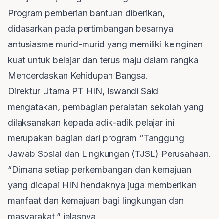
Program pemberian bantuan diberikan,
didasarkan pada pertimbangan besarnya
antusiasme murid-murid yang memiliki keinginan
kuat untuk belajar dan terus maju dalam rangka
Mencerdaskan Kehidupan Bangsa.
Direktur Utama PT HIN, Iswandi Said
mengatakan, pembagian peralatan sekolah yang
dilaksanakan kepada adik-adik pelajar ini
merupakan bagian dari program “Tanggung
Jawab Sosial dan Lingkungan (TJSL) Perusahaan.
“Dimana setiap perkembangan dan kemajuan
yang dicapai HIN hendaknya juga memberikan
manfaat dan kemajuan bagi lingkungan dan
masyarakat,” jelasnya.