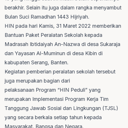
berakhir. Selain itu juga dalam rangka menyambut
Bulan Suci Ramadhan 1443 Hijriyah.
HIN pada hari Kamis, 31 Maret 2022 memberikan
Bantuan Paket Peralatan Sekolah kepada
Madrasah Ibtidaiyah An-Nazwa di desa Sukaraja
dan Yayasan Al-Muminun di desa Kibin di
kabupaten Serang, Banten.
Kegiatan pemberian peralatan sekolah tersebut
juga merupakan bagian dari
pelaksanaan Program “HIN Peduli” yang
merupakan Implementasi Program Kerja Tim
Tanggung Jawab Sosial dan Lingkungan (TJSL)
yang secara berkala setiap tahun kepada
Masyarakat, Bangsa dan Negara.