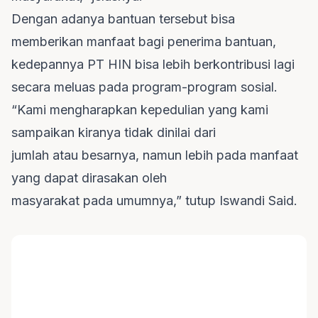
Dengan adanya bantuan tersebut bisa
memberikan manfaat bagi penerima bantuan,
kedepannya PT HIN bisa lebih berkontribusi lagi
secara meluas pada program-program sosial.
“Kami mengharapkan kepedulian yang kami
sampaikan kiranya tidak dinilai dari
jumlah atau besarnya, namun lebih pada manfaat
yang dapat dirasakan oleh
masyarakat pada umumnya,” tutup Iswandi Said.