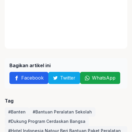
Bagikan artikel ini
Facebook
Twitter
WhatsApp
Tag
#Banten
#Bantuan Peralatan Sekolah
#Dukung Program Cerdaskan Bangsa
#Hotel Indonesia Natour Beri Bantuan Paket Peralatan