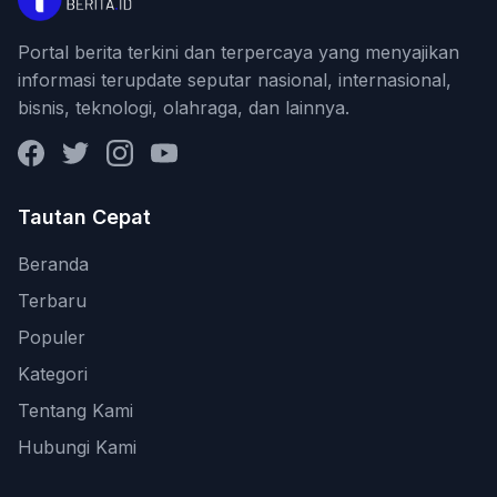
Portal berita terkini dan terpercaya yang menyajikan
informasi terupdate seputar nasional, internasional,
bisnis, teknologi, olahraga, dan lainnya.
Facebook
Twitter
Instagram
YouTube
Tautan Cepat
Beranda
Terbaru
Populer
Kategori
Tentang Kami
Hubungi Kami