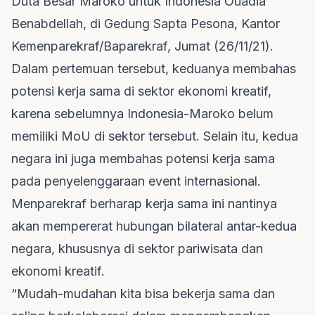
Duta Besar Maroko untuk Indonesia Ouadiâ
Benabdellah, di Gedung Sapta Pesona, Kantor
Kemenparekraf/Baparekraf, Jumat (26/11/21).
Dalam pertemuan tersebut, keduanya membahas
potensi kerja sama di sektor ekonomi kreatif,
karena sebelumnya Indonesia-Maroko belum
memiliki MoU di sektor tersebut. Selain itu, kedua
negara ini juga membahas potensi kerja sama
pada penyelenggaraan event internasional.
Menparekraf berharap kerja sama ini nantinya
akan mempererat hubungan bilateral antar-kedua
negara, khususnya di sektor pariwisata dan
ekonomi kreatif.
“Mudah-mudahan kita bisa bekerja sama dan