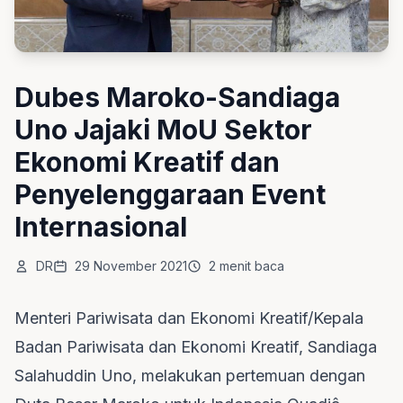
Dubes Maroko-Sandiaga
Uno Jajaki MoU Sektor
Ekonomi Kreatif dan
Penyelenggaraan Event
Internasional
DR
29 November 2021
2 menit baca
Menteri Pariwisata dan Ekonomi Kreatif/Kepala
Badan Pariwisata dan Ekonomi Kreatif,
Sandiaga
Salahuddin Uno
, melakukan pertemuan dengan