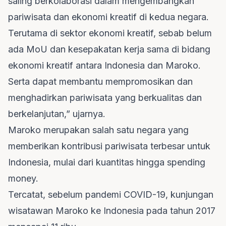
saling berkolaborasi dalam mengembangkan
pariwisata dan ekonomi kreatif di kedua negara.
Terutama di sektor ekonomi kreatif, sebab belum
ada MoU dan kesepakatan kerja sama di bidang
ekonomi kreatif antara Indonesia dan Maroko.
Serta dapat membantu mempromosikan dan
menghadirkan pariwisata yang berkualitas dan
berkelanjutan,” ujarnya.
Maroko merupakan salah satu negara yang
memberikan kontribusi pariwisata terbesar untuk
Indonesia, mulai dari kuantitas hingga spending
money.
Tercatat, sebelum pandemi COVID-19, kunjungan
wisatawan Maroko ke Indonesia pada tahun 2017