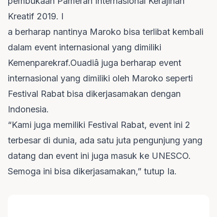
pembukaan Pameran Internasional Kerajinan
Kreatif 2019. I
a berharap nantinya Maroko bisa terlibat kembali
dalam event internasional yang dimiliki
Kemenparekraf.Ouadiâ juga berharap event
internasional yang dimiliki oleh Maroko seperti
Festival Rabat bisa dikerjasamakan dengan
Indonesia.
“Kami juga memiliki Festival Rabat, event ini 2
terbesar di dunia, ada satu juta pengunjung yang
datang dan event ini juga masuk ke UNESCO.
Semoga ini bisa dikerjasamakan,” tutup Ia.