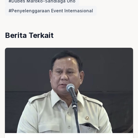
#Dubes Maroko-Sandiaga Uno
#Penyelenggaraan Event Internasional
Berita Terkait