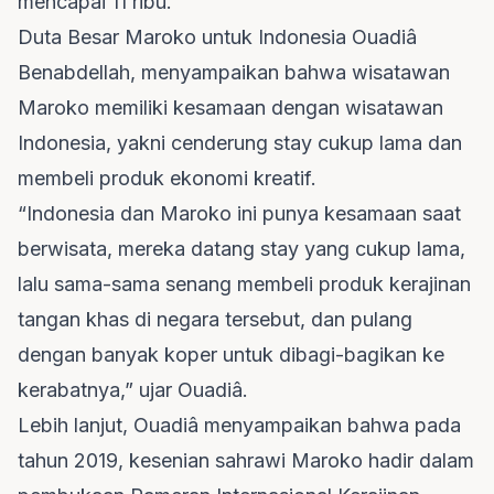
mencapai 11 ribu.
Duta Besar Maroko untuk Indonesia Ouadiâ
Benabdellah, menyampaikan bahwa wisatawan
Maroko memiliki kesamaan dengan wisatawan
Indonesia, yakni cenderung stay cukup lama dan
membeli produk ekonomi kreatif.
“Indonesia dan Maroko ini punya kesamaan saat
berwisata, mereka datang stay yang cukup lama,
lalu sama-sama senang membeli produk kerajinan
tangan khas di negara tersebut, dan pulang
dengan banyak koper untuk dibagi-bagikan ke
kerabatnya,” ujar Ouadiâ.
Lebih lanjut, Ouadiâ menyampaikan bahwa pada
tahun 2019, kesenian sahrawi Maroko hadir dalam