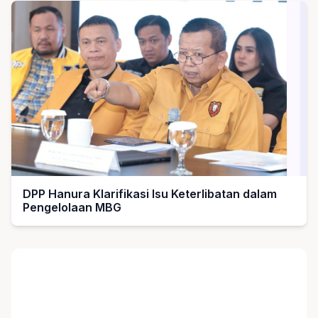
DPP Hanura Klarifikasi Isu Keterlibatan dalam
Pengelolaan MBG