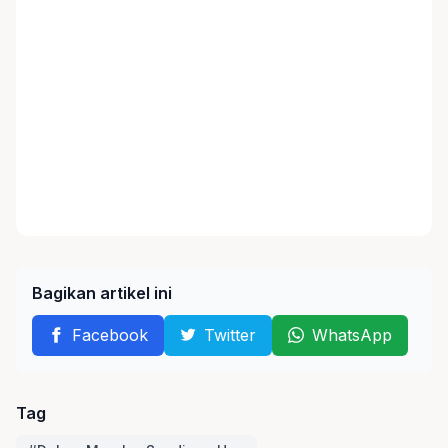
Bagikan artikel ini
Facebook
Twitter
WhatsApp
Tag