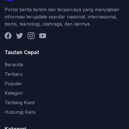
Portal berita terkini dan terpercaya yang menyajikan
informasi terupdate seputar nasional, internasional,
bisnis, teknologi, olahraga, dan lainnya.
Facebook
Twitter
Instagram
YouTube
Tautan Cepat
Beranda
Terbaru
Populer
Kategori
Tentang Kami
Hubungi Kami
Kategori