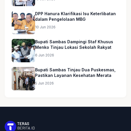
Masjid
DPP Hanura Klarifikasi Isu Keterlibatan
dalam Pengelolaan MBG
10 Jun 2026
Bupati Sambas Dampingi Staf Khusus
Menko Tinjau Lokasi Sekolah Rakyat
6 Jun 2026
Bupati Sambas Tinjau Dua Puskesmas,
Pastikan Layanan Kesehatan Merata
5 Jun 2026