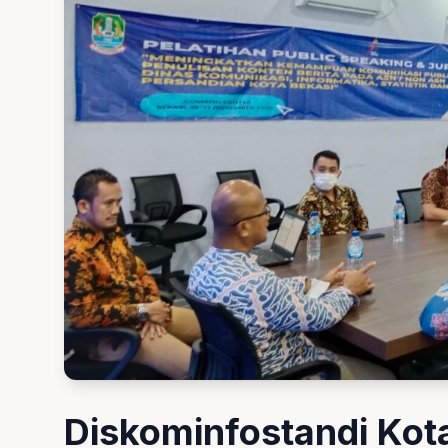
Diskominfostandi Kota