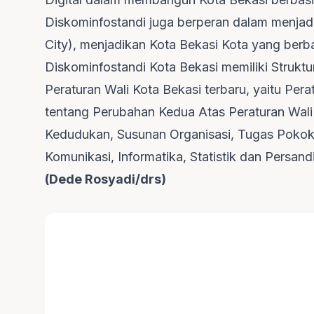
Diskominfostandi juga berperan dalam menjad
City), menjadikan Kota Bekasi Kota yang berba
Diskominfostandi Kota Bekasi memiliki Struktu
Peraturan Wali Kota Bekasi terbaru, yaitu Pe
tentang Perubahan Kedua Atas Peraturan Wali
Kedudukan, Susunan Organisasi, Tugas Pokok 
Komunikasi, Informatika, Statistik dan Persand
(Dede Rosyadi/drs)