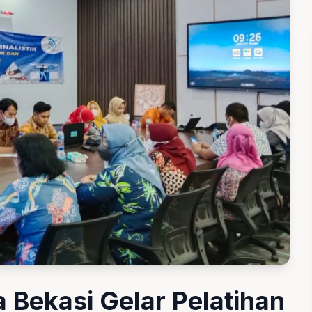
 Bekasi Gelar Pelatihan