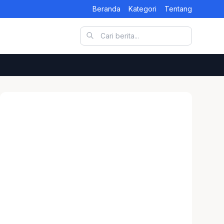
Beranda
Kategori
Tentang