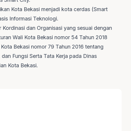
ikan Kota Bekasi menjadi kota cerdas (Smart
sis Informasi Teknologi.
r Kordinasi dan Organisasi yang sesuai dengan
raturan Wali Kota Bekasi nomor 54 Tahun 2018
 Kota Bekasi nomor 79 Tahun 2016 tentang
dan Fungsi Serta Tata Kerja pada Dinas
ian Kota Bekasi.