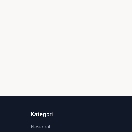
Kategori
Nasional