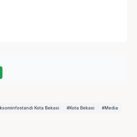
ksominfostandi Kota Bekasi
#Kota Bekasi
#Media