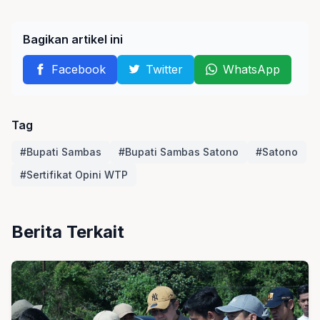
Bagikan artikel ini
Facebook
Twitter
WhatsApp
Tag
#Bupati Sambas
#Bupati Sambas Satono
#Satono
#Sertifikat Opini WTP
Berita Terkait