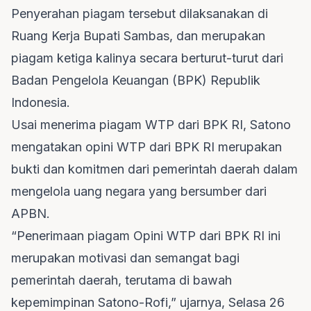
Penyerahan piagam tersebut dilaksanakan di
Ruang Kerja Bupati Sambas, dan merupakan
piagam ketiga kalinya secara berturut-turut dari
Badan Pengelola Keuangan (BPK) Republik
Indonesia.
Usai menerima piagam WTP dari BPK RI, Satono
mengatakan opini WTP dari BPK RI merupakan
bukti dan komitmen dari pemerintah daerah dalam
mengelola uang negara yang bersumber dari
APBN.
“Penerimaan piagam Opini WTP dari BPK RI ini
merupakan motivasi dan semangat bagi
pemerintah daerah, terutama di bawah
kepemimpinan Satono-Rofi,” ujarnya, Selasa 26