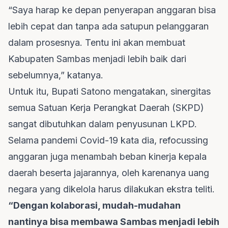
“Saya harap ke depan penyerapan anggaran bisa
lebih cepat dan tanpa ada satupun pelanggaran
dalam prosesnya. Tentu ini akan membuat
Kabupaten Sambas menjadi lebih baik dari
sebelumnya,” katanya.
Untuk itu, Bupati Satono mengatakan, sinergitas
semua Satuan Kerja Perangkat Daerah (SKPD)
sangat dibutuhkan dalam penyusunan LKPD.
Selama pandemi Covid-19 kata dia, refocussing
anggaran juga menambah beban kinerja kepala
daerah beserta jajarannya, oleh karenanya uang
negara yang dikelola harus dilakukan ekstra teliti.
“Dengan kolaborasi, mudah-mudahan
nantinya bisa membawa Sambas menjadi lebih