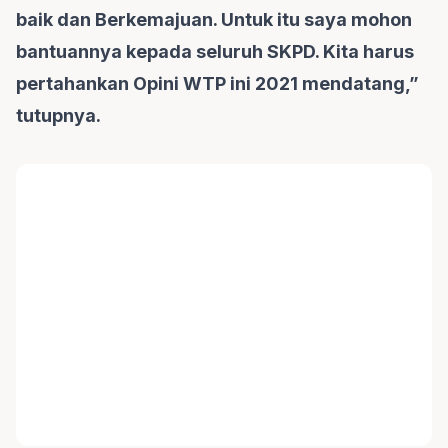
baik dan Berkemajuan. Untuk itu saya mohon
bantuannya kepada seluruh SKPD. Kita harus
pertahankan Opini WTP ini 2021 mendatang,”
tutupnya.