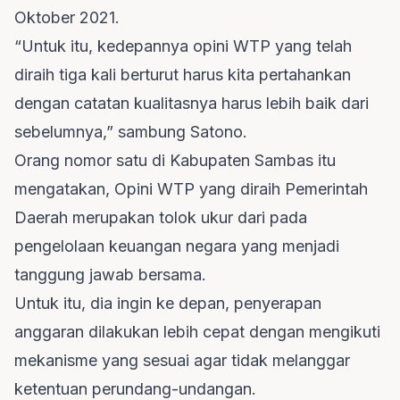
Oktober 2021.
“Untuk itu, kedepannya opini WTP yang telah
diraih tiga kali berturut harus kita pertahankan
dengan catatan kualitasnya harus lebih baik dari
sebelumnya,” sambung Satono.
Orang nomor satu di Kabupaten Sambas itu
mengatakan, Opini WTP yang diraih Pemerintah
Daerah merupakan tolok ukur dari pada
pengelolaan keuangan negara yang menjadi
tanggung jawab bersama.
Untuk itu, dia ingin ke depan, penyerapan
anggaran dilakukan lebih cepat dengan mengikuti
mekanisme yang sesuai agar tidak melanggar
ketentuan perundang-undangan.