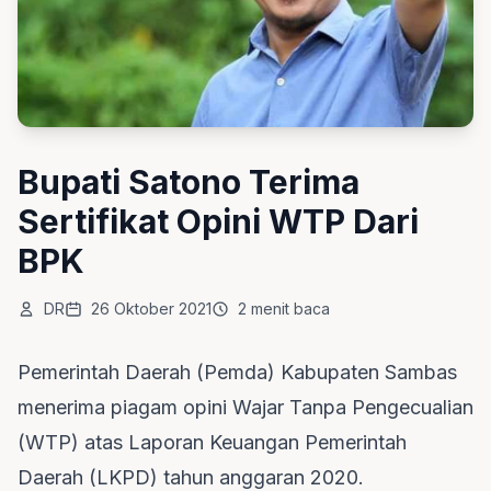
Bupati Satono Terima
Sertifikat Opini WTP Dari
BPK
DR
26 Oktober 2021
2 menit baca
Pemerintah Daerah (Pemda) Kabupaten Sambas
menerima piagam opini Wajar Tanpa Pengecualian
(WTP) atas Laporan Keuangan Pemerintah
Daerah (LKPD) tahun anggaran 2020.