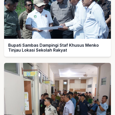
Bupati Sambas Dampingi Staf Khusus Menko
Tinjau Lokasi Sekolah Rakyat