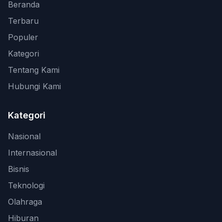
Beranda
Terbaru
Populer
Kategori
Tentang Kami
Hubungi Kami
Kategori
Nasional
Internasional
Bisnis
Teknologi
Olahraga
Hiburan