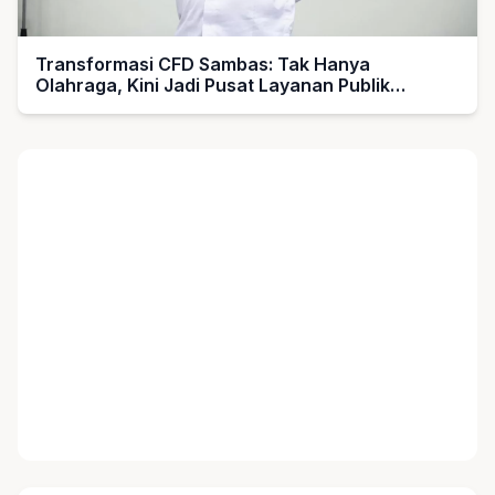
Transformasi CFD Sambas: Tak Hanya
Olahraga, Kini Jadi Pusat Layanan Publik
Terpadu