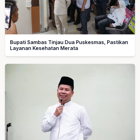
Bupati Sambas Tinjau Dua Puskesmas, Pastikan
Layanan Kesehatan Merata