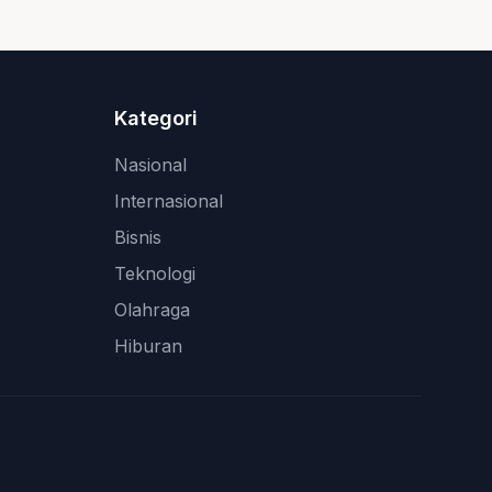
Kategori
Nasional
Internasional
Bisnis
Teknologi
Olahraga
Hiburan