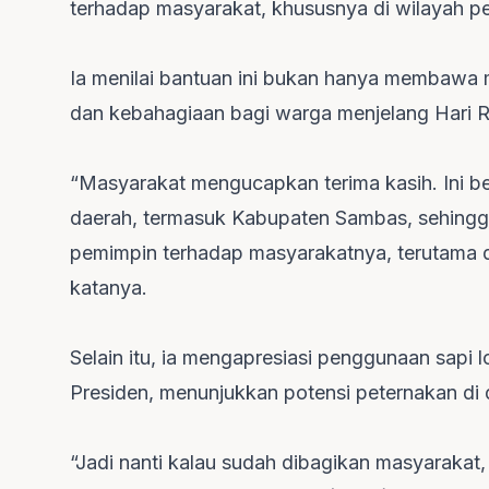
terhadap masyarakat, khususnya di wilayah p
Ia menilai bantuan ini bukan hanya membawa 
dan kebahagiaan bagi warga menjelang Hari R
“Masyarakat mengucapkan terima kasih. Ini be
daerah, termasuk Kabupaten Sambas, sehingga
pemimpin terhadap masyarakatnya, terutama d
katanya.
Selain itu, ia mengapresiasi penggunaan sapi
Presiden, menunjukkan potensi peternakan d
“Jadi nanti kalau sudah dibagikan masyarakat