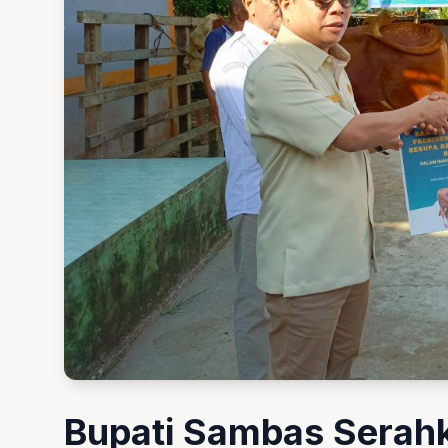
Bupati Sambas Serahk