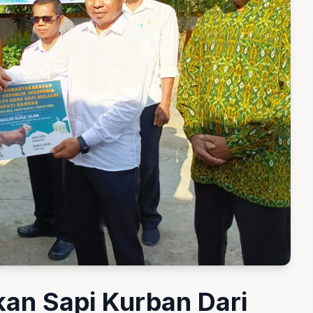
an Sapi Kurban Dari