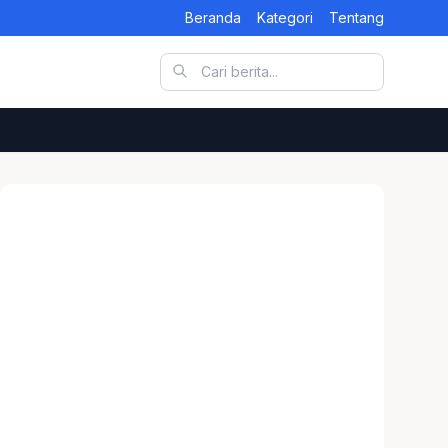
Beranda
Kategori
Tentang