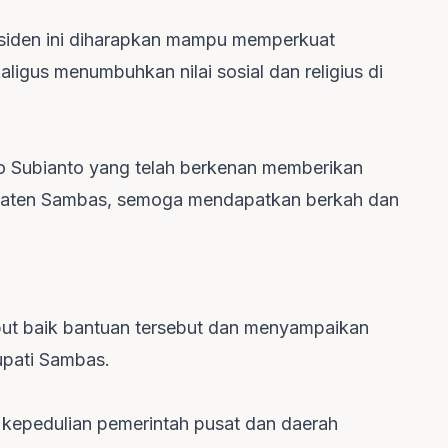
residen ini diharapkan mampu memperkuat
igus menumbuhkan nilai sosial dan religius di
 Subianto yang telah berkenan memberikan
paten Sambas, semoga mendapatkan berkah dan
ut baik bantuan tersebut dan menyampaikan
Bupati Sambas.
 kepedulian pemerintah pusat dan daerah