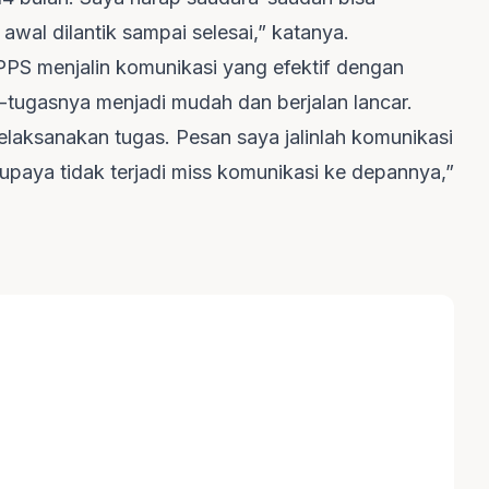
wal dilantik sampai selesai,” katanya.
PPS menjalin komunikasi yang efektif dengan
tugasnya menjadi mudah dan berjalan lancar.
laksanakan tugas. Pesan saya jalinlah komunikasi
upaya tidak terjadi miss komunikasi ke depannya,”