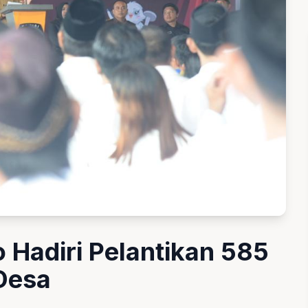
 Hadiri Pelantikan 585
Desa