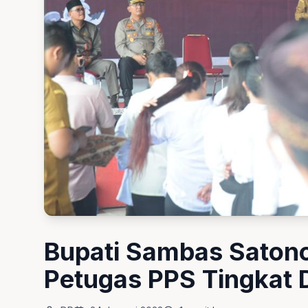
Bupati Sambas Satono
Petugas PPS Tingkat 