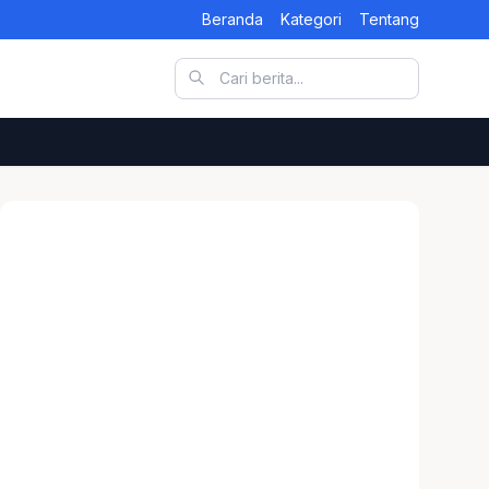
Beranda
Kategori
Tentang