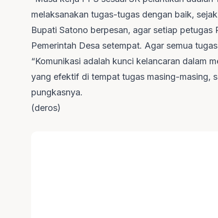
melaksanakan tugas-tugas dengan baik, sejak a
Bupati Satono berpesan, agar setiap petugas 
Pemerintah Desa setempat. Agar semua tugas-
“Komunikasi adalah kunci kelancaran dalam me
yang efektif di tempat tugas masing-masing, s
pungkasnya.
(deros)