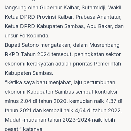
langsung oleh Gubernur Kalbar, Sutarmidji, Wakil
Ketua DPRD Provinsi Kalbar, Prabasa Anantatur,
Ketua DPRD Kabupaten Sambas, Abu Bakar, dan
unsur Forkopimda.
Bupati Satono mengatakan, dalam Musrenbang
RKPD Tahun 2024 tersebut, peningkatan sektor
ekonomi kerakyatan adalah prioritas Pemerintah
Kabupaten Sambas.
“Ketika saya baru menjabat, laju pertumbuhan
ekonomi Kabupaten Sambas sempat kontraksi
minus 2,04 di tahun 2020, kemudian naik 4,37 di
tahun 2021 dan kembali naik 4,64 di tahun 2022.
Mudah-mudahan tahun 2023-2024 naik lebih
pesat,” katanya.