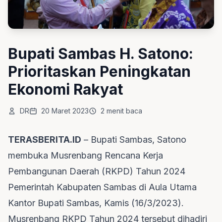
Bupati Sambas H. Satono:
Prioritaskan Peningkatan
Ekonomi Rakyat
DR
20 Maret 2023
2 menit baca
TERASBERITA.ID
– Bupati Sambas, Satono
membuka Musrenbang Rencana Kerja
Pembangunan Daerah (RKPD) Tahun 2024
Pemerintah Kabupaten Sambas di Aula Utama
Kantor Bupati Sambas, Kamis (16/3/2023).
Musrenbang RKPD Tahun 2024 tersebut dihadiri