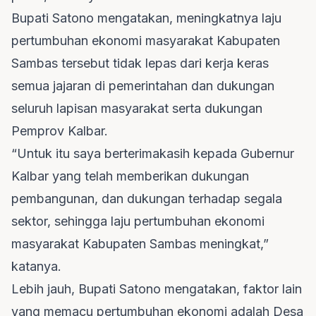
Bupati Satono mengatakan, meningkatnya laju
pertumbuhan ekonomi masyarakat Kabupaten
Sambas tersebut tidak lepas dari kerja keras
semua jajaran di pemerintahan dan dukungan
seluruh lapisan masyarakat serta dukungan
Pemprov Kalbar.
“Untuk itu saya berterimakasih kepada Gubernur
Kalbar yang telah memberikan dukungan
pembangunan, dan dukungan terhadap segala
sektor, sehingga laju pertumbuhan ekonomi
masyarakat Kabupaten Sambas meningkat,”
katanya.
Lebih jauh, Bupati Satono mengatakan, faktor lain
yang memacu pertumbuhan ekonomi adalah Desa