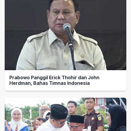
Prabowo Panggil Erick Thohir dan John
Herdman, Bahas Timnas Indonesia