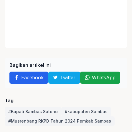
Bagikan artikel ini
Facebook
Twitter
WhatsApp
Tag
#Bupati Sambas Satono
#kabupaten Sambas
#Musrenbang RKPD Tahun 2024 Pemkab Sambas