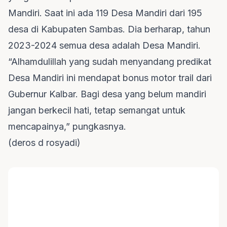
Mandiri. Saat ini ada 119 Desa Mandiri dari 195
desa di Kabupaten Sambas. Dia berharap, tahun
2023-2024 semua desa adalah Desa Mandiri.
“Alhamdulillah yang sudah menyandang predikat
Desa Mandiri ini mendapat bonus motor trail dari
Gubernur Kalbar. Bagi desa yang belum mandiri
jangan berkecil hati, tetap semangat untuk
mencapainya,” pungkasnya.
(deros d rosyadi)