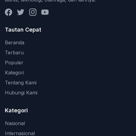
Facebook
Twitter
Instagram
YouTube
Tautan Cepat
Beranda
Terbaru
Populer
Kategori
Tentang Kami
Hubungi Kami
Kategori
Nasional
Internasional