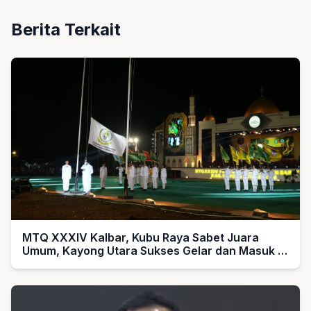
Berita Terkait
MTQ XXXIV Kalbar, Kubu Raya Sabet Juara
Umum, Kayong Utara Sukses Gelar dan Masuk 5
Besar