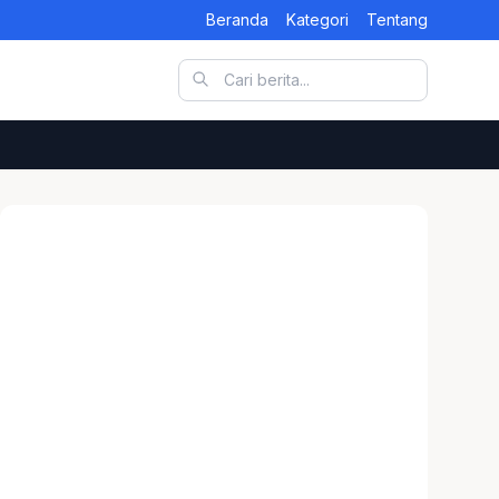
Beranda
Kategori
Tentang