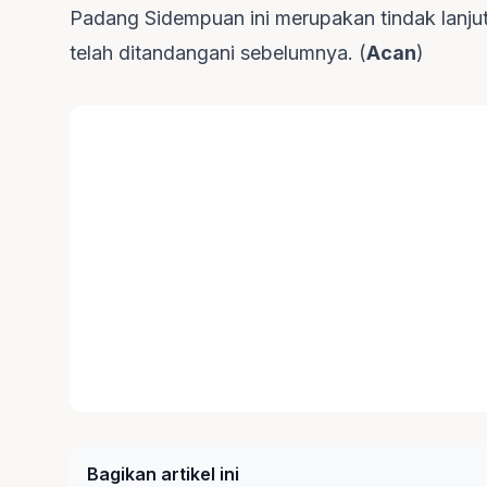
Padang Sidempuan ini merupakan tindak lan
telah ditandangani sebelumnya. (
Acan
)
Bagikan artikel ini