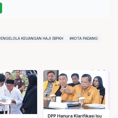
PENGELOLA KEUANGAN HAJI (BPKH
#KOTA PADANG
DPP Hanura Klarifikasi Isu