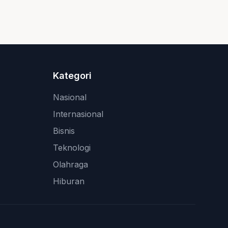
Kategori
Nasional
Internasional
Bisnis
Teknologi
Olahraga
Hiburan