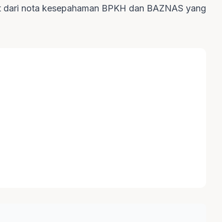
jut dari nota kesepahaman BPKH dan BAZNAS yang