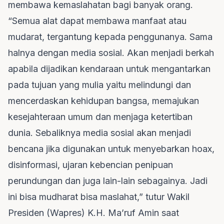
membawa kemaslahatan bagi banyak orang.
“Semua alat dapat membawa manfaat atau
mudarat, tergantung kepada penggunanya. Sama
halnya dengan media sosial. Akan menjadi berkah
apabila dijadikan kendaraan untuk mengantarkan
pada tujuan yang mulia yaitu melindungi dan
mencerdaskan kehidupan bangsa, memajukan
kesejahteraan umum dan menjaga ketertiban
dunia. Sebaliknya media sosial akan menjadi
bencana jika digunakan untuk menyebarkan hoax,
disinformasi, ujaran kebencian penipuan
perundungan dan juga lain-lain sebagainya. Jadi
ini bisa mudharat bisa maslahat,” tutur Wakil
Presiden (Wapres) K.H. Ma’ruf Amin saat