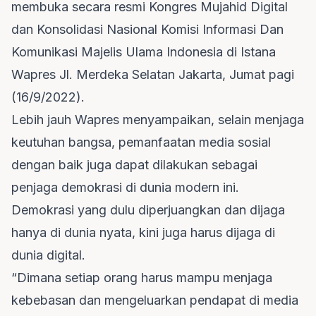
membuka secara resmi Kongres Mujahid Digital
dan Konsolidasi Nasional Komisi Informasi Dan
Komunikasi Majelis Ulama Indonesia di Istana
Wapres Jl. Merdeka Selatan Jakarta, Jumat pagi
(16/9/2022).
Lebih jauh Wapres menyampaikan, selain menjaga
keutuhan bangsa, pemanfaatan media sosial
dengan baik juga dapat dilakukan sebagai
penjaga demokrasi di dunia modern ini.
Demokrasi yang dulu diperjuangkan dan dijaga
hanya di dunia nyata, kini juga harus dijaga di
dunia digital.
“Dimana setiap orang harus mampu menjaga
kebebasan dan mengeluarkan pendapat di media