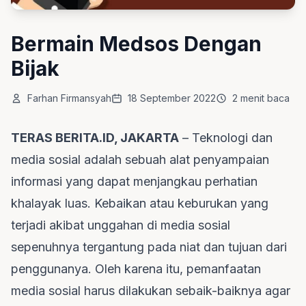
Bermain Medsos Dengan
Bijak
Farhan Firmansyah
18 September 2022
2 menit baca
TERAS BERITA.ID, JAKARTA
– Teknologi dan
media sosial adalah sebuah alat penyampaian
informasi yang dapat menjangkau perhatian
khalayak luas. Kebaikan atau keburukan yang
terjadi akibat unggahan di media sosial
sepenuhnya tergantung pada niat dan tujuan dari
penggunanya. Oleh karena itu, pemanfaatan
media sosial harus dilakukan sebaik-baiknya agar