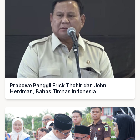
Prabowo Panggil Erick Thohir dan John
Herdman, Bahas Timnas Indonesia