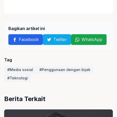
Bagikan artikel ini
Facebook
Twitter
WhatsApp
Tag
#Media sosial
#Penggunaan dengan bijak
#Teknologi
Berita Terkait