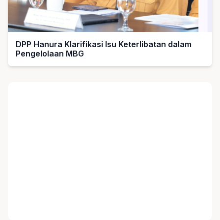
DPP Hanura Klarifikasi Isu Keterlibatan dalam
Pengelolaan MBG