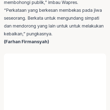
membohongi publik,” imbau Wapres.
“Perkataan yang berkesan membekas pada jiwa
seseorang. Berkata untuk mengundang simpati
dan mendorong yang lain untuk untuk melakukan
kebaikan,” pungkasnya.
(Farhan Firmansyah)