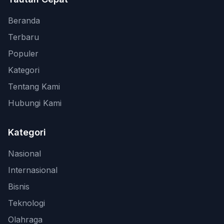
Beranda
Terbaru
Populer
Kategori
Tentang Kami
Hubungi Kami
Kategori
Nasional
Internasional
Bisnis
Teknologi
Olahraga