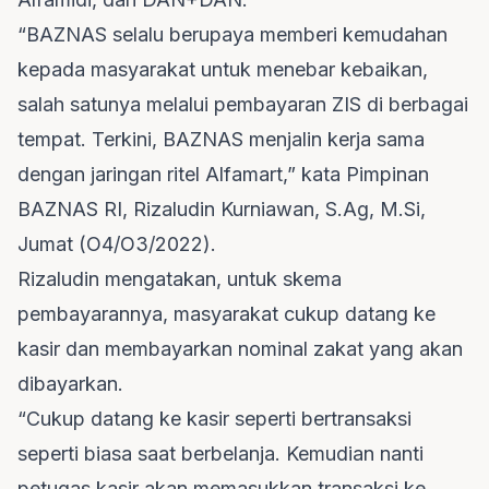
“BAZNAS selalu berupaya memberi kemudahan
kepada masyarakat untuk menebar kebaikan,
salah satunya melalui pembayaran ZIS di berbagai
tempat. Terkini, BAZNAS menjalin kerja sama
dengan jaringan ritel Alfamart,” kata Pimpinan
BAZNAS RI, Rizaludin Kurniawan, S.Ag, M.Si,
Jumat (O4/O3/2022).
Rizaludin mengatakan, untuk skema
pembayarannya, masyarakat cukup datang ke
kasir dan membayarkan nominal zakat yang akan
dibayarkan.
“Cukup datang ke kasir seperti bertransaksi
seperti biasa saat berbelanja. Kemudian nanti
petugas kasir akan memasukkan transaksi ke