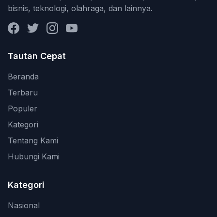
bisnis, teknologi, olahraga, dan lainnya.
Facebook
Twitter
Instagram
YouTube
Tautan Cepat
Beranda
Terbaru
Populer
Kategori
Tentang Kami
Hubungi Kami
Kategori
Nasional