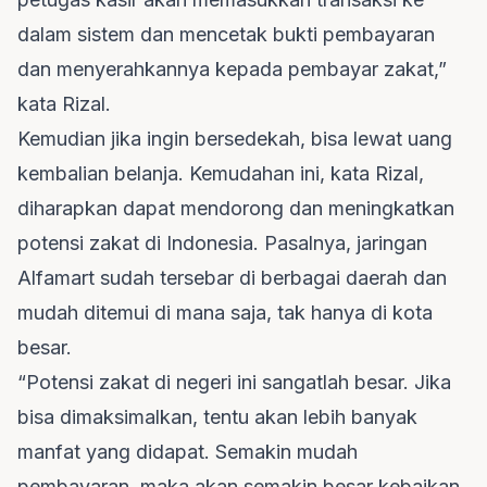
dalam sistem dan mencetak bukti pembayaran
dan menyerahkannya kepada pembayar zakat,”
kata Rizal.
Kemudian jika ingin bersedekah, bisa lewat uang
kembalian belanja. Kemudahan ini, kata Rizal,
diharapkan dapat mendorong dan meningkatkan
potensi zakat di Indonesia. Pasalnya, jaringan
Alfamart sudah tersebar di berbagai daerah dan
mudah ditemui di mana saja, tak hanya di kota
besar.
“Potensi zakat di negeri ini sangatlah besar. Jika
bisa dimaksimalkan, tentu akan lebih banyak
manfat yang didapat. Semakin mudah
pembayaran, maka akan semakin besar kebaikan