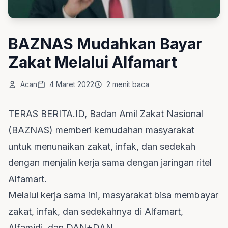
BAZNAS Mudahkan Bayar
Zakat Melalui Alfamart
Acan
4 Maret 2022
2 menit baca
TERAS BERITA.ID, Badan Amil Zakat Nasional
(BAZNAS) memberi kemudahan masyarakat
untuk menunaikan zakat, infak, dan sedekah
dengan menjalin kerja sama dengan jaringan ritel
Alfamart.
Melalui kerja sama ini, masyarakat bisa membayar
zakat, infak, dan sedekahnya di Alfamart,
Alfamidi, dan DAN+DAN.