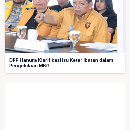
DPP Hanura Klarifikasi Isu Keterlibatan dalam
Pengelolaan MBG