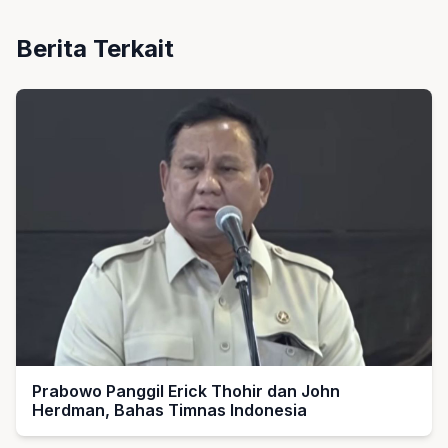
Berita Terkait
Prabowo Panggil Erick Thohir dan John
Herdman, Bahas Timnas Indonesia