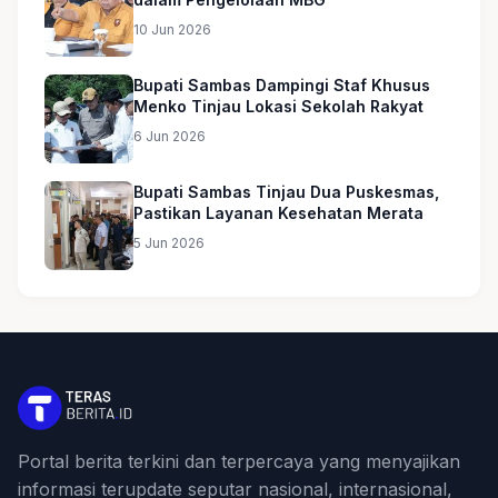
10 Jun 2026
Bupati Sambas Dampingi Staf Khusus
Menko Tinjau Lokasi Sekolah Rakyat
6 Jun 2026
Bupati Sambas Tinjau Dua Puskesmas,
Pastikan Layanan Kesehatan Merata
5 Jun 2026
Portal berita terkini dan terpercaya yang menyajikan
informasi terupdate seputar nasional, internasional,