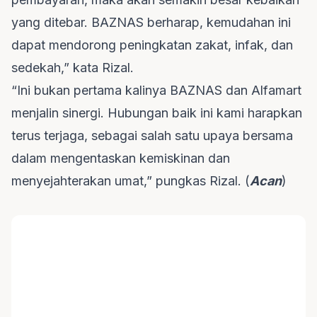
yang ditebar. BAZNAS berharap, kemudahan ini
dapat mendorong peningkatan zakat, infak, dan
sedekah,” kata Rizal.
“Ini bukan pertama kalinya BAZNAS dan Alfamart
menjalin sinergi. Hubungan baik ini kami harapkan
terus terjaga, sebagai salah satu upaya bersama
dalam mengentaskan kemiskinan dan
menyejahterakan umat,” pungkas Rizal. (
Acan
)