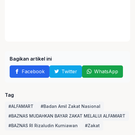
Bagikan artikel ini
Facebook
Twitter
WhatsApp
Tag
#ALFAMART
#Badan Amil Zakat Nasional
#BAZNAS MUDAHKAN BAYAR ZAKAT MELALUI ALFAMART
#BAZNAS RI Rizaludin Kurniawan
#Zakat