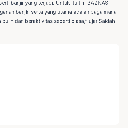
ti banjir yang terjadi. Untuk itu tim BAZNAS
ganan banjir, serta yang utama adalah bagaimana
ulih dan beraktivitas seperti biasa,” ujar Saidah