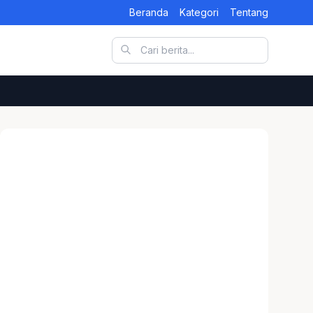
Beranda
Kategori
Tentang