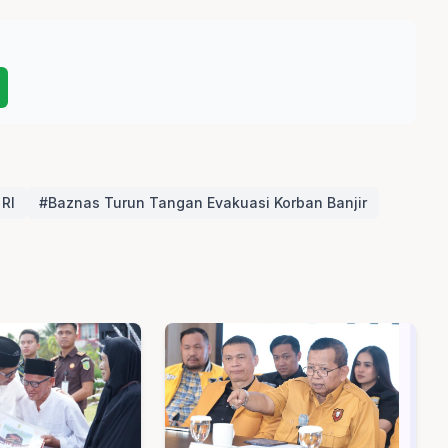
RI
#Baznas Turun Tangan Evakuasi Korban Banjir