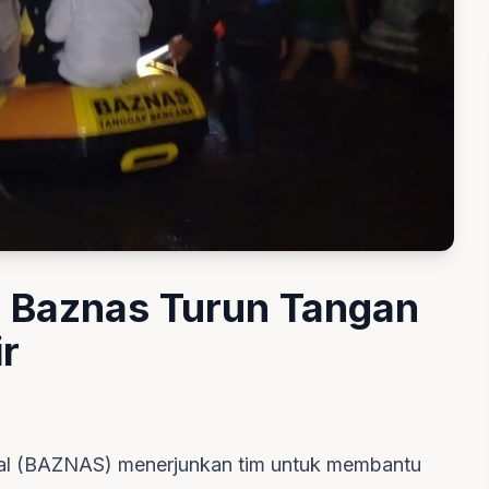
, Baznas Turun Tangan
r
al (BAZNAS) menerjunkan tim untuk membantu