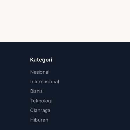
Kategori
Nasional
Internasional
Bisnis
Teknologi
Olahraga
Hiburan