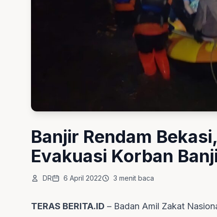
Banjir Rendam Bekasi
Evakuasi Korban Banji
DR
6 April 2022
3 menit baca
TERAS BERITA.ID
– Badan Amil Zakat Nasion