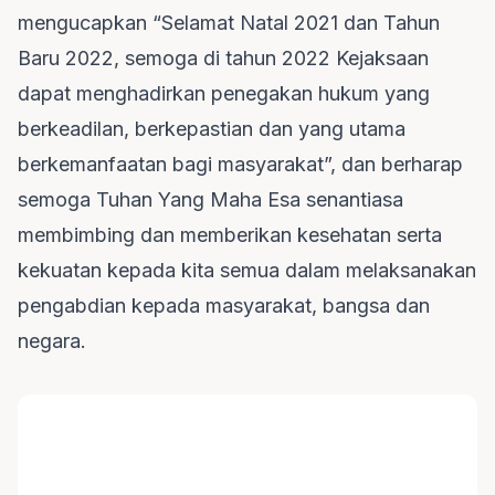
mengucapkan “Selamat Natal 2021 dan Tahun
Baru 2022, semoga di tahun 2022 Kejaksaan
dapat menghadirkan penegakan hukum yang
berkeadilan, berkepastian dan yang utama
berkemanfaatan bagi masyarakat”, dan berharap
semoga Tuhan Yang Maha Esa senantiasa
membimbing dan memberikan kesehatan serta
kekuatan kepada kita semua dalam melaksanakan
pengabdian kepada masyarakat, bangsa dan
negara.