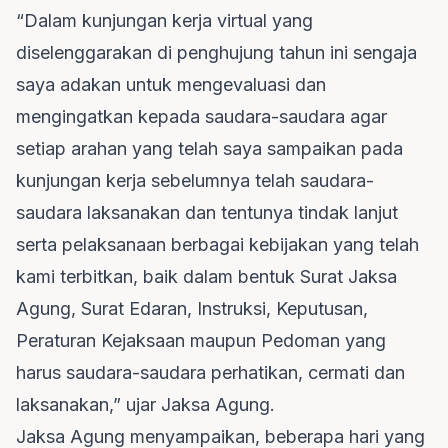
“Dalam kunjungan kerja virtual yang
diselenggarakan di penghujung tahun ini sengaja
saya adakan untuk mengevaluasi dan
mengingatkan kepada saudara-saudara agar
setiap arahan yang telah saya sampaikan pada
kunjungan kerja sebelumnya telah saudara-
saudara laksanakan dan tentunya tindak lanjut
serta pelaksanaan berbagai kebijakan yang telah
kami terbitkan, baik dalam bentuk Surat Jaksa
Agung, Surat Edaran, Instruksi, Keputusan,
Peraturan Kejaksaan maupun Pedoman yang
harus saudara-saudara perhatikan, cermati dan
laksanakan,” ujar Jaksa Agung.
Jaksa Agung menyampaikan, beberapa hari yang