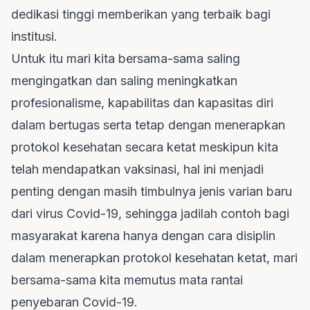
dedikasi tinggi memberikan yang terbaik bagi
institusi.
Untuk itu mari kita bersama-sama saling
mengingatkan dan saling meningkatkan
profesionalisme, kapabilitas dan kapasitas diri
dalam bertugas serta tetap dengan menerapkan
protokol kesehatan secara ketat meskipun kita
telah mendapatkan vaksinasi, hal ini menjadi
penting dengan masih timbulnya jenis varian baru
dari virus Covid-19, sehingga jadilah contoh bagi
masyarakat karena hanya dengan cara disiplin
dalam menerapkan protokol kesehatan ketat, mari
bersama-sama kita memutus mata rantai
penyebaran Covid-19.