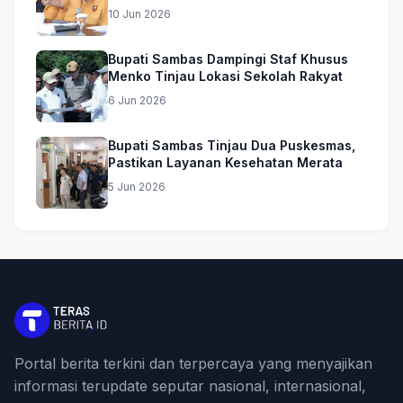
10 Jun 2026
Bupati Sambas Dampingi Staf Khusus
Menko Tinjau Lokasi Sekolah Rakyat
6 Jun 2026
Bupati Sambas Tinjau Dua Puskesmas,
Pastikan Layanan Kesehatan Merata
5 Jun 2026
Portal berita terkini dan terpercaya yang menyajikan
informasi terupdate seputar nasional, internasional,