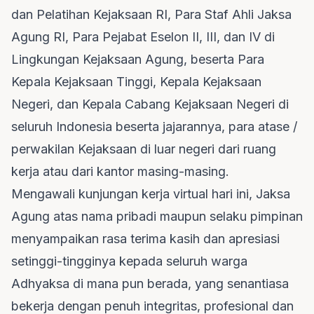
dan Pelatihan Kejaksaan RI, Para Staf Ahli Jaksa
Agung RI, Para Pejabat Eselon II, III, dan IV di
Lingkungan Kejaksaan Agung, beserta Para
Kepala Kejaksaan Tinggi, Kepala Kejaksaan
Negeri, dan Kepala Cabang Kejaksaan Negeri di
seluruh Indonesia beserta jajarannya, para atase /
perwakilan Kejaksaan di luar negeri dari ruang
kerja atau dari kantor masing-masing.
Mengawali kunjungan kerja virtual hari ini, Jaksa
Agung atas nama pribadi maupun selaku pimpinan
menyampaikan rasa terima kasih dan apresiasi
setinggi-tingginya kepada seluruh warga
Adhyaksa di mana pun berada, yang senantiasa
bekerja dengan penuh integritas, profesional dan