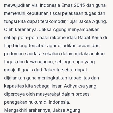
mewujudkan visi Indonesia Emas 2045 dan guna
memenuhi kebutuhan fiskal pelaksaan tugas dan
fungsi kita dapat terakomodir,” ujar Jaksa Agung.
Oleh karenanya, Jaksa Agung menyampaikan,
setiap poin-poin hasil rekomendasi Rapat Kerja di
tiap bidang tersebut agar dijadikan acuan dan
pedoman saudara sekalian dalam melaksanakan
tugas dan kewenangan, sehingga apa yang
menjadi goals dari Raker tersebut dapat
dijalankan guna meningkatkan kapabiltas dan
kapasitas kita sebagai insan Adhyaksa yang
dipercaya oleh masyarakat dalam proses
penegakan hukum di Indonesia.
Mengakhiri arahannya, Jaksa Agung