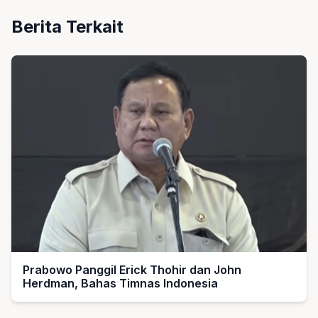
Berita Terkait
Prabowo Panggil Erick Thohir dan John
Herdman, Bahas Timnas Indonesia