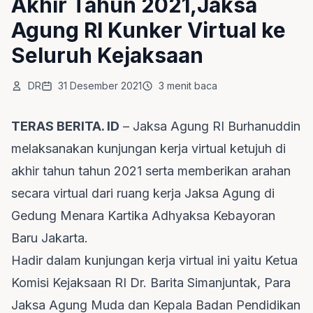
Akhir Tahun 2021,Jaksa
Agung RI Kunker Virtual ke
Seluruh Kejaksaan
DR
31 Desember 2021
3 menit baca
TERAS BERITA. ID
– Jaksa Agung RI Burhanuddin
melaksanakan kunjungan kerja virtual ketujuh di
akhir tahun tahun 2021 serta memberikan arahan
secara virtual dari ruang kerja Jaksa Agung di
Gedung Menara Kartika Adhyaksa Kebayoran
Baru Jakarta.
Hadir dalam kunjungan kerja virtual ini yaitu Ketua
Komisi Kejaksaan RI Dr. Barita Simanjuntak, Para
Jaksa Agung Muda dan Kepala Badan Pendidikan