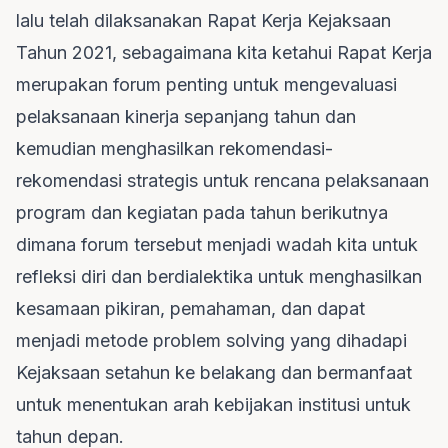
lalu telah dilaksanakan Rapat Kerja Kejaksaan
Tahun 2021, sebagaimana kita ketahui Rapat Kerja
merupakan forum penting untuk mengevaluasi
pelaksanaan kinerja sepanjang tahun dan
kemudian menghasilkan rekomendasi-
rekomendasi strategis untuk rencana pelaksanaan
program dan kegiatan pada tahun berikutnya
dimana forum tersebut menjadi wadah kita untuk
refleksi diri dan berdialektika untuk menghasilkan
kesamaan pikiran, pemahaman, dan dapat
menjadi metode problem solving yang dihadapi
Kejaksaan setahun ke belakang dan bermanfaat
untuk menentukan arah kebijakan institusi untuk
tahun depan.