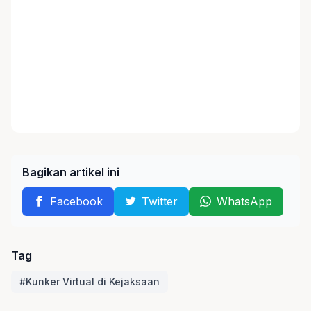
Bagikan artikel ini
Facebook
Twitter
WhatsApp
Tag
#Kunker Virtual di Kejaksaan