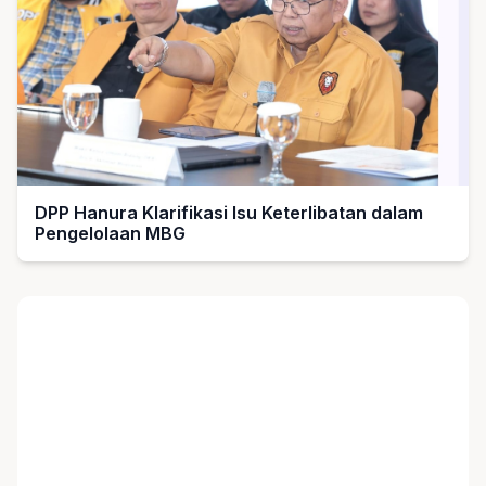
DPP Hanura Klarifikasi Isu Keterlibatan dalam
Pengelolaan MBG