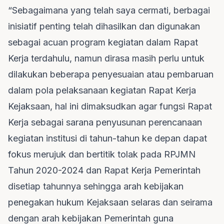
“Sebagaimana yang telah saya cermati, berbagai
inisiatif penting telah dihasilkan dan digunakan
sebagai acuan program kegiatan dalam Rapat
Kerja terdahulu, namun dirasa masih perlu untuk
dilakukan beberapa penyesuaian atau pembaruan
dalam pola pelaksanaan kegiatan Rapat Kerja
Kejaksaan, hal ini dimaksudkan agar fungsi Rapat
Kerja sebagai sarana penyusunan perencanaan
kegiatan institusi di tahun-tahun ke depan dapat
fokus merujuk dan bertitik tolak pada RPJMN
Tahun 2020-2024 dan Rapat Kerja Pemerintah
disetiap tahunnya sehingga arah kebijakan
penegakan hukum Kejaksaan selaras dan seirama
dengan arah kebijakan Pemerintah guna