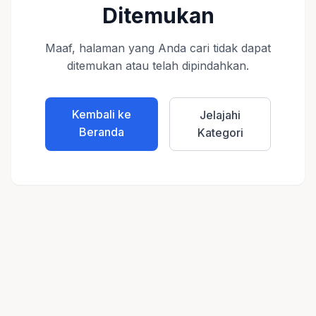
Ditemukan
Maaf, halaman yang Anda cari tidak dapat
ditemukan atau telah dipindahkan.
Kembali ke
Jelajahi
Beranda
Kategori