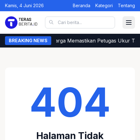
Kamis, 4 Juni 2026
Beranda
Kategori
Tentang
Begini Cara Warga Memastikan Petugas Ukur Tan
BREAKING NEWS
404
Halaman Tidak